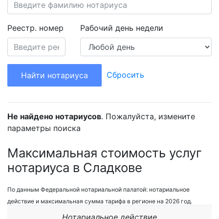
Реестр. номер
Рабочий день недели
Сбросить
Найти нотариуса
Не найдено нотариусов
. Пожалуйста, измените
параметры поиска
Максимальная стоимость услуг
нотариуса в Сладкове
По данным Федеральной нотариальной палатой: нотариальное
действие и максимальная сумма тарифа в регионе на 2026 год.
Нотариальное действие