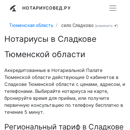
НОТАРИУСОВЕД.РУ
Тюменская область
село Сладково
(изменить
)
Нотариусы в Сладкове
Тюменской области
Аккредитованные в Нотариальной Палате
Тюменской области действующие 0 кабинетов в
Сладкове Тюменской области с ценами, адресом, и
телефонами. Выбирайте нотариуса на карте,
бронируйте время для приёма, или получите
первичную консультацию по телефону бесплатно в
течение 5 минут.
Региональный тариф в Сладкове