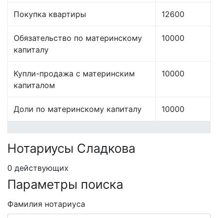
Покупка квартиры
12600
Обязательство по материнскому
10000
капиталу
Купли-продажа с материнским
10000
капиталом
Доли по материнскому капиталу
10000
Нотариусы Сладкова
0 действующих
Параметры поиска
Фамилия нотариуса