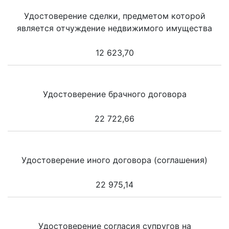
Удостоверение сделки, предметом которой
является отчуждение недвижимого имущества
12 623,70
Удостоверение брачного договора
22 722,66
Удостоверение иного договора (соглашения)
22 975,14
Удостоверение согласия супругов на