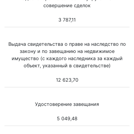
совершение сделок
3 787,11
Выдача свидетельства о праве на наследство по
закону и по завещанию на недвижимое
имущество (с каждого наследника за каждый
объект, указанный в свидетельстве)
12 623,70
Удостоверение завещания
5 049,48