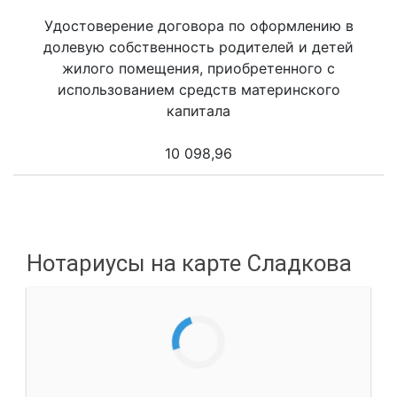
Удостоверение договора по оформлению в
долевую собственность родителей и детей
жилого помещения, приобретенного с
использованием средств материнского
капитала
10 098,96
Нотариусы на карте Сладкова