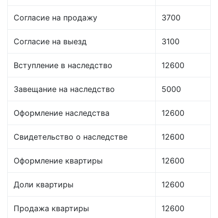
Согласие на продажу
3700
Согласие на выезд
3100
Вступление в наследство
12600
Завещание на наследство
5000
Оформление наследства
12600
Свидетельство о наследстве
12600
Оформление квартиры
12600
Доли квартиры
12600
Продажа квартиры
12600