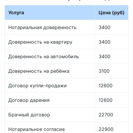
Услуга
Цена (руб)
Нотариальная доверенность
3400
Доверенность на квартиру
3400
Доверенность на автомобиль
3400
Доверенность на ребёнка
3100
Договор купли-продажи
12600
Договор дарения
12600
Брачный договор
22700
Нотариальное согласие
22900