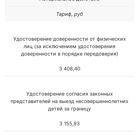
Тариф, руб
Удостоверение доверенности от физических
лиц (за исключением удостоверения
доверенности в порядке передоверия)
3 408,40
Удостоверение согласия законных
представителей на выезд несовершеннолетних
детей за границу
3 155,93