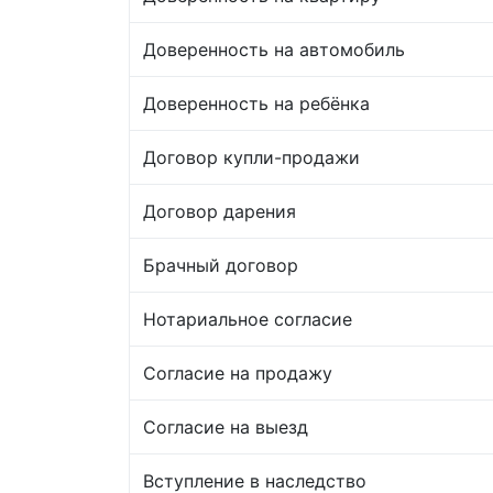
Доверенность на автомобиль
Доверенность на ребёнка
Договор купли-продажи
Договор дарения
Брачный договор
Нотариальное согласие
Согласие на продажу
Согласие на выезд
Вступление в наследство