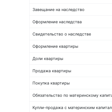
Завещание на наследство
Оформление наследства
Свидетельство о наследстве
Оформление квартиры
Доли квартиры
Продажа квартиры
Покупка квартиры
Обязательство по материнскому капит
Купли-продажа с материнским капита