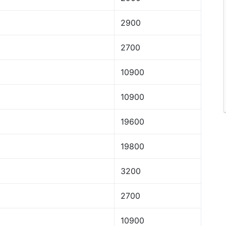
2900
2700
10900
10900
19600
19800
3200
2700
10900