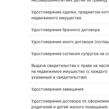
Удостоверение сделки, предметом кот
недвижимого имущества
Удостоверение брачного договора
Удостоверение иного договора (согла
Удостоверение согласия супругов на 
Выдача свидетельства о праве на насл
на недвижимое имущество (с каждого 
указанный в свидетельстве)
Удостоверение завещания
Удостоверение договора по оформлен
родителей и детей жилого помещения,