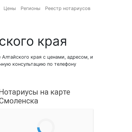
Цены
Регионы
Реестр нотариусов
ского края
Алтайского края с ценами, адресом, и
ичную консультацию по телефону
Нотариусы на карте
Смоленска