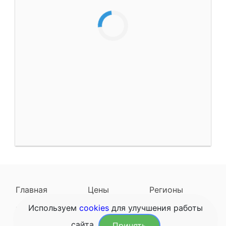
Главная
Цены
Регионы
Используем
cookies
для улучшения работы
Наследодатели
Задать вопрос
сайта.
Принять