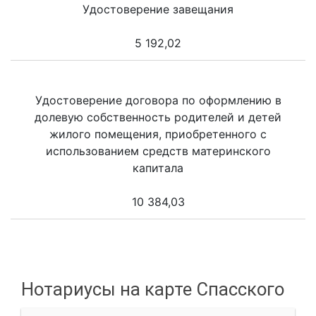
Удостоверение завещания
5 192,02
Удостоверение договора по оформлению в
долевую собственность родителей и детей
жилого помещения, приобретенного с
использованием средств материнского
капитала
10 384,03
Нотариусы на карте Спасского