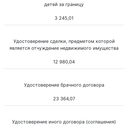
детей за границу
3 245,01
Удостоверение сделки, предметом которой
является отчуждение недвижимого имущества
12 980,04
Удостоверение брачного договора
23 364,07
Удостоверение иного договора (соглашения)