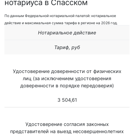
нотариуса в Спасском
По данным Федеральной нотариальной палатой: нотариальное
действие и максимальная сумма тарифа в регионе на 2026 год.
Нотариальное действие
Тариф, руб
Удостоверение доверенности от физических
лиц (за исключением удостоверения
доверенности в порядке передоверия)
3 504,61
Удостоверение согласия законных
представителей на выезд несовершеннолетних