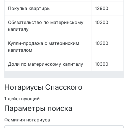
Покупка квартиры
12900
Обязательство по материнскому
10300
капиталу
Купли-продажа с материнским
10300
капиталом
Доли по материнскому капиталу
10300
Нотариусы Спасского
1 действующий
Параметры поиска
Фамилия нотариуса