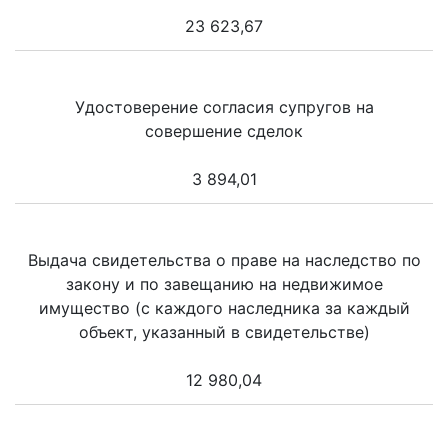
23 623,67
Удостоверение согласия супругов на
совершение сделок
3 894,01
Выдача свидетельства о праве на наследство по
закону и по завещанию на недвижимое
имущество (с каждого наследника за каждый
объект, указанный в свидетельстве)
12 980,04