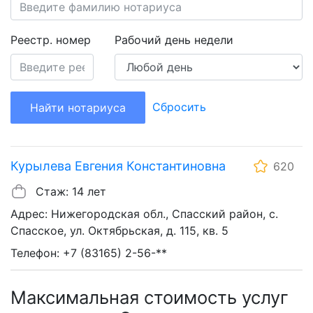
Реестр. номер
Рабочий день недели
Сбросить
Найти нотариуса
Курылева Евгения Константиновна
620
Стаж: 14 лет
Адрес: Нижегородская обл., Спасский район, с.
Спасское, ул. Октябрьская, д. 115, кв. 5
Телефон: +7 (83165) 2-56-**
Максимальная стоимость услуг