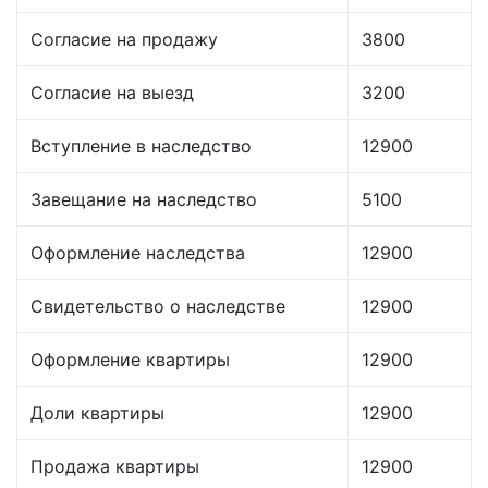
Согласие на продажу
3800
Согласие на выезд
3200
Вступление в наследство
12900
Завещание на наследство
5100
Оформление наследства
12900
Свидетельство о наследстве
12900
Оформление квартиры
12900
Доли квартиры
12900
Продажа квартиры
12900