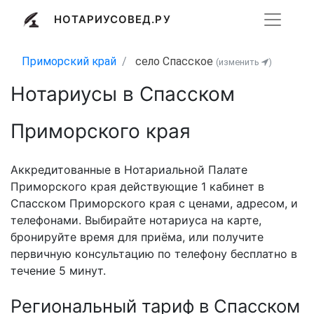
НОТАРИУСОВЕД.РУ
Приморский край
село Спасское
(изменить
)
Нотариусы в Спасском
Приморского края
Аккредитованные в Нотариальной Палате
Приморского края действующие 1 кабинет в
Спасском Приморского края с ценами, адресом, и
телефонами. Выбирайте нотариуса на карте,
бронируйте время для приёма, или получите
первичную консультацию по телефону бесплатно в
течение 5 минут.
Региональный тариф в Спасском