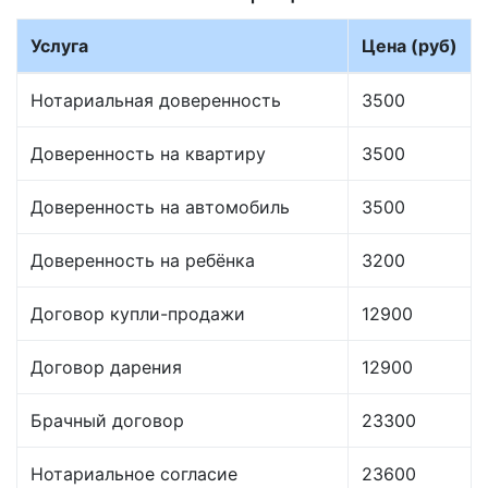
Услуга
Цена (руб)
Нотариальная доверенность
3500
Доверенность на квартиру
3500
Доверенность на автомобиль
3500
Доверенность на ребёнка
3200
Договор купли-продажи
12900
Договор дарения
12900
Брачный договор
23300
Нотариальное согласие
23600