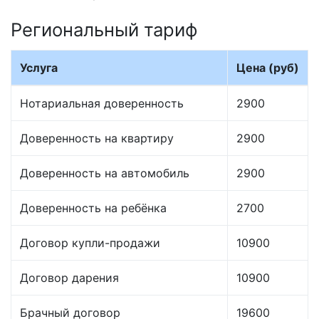
Региональный тариф
Услуга
Цена (руб)
Нотариальная доверенность
2900
Доверенность на квартиру
2900
Доверенность на автомобиль
2900
Доверенность на ребёнка
2700
Договор купли-продажи
10900
Договор дарения
10900
Брачный договор
19600