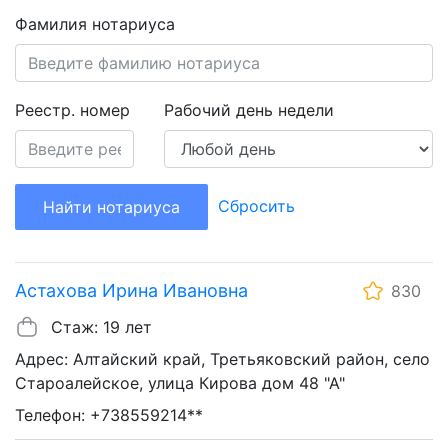
Фамилия нотариуса
Реестр. номер
Рабочий день недели
Сбросить
Найти нотариуса
Астахова Ирина Ивановна
830
Стаж: 19 лет
Адрес: Алтайский край, Третьяковский район, село
Староалейское, улица Кирова дом 48 "А"
Телефон: +738559214**