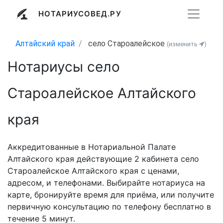
НОТАРИУСОВЕД.РУ
Алтайский край
село Староалейское
(изменить
)
Нотариусы село
Староалейское Алтайского
края
Аккредитованные в Нотариальной Палате
Алтайского края действующие 2 кабинета село
Староалейское Алтайского края с ценами,
адресом, и телефонами. Выбирайте нотариуса на
карте, бронируйте время для приёма, или получите
первичную консультацию по телефону бесплатно в
течение 5 минут.