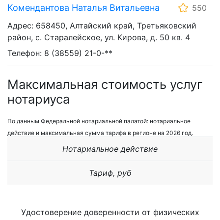
Комендантова Наталья Витальевна
550
Адрес: 658450, Алтайский край, Третьяковский
район, с. Старалейское, ул. Кирова, д. 50 кв. 4
Телефон: 8 (38559) 21-0-**
Максимальная стоимость услуг
нотариуса
По данным Федеральной нотариальной палатой: нотариальное
действие и максимальная сумма тарифа в регионе на 2026 год.
Нотариальное действие
Тариф, руб
Удостоверение доверенности от физических