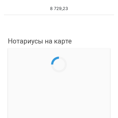
8 729,23
Нотариусы на карте