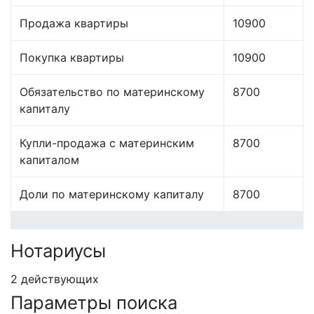
Продажа квартиры
10900
Покупка квартиры
10900
Обязательство по материнскому
8700
капиталу
Купли-продажа с материнским
8700
капиталом
Доли по материнскому капиталу
8700
Нотариусы
2 действующих
Параметры поиска