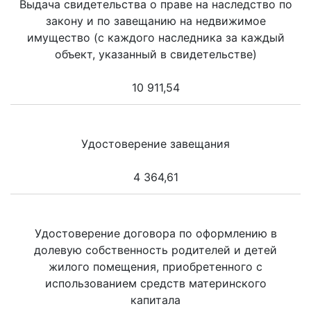
Выдача свидетельства о праве на наследство по
закону и по завещанию на недвижимое
имущество (с каждого наследника за каждый
объект, указанный в свидетельстве)
10 911,54
Удостоверение завещания
4 364,61
Удостоверение договора по оформлению в
долевую собственность родителей и детей
жилого помещения, приобретенного с
использованием средств материнского
капитала