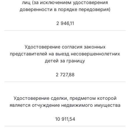
лиц (за исключением удостоверения
доверенности в порядке передоверия)
2 946,11
Удостоверение согласия законных
представителей на выезд несовершеннолетних
детей за границу
2 727,88
Удостоверение сделки, предметом которой
является отчуждение недвижимого имущества
10 911,54