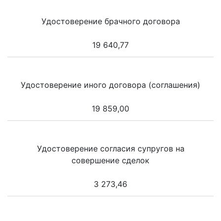
Удостоверение брачного договора
19 640,77
Удостоверение иного договора (соглашения)
19 859,00
Удостоверение согласия супругов на
совершение сделок
3 273,46