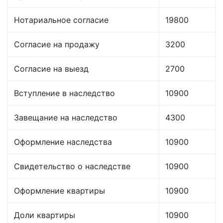
Нотариальное согласие
19800
Согласие на продажу
3200
Согласие на выезд
2700
Вступление в наследство
10900
Завещание на наследство
4300
Оформление наследства
10900
Свидетельство о наследстве
10900
Оформление квартиры
10900
Доли квартиры
10900