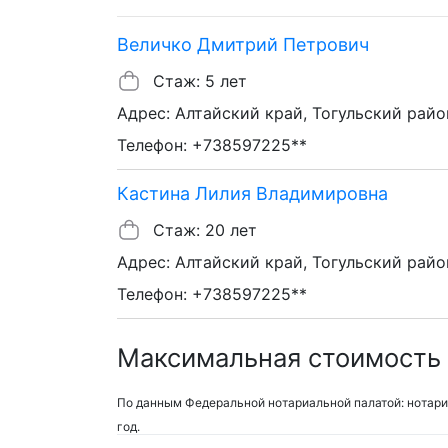
Величко Дмитрий Петрович
Стаж: 5 лет
Адрес: Алтайский край, Тогульский район
Телефон: +738597225**
Кастина Лилия Владимировна
Стаж: 20 лет
Адрес: Алтайский край, Тогульский район
Телефон: +738597225**
Максимальная стоимость 
По данным Федеральной нотариальной палатой: нотари
год.