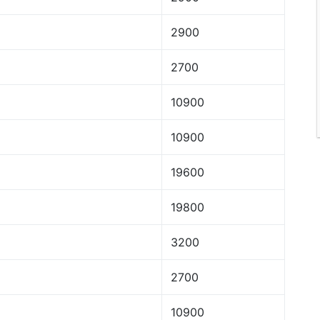
2900
2700
10900
10900
19600
19800
3200
2700
10900