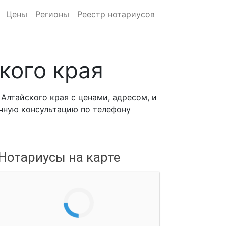
Цены
Регионы
Реестр нотариусов
кого края
Алтайского края с ценами, адресом, и
ичную консультацию по телефону
Нотариусы на карте