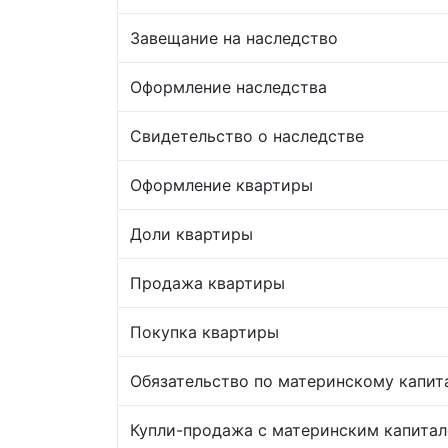
Завещание на наследство
Оформление наследства
Свидетельство о наследстве
Оформление квартиры
Доли квартиры
Продажа квартиры
Покупка квартиры
Обязательство по материнскому капит
Купли-продажа с материнским капита