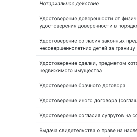
Нотариальное действие
Удостоверение доверенности от физич
удостоверения доверенности в порядк
Удостоверение согласия законных пре
несовершеннолетних детей за границу
Удостоверение сделки, предметом кот
недвижимого имущества
Удостоверение брачного договора
Удостоверение иного договора (согла
Удостоверение согласия супругов на 
Выдача свидетельства о праве на насл