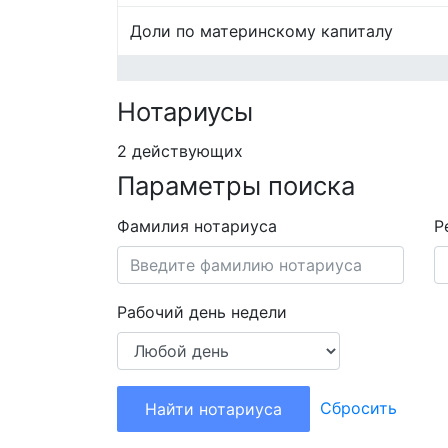
Доли по материнскому капиталу
Нотариусы
2 действующих
Параметры поиска
Фамилия нотариуса
Р
Рабочий день недели
Сбросить
Найти нотариуса