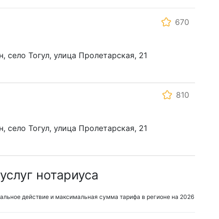
670
, село Тогул, улица Пролетарская, 21
810
, село Тогул, улица Пролетарская, 21
услуг нотариуса
альное действие и максимальная сумма тарифа в регионе на 2026