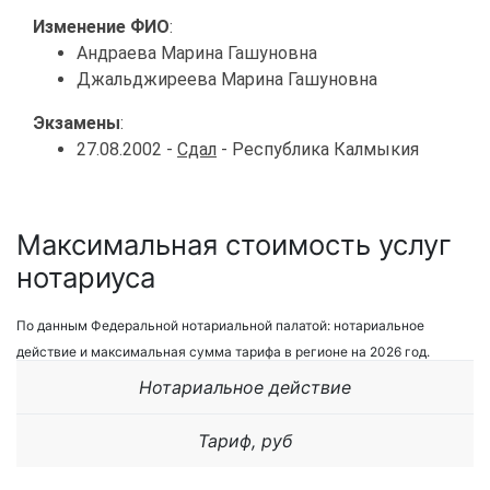
Изменение ФИО
:
Андраева Марина Гашуновна
Джальджиреева Марина Гашуновна
Экзамены
:
27.08.2002 -
Сдал
- Республика Калмыкия
Максимальная стоимость услуг
нотариуса
По данным Федеральной нотариальной палатой: нотариальное
действие и максимальная сумма тарифа в регионе на 2026 год.
Нотариальное действие
Тариф, руб