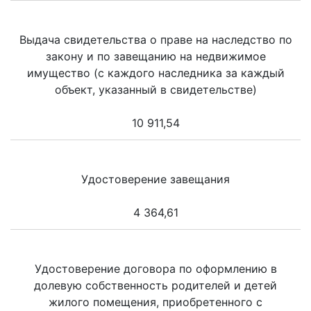
Выдача свидетельства о праве на наследство по
закону и по завещанию на недвижимое
имущество (с каждого наследника за каждый
объект, указанный в свидетельстве)
10 911,54
Удостоверение завещания
4 364,61
Удостоверение договора по оформлению в
долевую собственность родителей и детей
жилого помещения, приобретенного с