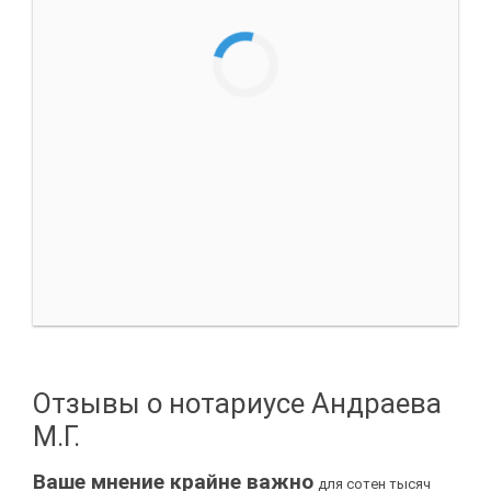
Отзывы о нотариусе Андраева
М.Г.
Ваше мнение крайне важно
для сотен тысяч