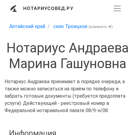
НОТАРИУСОВЕД.РУ
Алтайский край
село Троицкое
(изменить
)
Нотариус Андраева
Марина Гашуновна
Нотариус Андраева принимает в порядке очереди, а
также можно записаться на приём по телефону и
забрать готовые документы (требуется предоплата
услуги). Действующий - реестровый номер в
Федеральной нотариальной палате 08/9-н/08.
Информация