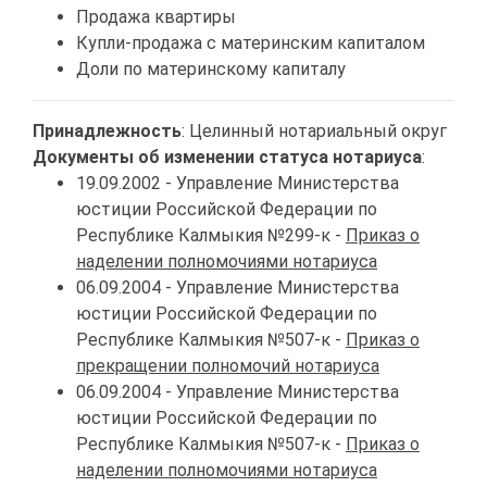
Продажа квартиры
Купли-продажа с материнским капиталом
Доли по материнскому капиталу
Принадлежность
: Целинный нотариальный округ
Документы об изменении статуса нотариуса
:
19.09.2002 - Управление Министерства
юстиции Российской Федерации по
Республике Калмыкия №299-к -
Приказ о
наделении полномочиями нотариуса
06.09.2004 - Управление Министерства
юстиции Российской Федерации по
Республике Калмыкия №507-к -
Приказ о
прекращении полномочий нотариуса
06.09.2004 - Управление Министерства
юстиции Российской Федерации по
Республике Калмыкия №507-к -
Приказ о
наделении полномочиями нотариуса