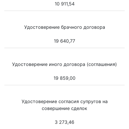
10 911,54
Удостоверение брачного договора
19 640,77
Удостоверение иного договора (соглашения)
19 859,00
Удостоверение согласия супругов на
совершение сделок
3 273,46