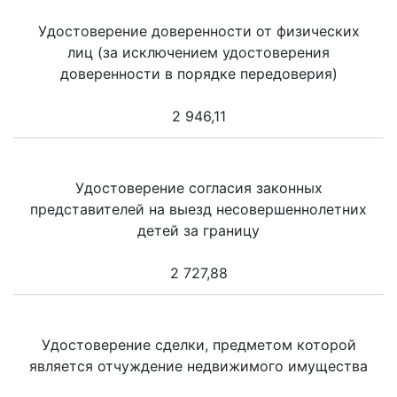
Удостоверение доверенности от физических
лиц (за исключением удостоверения
доверенности в порядке передоверия)
2 946,11
Удостоверение согласия законных
представителей на выезд несовершеннолетних
детей за границу
2 727,88
Удостоверение сделки, предметом которой
является отчуждение недвижимого имущества