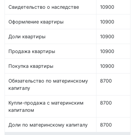
Свидетельство о наследстве
10900
Оформление квартиры
10900
Доли квартиры
10900
Продажа квартиры
10900
Покупка квартиры
10900
Обязательство по материнскому
8700
капиталу
Купли-продажа с материнским
8700
капиталом
Доли по материнскому капиталу
8700