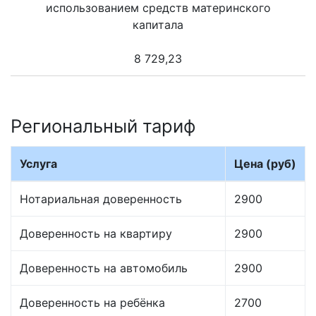
использованием средств материнского
капитала
8 729,23
Региональный тариф
Услуга
Цена (руб)
Нотариальная доверенность
2900
Доверенность на квартиру
2900
Доверенность на автомобиль
2900
Доверенность на ребёнка
2700