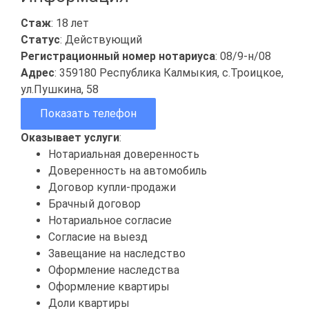
Стаж
: 18 лет
Статус
: Действующий
Регистрационный номер нотариуса
: 08/9-н/08
Адрес
: 359180 Республика Калмыкия, с.Троицкое,
ул.Пушкина, 58
Показать телефон
Оказывает услуги
:
Нотариальная доверенность
Доверенность на автомобиль
Договор купли-продажи
Брачный договор
Нотариальное согласие
Согласие на выезд
Завещание на наследство
Оформление наследства
Оформление квартиры
Доли квартиры