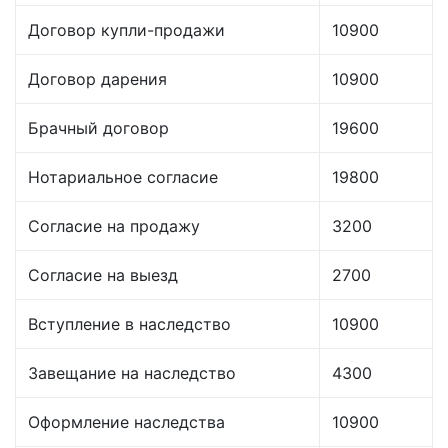
Договор купли-продажи
10900
Договор дарения
10900
Брачный договор
19600
Нотариальное согласие
19800
Согласие на продажу
3200
Согласие на выезд
2700
Вступление в наследство
10900
Завещание на наследство
4300
Оформление наследства
10900