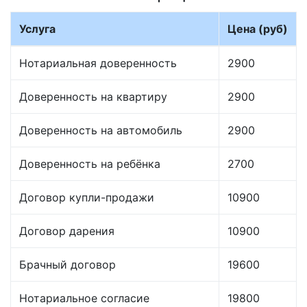
Услуга
Цена (руб)
Нотариальная доверенность
2900
Доверенность на квартиру
2900
Доверенность на автомобиль
2900
Доверенность на ребёнка
2700
Договор купли-продажи
10900
Договор дарения
10900
Брачный договор
19600
Нотариальное согласие
19800