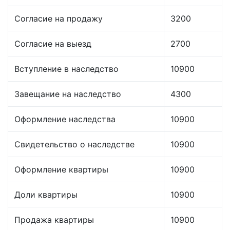
Согласие на продажу
3200
Согласие на выезд
2700
Вступление в наследство
10900
Завещание на наследство
4300
Оформление наследства
10900
Свидетельство о наследстве
10900
Оформление квартиры
10900
Доли квартиры
10900
Продажа квартиры
10900