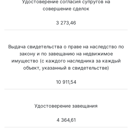
Удостоверение согласия супругов на
совершение сделок
3 273,46
Выдача свидетельства о праве на наследство по
закону и по завещанию на недвижимое
имущество (с каждого наследника за каждый
объект, указанный в свидетельстве)
10 911,54
Удостоверение завещания
4 364,61