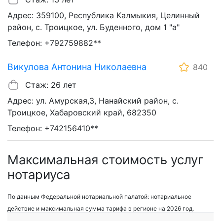
Адрес: 359100, Республика Калмыкия, Целинный
район, с. Троицкое, ул. Буденного, дом 1 "а"
Телефон: +792759882**
Викулова Антонина Николаевна
840
Стаж: 26 лет
Адрес: ул. Амурская,3, Нанайский район, с.
Троицкое, Хабаровский край, 682350
Телефон: +742156410**
Максимальная стоимость услуг
нотариуса
По данным Федеральной нотариальной палатой: нотариальное
действие и максимальная сумма тарифа в регионе на 2026 год.