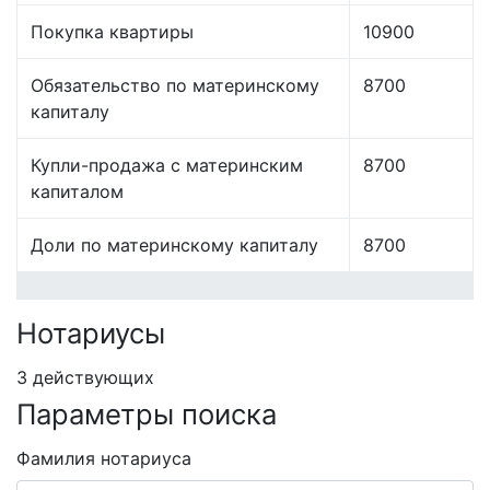
Покупка квартиры
10900
Обязательство по материнскому
8700
капиталу
Купли-продажа с материнским
8700
капиталом
Доли по материнскому капиталу
8700
Нотариусы
3 действующих
Параметры поиска
Фамилия нотариуса