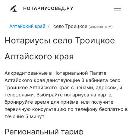
НОТАРИУСОВЕД.РУ
Алтайский край
село Троицкое
(изменить
)
Нотариусы село Троицкое
Алтайского края
Аккредитованные в Нотариальной Палате
Алтайского края действующие 3 кабинета село
Троицкое Алтайского края с ценами, адресом, и
телефонами. Выбирайте нотариуса на карте,
бронируйте время для приёма, или получите
первичную консультацию по телефону бесплатно в
течение 5 минут.
Региональный тариф