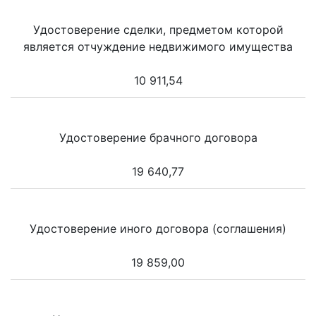
Удостоверение сделки, предметом которой
является отчуждение недвижимого имущества
10 911,54
Удостоверение брачного договора
19 640,77
Удостоверение иного договора (соглашения)
19 859,00