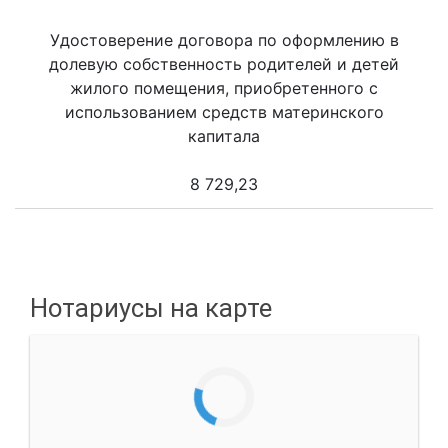
Удостоверение договора по оформлению в
долевую собственность родителей и детей
жилого помещения, приобретенного с
использованием средств материнского
капитала
8 729,23
Нотариусы на карте