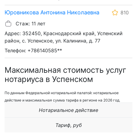
Юровникова Антонина Николаевна
810
Стаж: 11 лет
Адрес: 352450, Краснодарский край, Успенский
район, с. Успенское, ул. Калинина, д. 77
Телефон: +786140585**
Максимальная стоимость услуг
нотариуса в Успенском
По данным Федеральной нотариальной палатой: нотариальное
действие и максимальная сумма тарифа в регионе на 2026 год.
Нотариальное действие
Тариф, руб