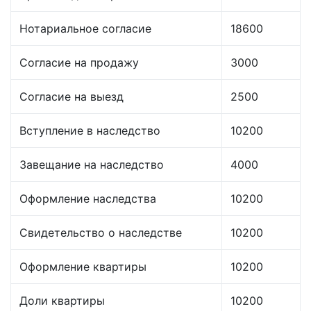
Нотариальное согласие
18600
Согласие на продажу
3000
Согласие на выезд
2500
Вступление в наследство
10200
Завещание на наследство
4000
Оформление наследства
10200
Свидетельство о наследстве
10200
Оформление квартиры
10200
Доли квартиры
10200