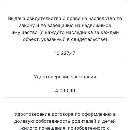
Выдача свидетельства о праве на наследство по
закону и по завещанию на недвижимое
имущество (с каждого наследника за каждый
объект, указанный в свидетельстве)
10 227,47
Удостоверение завещания
4 090,99
Удостоверение договора по оформлению в
долевую собственность родителей и детей
жилого помещения, приобретенного с