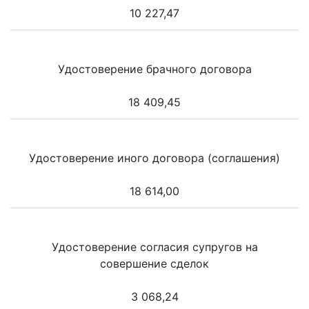
10 227,47
Удостоверение брачного договора
18 409,45
Удостоверение иного договора (соглашения)
18 614,00
Удостоверение согласия супругов на
совершение сделок
3 068,24