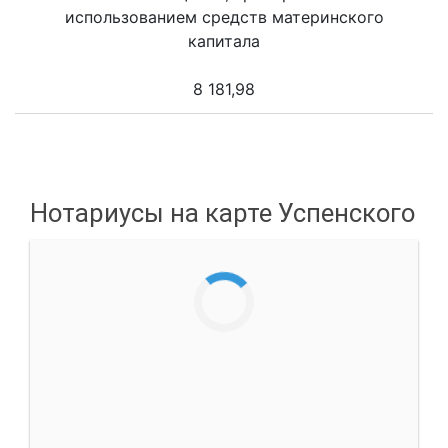
использованием средств материнского
капитала
8 181,98
Нотариусы на карте Успенского