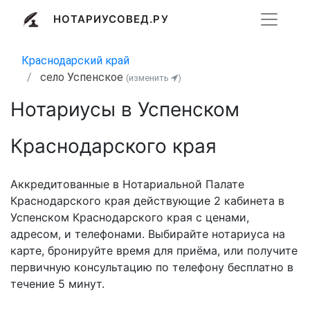
НОТАРИУСОВЕД.РУ
Краснодарский край
село Успенское
(изменить
)
Нотариусы в Успенском
Краснодарского края
Аккредитованные в Нотариальной Палате
Краснодарского края действующие 2 кабинета в
Успенском Краснодарского края с ценами,
адресом, и телефонами. Выбирайте нотариуса на
карте, бронируйте время для приёма, или получите
первичную консультацию по телефону бесплатно в
течение 5 минут.