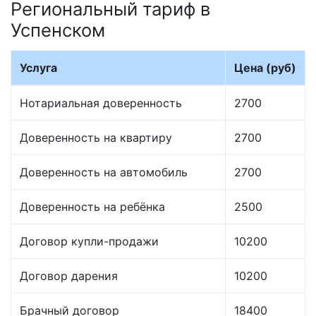
Региональный тариф в
Успенском
Услуга
Цена (руб)
Нотариальная доверенность
2700
Доверенность на квартиру
2700
Доверенность на автомобиль
2700
Доверенность на ребёнка
2500
Договор купли-продажи
10200
Договор дарения
10200
Брачный договор
18400