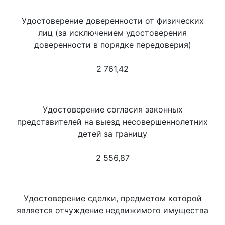
Удостоверение доверенности от физических
лиц (за исключением удостоверения
доверенности в порядке передоверия)
2 761,42
Удостоверение согласия законных
представителей на выезд несовершеннолетних
детей за границу
2 556,87
Удостоверение сделки, предметом которой
является отчуждение недвижимого имущества