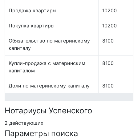
Продажа квартиры
10200
Покупка квартиры
10200
Обязательство по материнскому
8100
капиталу
Купли-продажа с материнским
8100
капиталом
Доли по материнскому капиталу
8100
Нотариусы Успенского
2 действующих
Параметры поиска