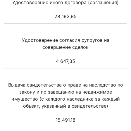
Удостоверение иного договора (соглашения)
28 193,95
Удостоверение согласия супругов на
совершение сделок
4 647,35
Выдача свидетельства о праве на наследство по
закону и по завещанию на недвижимое
имущество (с каждого наследника за каждый
объект, указанный в свидетельстве)
15 491,18