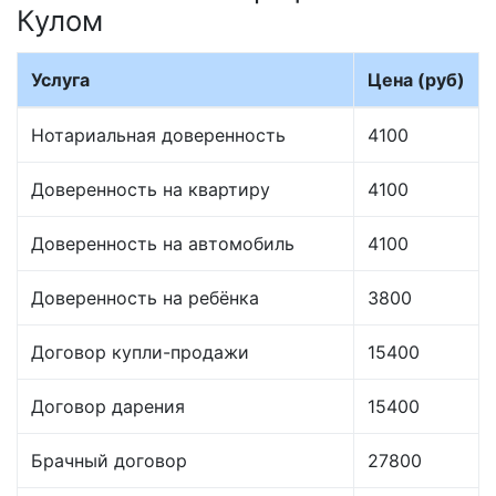
Кулом
Услуга
Цена (руб)
Нотариальная доверенность
4100
Доверенность на квартиру
4100
Доверенность на автомобиль
4100
Доверенность на ребёнка
3800
Договор купли-продажи
15400
Договор дарения
15400
Брачный договор
27800