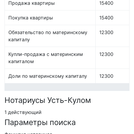
Продажа квартиры
15400
Покупка квартиры
15400
Обязательство по материнскому
12300
капиталу
Купли-продажа с материнским
12300
капиталом
Доли по материнскому капиталу
12300
Нотариусы Усть-Кулом
1 действующий
Параметры поиска