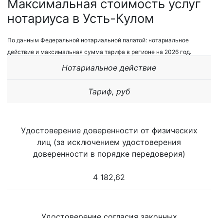
Максимальная стоимость услуг
нотариуса в Усть-Кулом
По данным Федеральной нотариальной палатой: нотариальное
действие и максимальная сумма тарифа в регионе на 2026 год.
Нотариальное действие
Тариф, руб
Удостоверение доверенности от физических
лиц (за исключением удостоверения
доверенности в порядке передоверия)
4 182,62
Удостоверение согласия законных