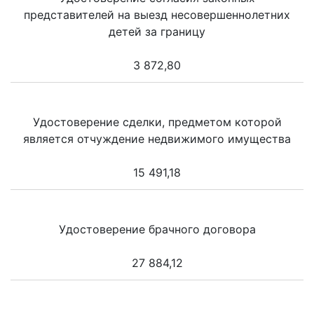
представителей на выезд несовершеннолетних
детей за границу
3 872,80
Удостоверение сделки, предметом которой
является отчуждение недвижимого имущества
15 491,18
Удостоверение брачного договора
27 884,12