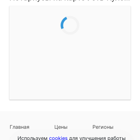
Главная
Цены
Регионы
Используем
cookies
для улучшения работы
Наследодатели
Задать вопрос