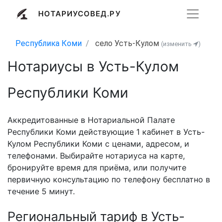
НОТАРИУСОВЕД.РУ
Республика Коми
село Усть-Кулом
(изменить
)
Нотариусы в Усть-Кулом
Республики Коми
Аккредитованные в Нотариальной Палате
Республики Коми действующие 1 кабинет в Усть-
Кулом Республики Коми с ценами, адресом, и
телефонами. Выбирайте нотариуса на карте,
бронируйте время для приёма, или получите
первичную консультацию по телефону бесплатно в
течение 5 минут.
Региональный тариф в Усть-