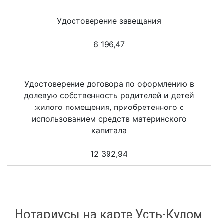
Удостоверение завещания
6 196,47
Удостоверение договора по оформлению в
долевую собственность родителей и детей
жилого помещения, приобретенного с
использованием средств материнского
капитала
12 392,94
Нотариусы на карте Усть-Кулом