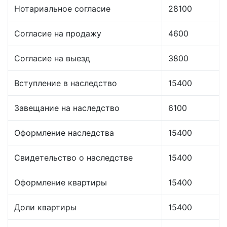
Нотариальное согласие
28100
Согласие на продажу
4600
Согласие на выезд
3800
Вступление в наследство
15400
Завещание на наследство
6100
Оформление наследства
15400
Свидетельство о наследстве
15400
Оформление квартиры
15400
Доли квартиры
15400