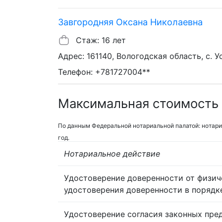
Завгородняя Оксана Николаевна
Стаж: 16 лет
Адрес: 161140, Вологодская область, с. Ус
Телефон: +781727004**
Максимальная стоимость 
По данным Федеральной нотариальной палатой: нотари
год.
Нотариальное действие
Удостоверение доверенности от физич
удостоверения доверенности в порядк
Удостоверение согласия законных пре