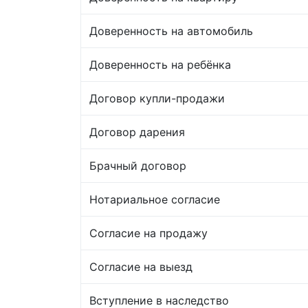
Доверенность на автомобиль
Доверенность на ребёнка
Договор купли-продажи
Договор дарения
Брачный договор
Нотариальное согласие
Согласие на продажу
Согласие на выезд
Вступление в наследство