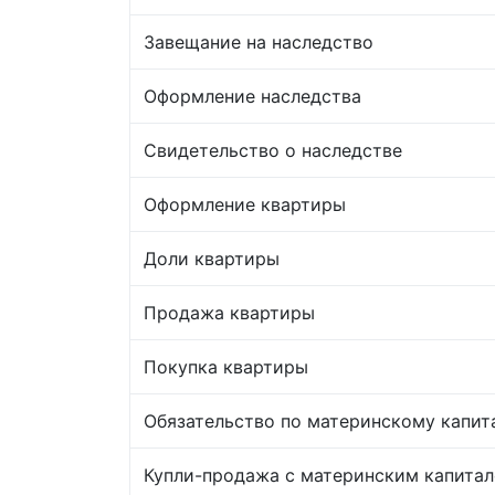
Завещание на наследство
Оформление наследства
Свидетельство о наследстве
Оформление квартиры
Доли квартиры
Продажа квартиры
Покупка квартиры
Обязательство по материнскому капит
Купли-продажа с материнским капита