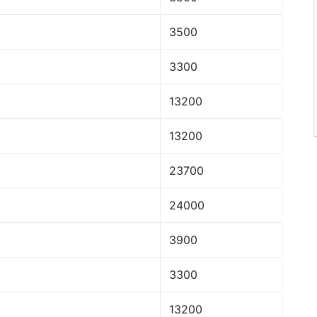
3500
3300
13200
13200
23700
24000
3900
3300
13200