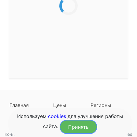
Главная
Цены
Регионы
Используем
cookies
для улучшения работы
Наследодатели
Задать вопрос
сайта.
Принять
Контакты
Обработка данных
Конфиденциальность
Cookies