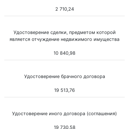
2 710,24
Удостоверение сделки, предметом которой
является отчуждение недвижимого имущества
10 840,98
Удостоверение брачного договора
19 513,76
Удостоверение иного договора (соглашения)
19 730,58