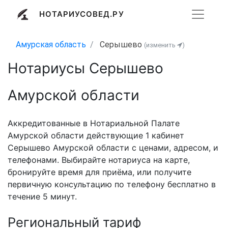
НОТАРИУСОВЕД.РУ
Амурская область
Серышево
(изменить
)
Нотариусы Серышево
Амурской области
Аккредитованные в Нотариальной Палате
Амурской области действующие 1 кабинет
Серышево Амурской области с ценами, адресом, и
телефонами. Выбирайте нотариуса на карте,
бронируйте время для приёма, или получите
первичную консультацию по телефону бесплатно в
течение 5 минут.
Региональный тариф