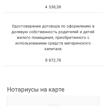
4 336,39
Удостоверение договора по оформлению в
долевую собственность родителей и детей
жилого помещения, приобретенного с
использованием средств материнского
капитала
8 672,78
Нотариусы на карте