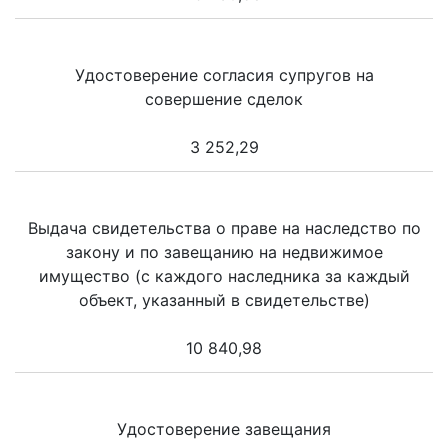
Удостоверение согласия супругов на
совершение сделок
3 252,29
Выдача свидетельства о праве на наследство по
закону и по завещанию на недвижимое
имущество (с каждого наследника за каждый
объект, указанный в свидетельстве)
10 840,98
Удостоверение завещания