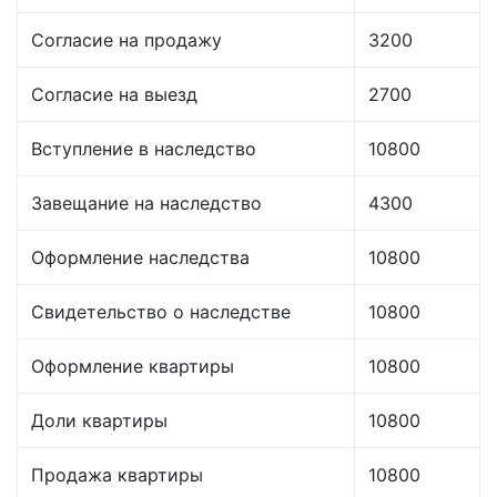
Согласие на продажу
3200
Согласие на выезд
2700
Вступление в наследство
10800
Завещание на наследство
4300
Оформление наследства
10800
Свидетельство о наследстве
10800
Оформление квартиры
10800
Доли квартиры
10800
Продажа квартиры
10800