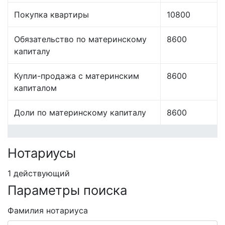
Покупка квартиры
10800
Обязательство по материнскому
8600
капиталу
Купли-продажа с материнским
8600
капиталом
Доли по материнскому капиталу
8600
Нотариусы
1 действующий
Параметры поиска
Фамилия нотариуса