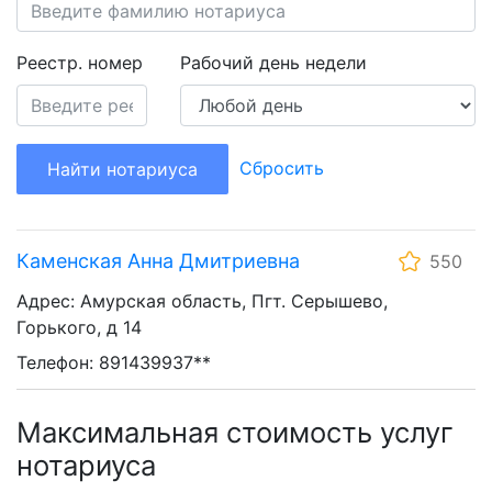
Реестр. номер
Рабочий день недели
Сбросить
Найти нотариуса
Каменская Анна Дмитриевна
550
Адрес: Амурская область, Пгт. Серышево,
Горького, д 14
Телефон: 891439937**
Максимальная стоимость услуг
нотариуса