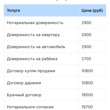
Услуга
Цена (руб)
Нотариальная доверенность
2900
Доверенность на квартиру
2900
Доверенность на автомобиль
2900
Доверенность на ребёнка
2700
Договор купли-продажи
10800
Договор дарения
10800
Брачный договор
19500
Нотариальное согласие
19700