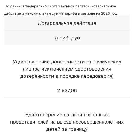
По данным Федеральной нотариальной палатой: нотариальное
действие и максимальная сумма тарифа в регионе на 2026 год.
Нотариальное действие
Тариф, руб
Удостоверение доверенности от физических
лиц (за исключением удостоверения
доверенности в порядке передоверия)
2 927,06
Удостоверение согласия законных
представителей на выезд несовершеннолетних
детей за границу