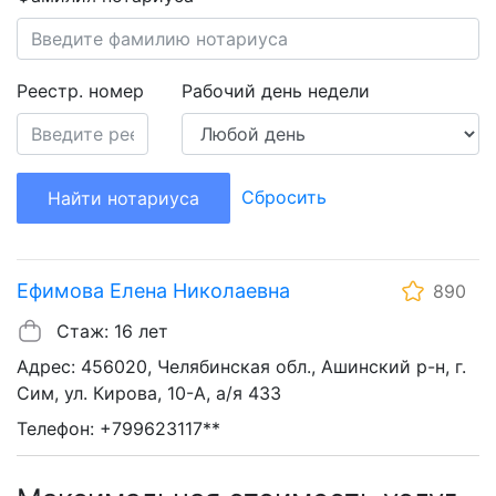
Реестр. номер
Рабочий день недели
Сбросить
Найти нотариуса
Ефимова Елена Николаевна
890
Стаж: 16 лет
Адрес: 456020, Челябинская обл., Ашинский р-н, г.
Сим, ул. Кирова, 10-А, а/я 433
Телефон: +799623117**