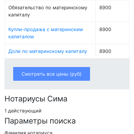
Обязательство по материнскому
8900
капиталу
Купли-продажа с материнским
8900
капиталом
Доли по материнскому капиталу
8900
Смотреть все цены (руб)
Нотариусы Сима
1 действующий
Параметры поиска
Фамилия нотариуса