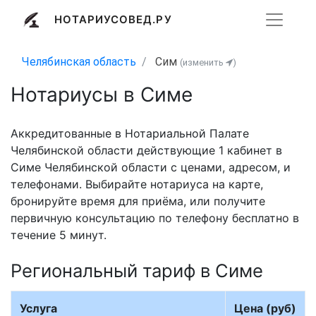
НОТАРИУСОВЕД.РУ
Челябинская область
Сим
(изменить
)
Нотариусы в Симе
Аккредитованные в Нотариальной Палате
Челябинской области действующие 1 кабинет в
Симе Челябинской области с ценами, адресом, и
телефонами. Выбирайте нотариуса на карте,
бронируйте время для приёма, или получите
первичную консультацию по телефону бесплатно в
течение 5 минут.
Региональный тариф в Симе
Услуга
Цена (руб)