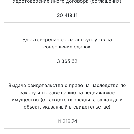
Удостоверение иного договора (соглашения)
20 418,11
Удостоверение согласия супругов на
совершение сделок
3 365,62
Выдача свидетельства о праве на наследство по
закону и по завещанию на недвижимое
имущество (с каждого наследника за каждый
объект, указанный в свидетельстве)
11 218,74