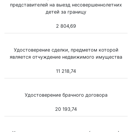
представителей на выезд несовершеннолетних
детей за границу
2 804,69
Удостоверение сделки, предметом которой
является отчуждение недвижимого имущества
11 218,74
Удостоверение брачного договора
20 193,74