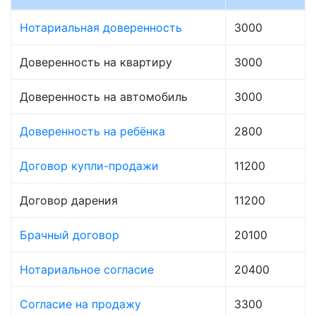
Нотариальная доверенность
3000
Доверенность на квартиру
3000
Доверенность на автомобиль
3000
Доверенность на ребёнка
2800
Договор купли-продажи
11200
Договор дарения
11200
Брачный договор
20100
Нотариальное согласие
20400
Согласие на продажу
3300