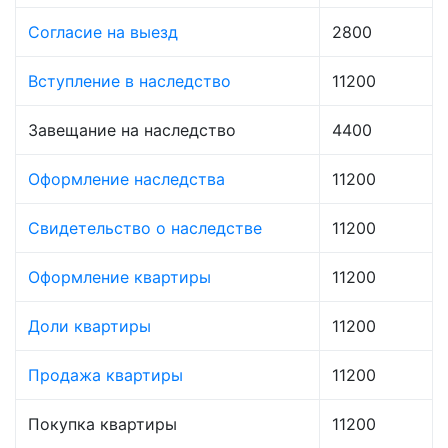
Согласие на выезд
2800
Вступление в наследство
11200
Завещание на наследство
4400
Оформление наследства
11200
Свидетельство о наследстве
11200
Оформление квартиры
11200
Доли квартиры
11200
Продажа квартиры
11200
Покупка квартиры
11200