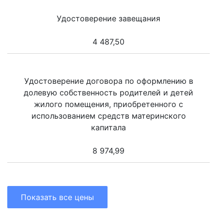
Удостоверение завещания
4 487,50
Удостоверение договора по оформлению в
долевую собственность родителей и детей
жилого помещения, приобретенного с
использованием средств материнского
капитала
8 974,99
Показать все цены