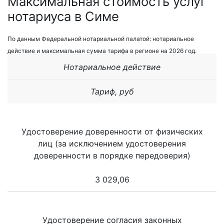
Максимальная стоимость услуг
нотариуса в Симе
По данным Федеральной нотариальной палатой: нотариальное
действие и максимальная сумма тарифа в регионе на 2026 год.
Нотариальное действие
Тариф, руб
Удостоверение доверенности от физических
лиц (за исключением удостоверения
доверенности в порядке передоверия)
3 029,06
Удостоверение согласия законных