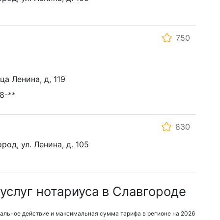
750
ца Ленина, д, 119
8-**
830
род, ул. Ленина, д. 105
услуг нотариуса в Славгороде
альное действие и максимальная сумма тарифа в регионе на 2026