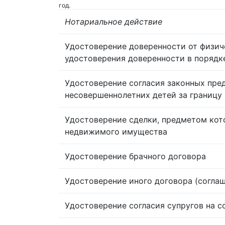
год.
Нотариальное действие
Удостоверение доверенности от физич
удостоверения доверенности в порядк
Удостоверение согласия законных пре
несовершеннолетних детей за границу
Удостоверение сделки, предметом кот
недвижимого имущества
Удостоверение брачного договора
Удостоверение иного договора (согла
Удостоверение согласия супругов на 