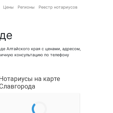
Цены
Регионы
Реестр нотариусов
де
де Алтайского края с ценами, адресом,
рвичную консультацию по телефону
Нотариусы на карте
Славгорода