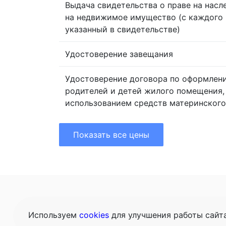
Выдача свидетельства о праве на насл
на недвижимое имущество (с каждого 
указанный в свидетельстве)
Удостоверение завещания
Удостоверение договора по оформлен
родителей и детей жилого помещения,
использованием средств материнского
Показать все цены
Главная
Це
Используем
cookies
для улучшения работы сайт