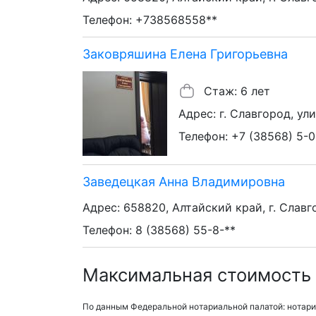
Телефон: +738568558**
Заковряшина Елена Григорьевна
Стаж: 6 лет
Адрес: г. Славгород, ули
Телефон: +7 (38568) 5-0
Заведецкая Анна Владимировна
Адрес: 658820, Алтайский край, г. Славго
Телефон: 8 (38568) 55-8-**
Максимальная стоимость 
По данным Федеральной нотариальной палатой: нотари