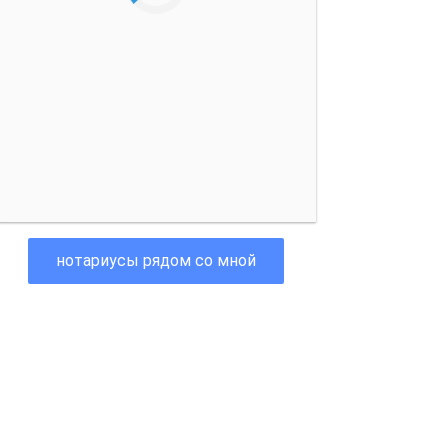
нотариусы рядом со мной