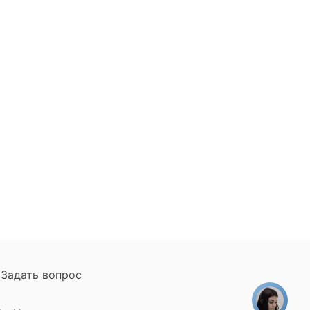
Задать вопрос