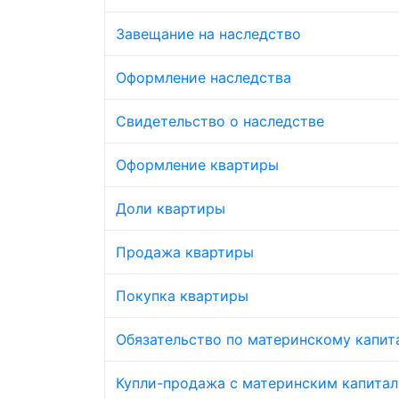
Завещание на наследство
Оформление наследства
Свидетельство о наследстве
Оформление квартиры
Доли квартиры
Продажа квартиры
Покупка квартиры
Обязательство по материнскому капит
Купли-продажа с материнским капита