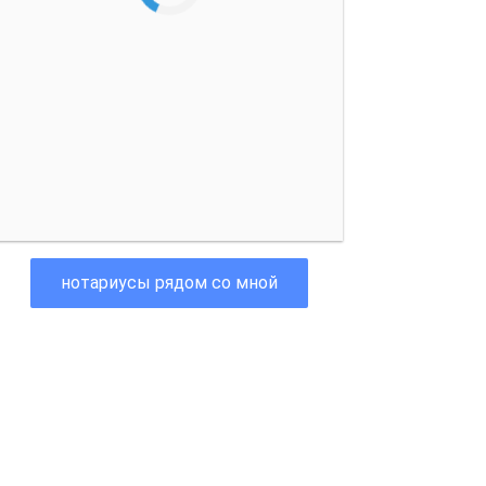
нотариусы рядом со мной