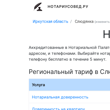
НОТАРИУСОВЕД.РУ
Иркутская область
Слюдянка
(изменит
Н
Аккредитованные в Нотариальной Палат
адресом, и телефонами. Выбирайте нота
телефону бесплатно в течение 5 минут.
Региональный тариф в С
Услуга
Нотариальная доверенность
Доверенность на квартиру