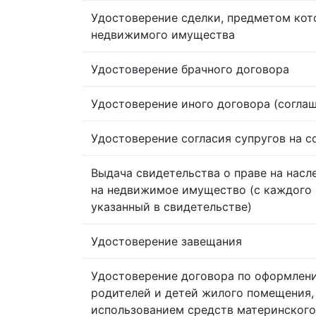
Удостоверение сделки, предметом кот
недвижимого имущества
Удостоверение брачного договора
Удостоверение иного договора (согла
Удостоверение согласия супругов на 
Выдача свидетельства о праве на насл
на недвижимое имущество (с каждого 
указанный в свидетельстве)
Удостоверение завещания
Удостоверение договора по оформлен
родителей и детей жилого помещения,
использованием средств материнского