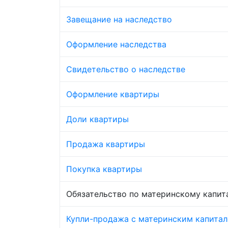
Завещание на наследство
Оформление наследства
Свидетельство о наследстве
Оформление квартиры
Доли квартиры
Продажа квартиры
Покупка квартиры
Обязательство по материнскому капит
Купли-продажа с материнским капита