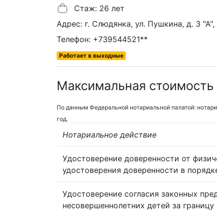
Стаж: 26 лет
Адрес: г. Слюдянка, ул. Пушкина, д. 3 "А", 
Телефон: +739544521**
Работает в выходные
Максимальная стоимость 
По данным Федеральной нотариальной палатой: нотари
год.
Нотариальное действие
Удостоверение доверенности от физич
удостоверения доверенности в порядк
Удостоверение согласия законных пре
несовершеннолетних детей за границу