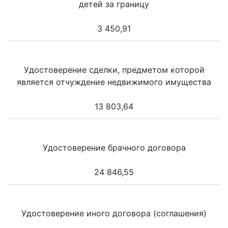
детей за границу
3 450,91
Удостоверение сделки, предметом которой
является отчуждение недвижимого имущества
13 803,64
Удостоверение брачного договора
24 846,55
Удостоверение иного договора (соглашения)