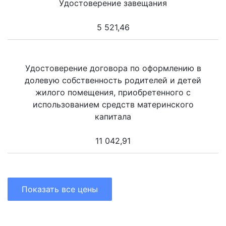
Удостоверение завещания
5 521,46
Удостоверение договора по оформлению в
долевую собственность родителей и детей
жилого помещения, приобретенного с
использованием средств материнского
капитала
11 042,91
Показать все цены