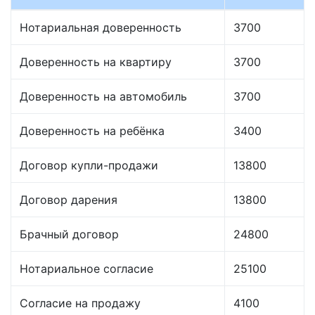
Нотариальная доверенность
3700
Доверенность на квартиру
3700
Доверенность на автомобиль
3700
Доверенность на ребёнка
3400
Договор купли-продажи
13800
Договор дарения
13800
Брачный договор
24800
Нотариальное согласие
25100
Согласие на продажу
4100