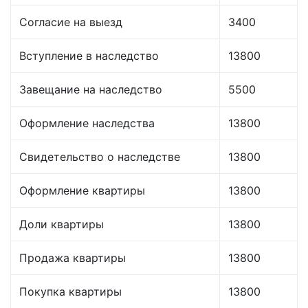
Согласие на выезд
3400
Вступление в наследство
13800
Завещание на наследство
5500
Оформление наследства
13800
Свидетельство о наследстве
13800
Оформление квартиры
13800
Доли квартиры
13800
Продажа квартиры
13800
Покупка квартиры
13800