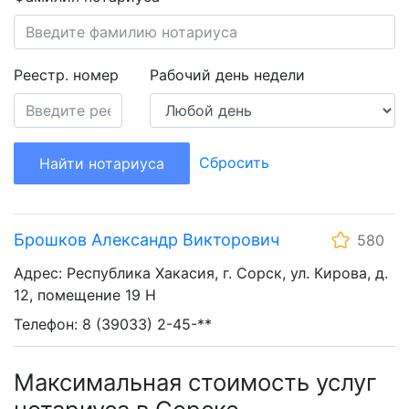
Реестр. номер
Рабочий день недели
Сбросить
Найти нотариуса
Брошков Александр Викторович
580
Адрес: Республика Хакасия, г. Сорск, ул. Кирова, д.
12, помещение 19 Н
Телефон: 8 (39033) 2-45-**
Максимальная стоимость услуг