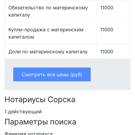
Обязательство по материнскому
11000
капиталу
Купли-продажа с материнским
11000
капиталом
Доли по материнскому капиталу
11000
Смотреть все цены (руб)
Нотариусы Сорска
1 действующий
Параметры поиска
Фамилия нотариуса