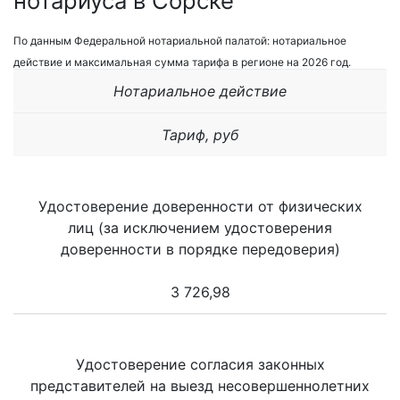
нотариуса в Сорске
По данным Федеральной нотариальной палатой: нотариальное
действие и максимальная сумма тарифа в регионе на 2026 год.
Нотариальное действие
Тариф, руб
Удостоверение доверенности от физических
лиц (за исключением удостоверения
доверенности в порядке передоверия)
3 726,98
Удостоверение согласия законных
представителей на выезд несовершеннолетних