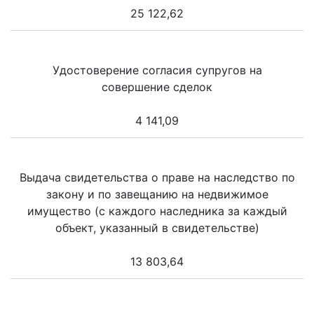
25 122,62
Удостоверение согласия супругов на
совершение сделок
4 141,09
Выдача свидетельства о праве на наследство по
закону и по завещанию на недвижимое
имущество (с каждого наследника за каждый
объект, указанный в свидетельстве)
13 803,64