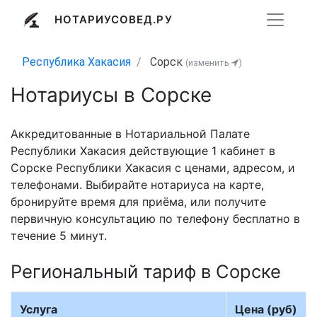
НОТАРИУСОВЕД.РУ
Республика Хакасия
Сорск
(изменить
)
Нотариусы в Сорске
Аккредитованные в Нотариальной Палате
Республики Хакасия действующие 1 кабинет в
Сорске Республики Хакасия с ценами, адресом, и
телефонами. Выбирайте нотариуса на карте,
бронируйте время для приёма, или получите
первичную консультацию по телефону бесплатно в
течение 5 минут.
Региональный тариф в Сорске
Услуга
Цена (руб)