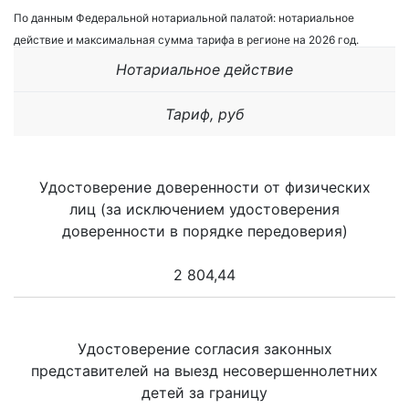
По данным Федеральной нотариальной палатой: нотариальное
действие и максимальная сумма тарифа в регионе на 2026 год.
Нотариальное действие
Тариф, руб
Удостоверение доверенности от физических
лиц (за исключением удостоверения
доверенности в порядке передоверия)
2 804,44
Удостоверение согласия законных
представителей на выезд несовершеннолетних
детей за границу