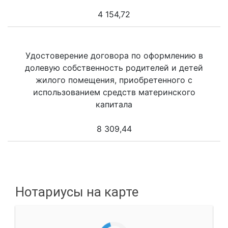
4 154,72
Удостоверение договора по оформлению в
долевую собственность родителей и детей
жилого помещения, приобретенного с
использованием средств материнского
капитала
8 309,44
Нотариусы на карте