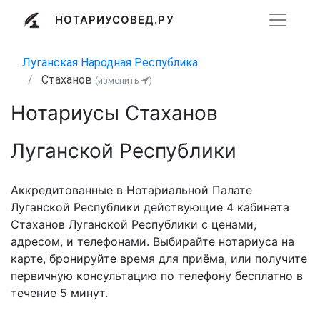
НОТАРИУСОВЕД.РУ
Луганская Народная Республика
Стаханов
(изменить
)
Нотариусы Стаханов
Луганской Республики
Аккредитованные в Нотариальной Палате
Луганской Республики действующие 4 кабинета
Стаханов Луганской Республики с ценами,
адресом, и телефонами. Выбирайте нотариуса на
карте, бронируйте время для приёма, или получите
первичную консультацию по телефону бесплатно в
течение 5 минут.