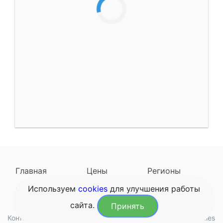
Главная
Цены
Регионы
Используем
cookies
для улучшения работы
Наследодатели
Задать вопрос
сайта.
Принять
Контакты
Обработка данных
Конфиденциальность
Cookies