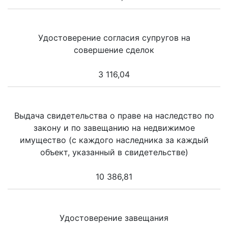
Удостоверение согласия супругов на
совершение сделок
3 116,04
Выдача свидетельства о праве на наследство по
закону и по завещанию на недвижимое
имущество (с каждого наследника за каждый
объект, указанный в свидетельстве)
10 386,81
Удостоверение завещания