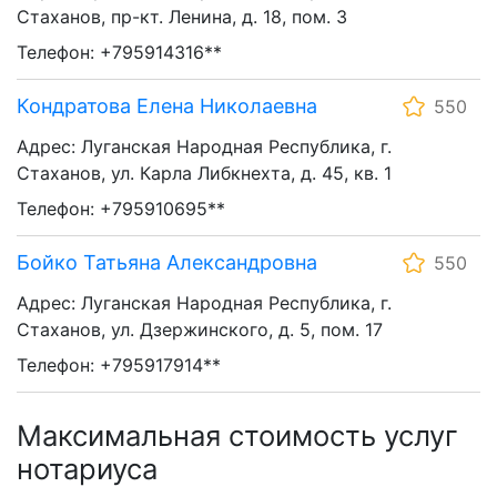
Стаханов, пр-кт. Ленина, д. 18, пом. 3
Телефон: +795914316**
Кондратова Елена Николаевна
550
Адрес: Луганская Народная Республика, г.
Стаханов, ул. Карла Либкнехта, д. 45, кв. 1
Телефон: +795910695**
Бойко Татьяна Александровна
550
Адрес: Луганская Народная Республика, г.
Стаханов, ул. Дзержинского, д. 5, пом. 17
Телефон: +795917914**
Максимальная стоимость услуг
нотариуса