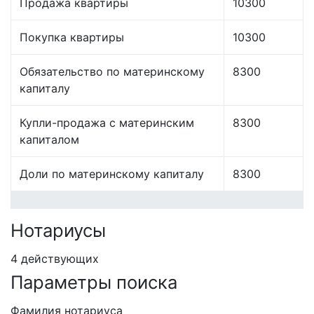
Продажа квартиры
10300
Покупка квартиры
10300
Обязательство по материнскому
8300
капиталу
Купли-продажа с материнским
8300
капиталом
Доли по материнскому капиталу
8300
Нотариусы
4 действующих
Параметры поиска
Фамилия нотариуса