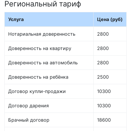
Региональный тариф
Услуга
Цена (руб)
Нотариальная доверенность
2800
Доверенность на квартиру
2800
Доверенность на автомобиль
2800
Доверенность на ребёнка
2500
Договор купли-продажи
10300
Договор дарения
10300
Брачный договор
18600