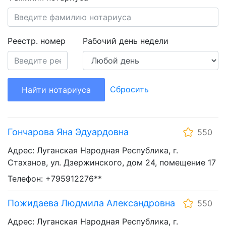
Реестр. номер
Рабочий день недели
Сбросить
Найти нотариуса
Гончарова Яна Эдуардовна
550
Адрес: Луганская Народная Республика, г.
Стаханов, ул. Дзержинского, дом 24, помещение 17
Телефон: +795912276**
Пожидаева Людмила Александровна
550
Адрес: Луганская Народная Республика, г.