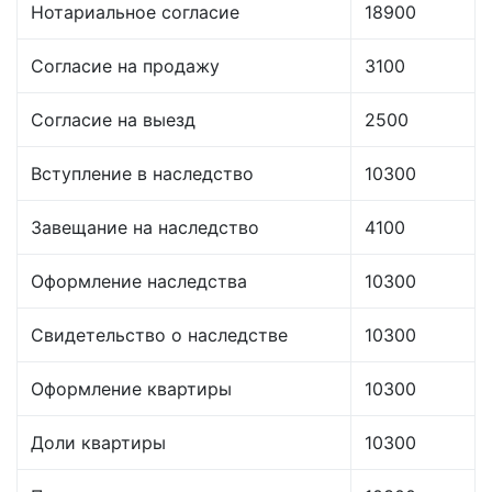
Нотариальное согласие
18900
Согласие на продажу
3100
Согласие на выезд
2500
Вступление в наследство
10300
Завещание на наследство
4100
Оформление наследства
10300
Свидетельство о наследстве
10300
Оформление квартиры
10300
Доли квартиры
10300