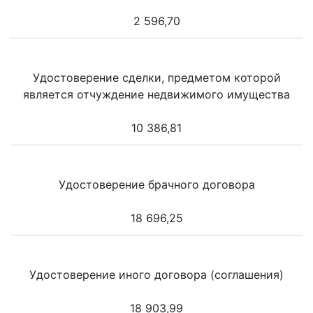
2 596,70
Удостоверение сделки, предметом которой
является отчуждение недвижимого имущества
10 386,81
Удостоверение брачного договора
18 696,25
Удостоверение иного договора (соглашения)
18 903,99