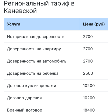
Региональный тариф в
Каневской
Услуга
Цена (руб)
Нотариальная доверенность
2700
Доверенность на квартиру
2700
Доверенность на автомобиль
2700
Доверенность на ребёнка
2500
Договор купли-продажи
10200
Договор дарения
10200
Брачный договор
18400