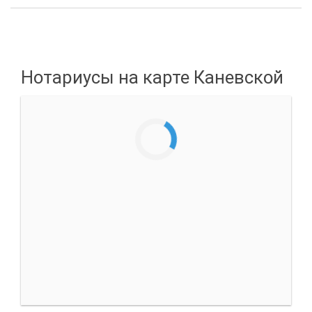
Нотариусы на карте Каневской