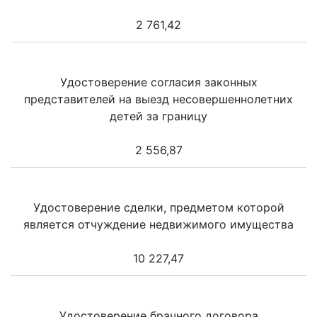
2 761,42
Удостоверение согласия законных
представителей на выезд несовершеннолетних
детей за границу
2 556,87
Удостоверение сделки, предметом которой
является отчуждение недвижимого имущества
10 227,47
Удостоверение брачного договора