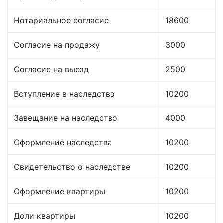
Нотариальное согласие
18600
Согласие на продажу
3000
Согласие на выезд
2500
Вступление в наследство
10200
Завещание на наследство
4000
Оформление наследства
10200
Свидетельство о наследстве
10200
Оформление квартиры
10200
Доли квартиры
10200