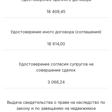
18 409,45
Удостоверение иного договора (соглашения)
18 614,00
Удостоверение согласия супругов на
совершение сделок
3 068,24
Выдача свидетельства о праве на наследство по
закону и по завещанию на недвижимое