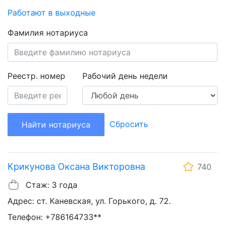
Работают в выходные
Фамилия нотариуса
Реестр. номер
Рабочий день недели
Сбросить
Найти нотариуса
Крикунова Оксана Викторовна
740
Стаж: 3 года
Адрес: ст. Каневская, ул. Горького, д. 72.
Телефон: +786164733**