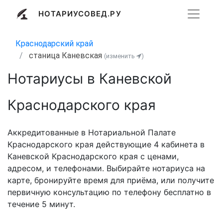
НОТАРИУСОВЕД.РУ
Краснодарский край
станица Каневская
(изменить
)
Нотариусы в Каневской
Краснодарского края
Аккредитованные в Нотариальной Палате
Краснодарского края действующие 4 кабинета в
Каневской Краснодарского края с ценами,
адресом, и телефонами. Выбирайте нотариуса на
карте, бронируйте время для приёма, или получите
первичную консультацию по телефону бесплатно в
течение 5 минут.