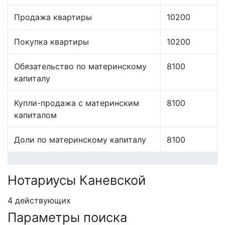
Продажа квартиры
10200
Покупка квартиры
10200
Обязательство по материнскому
8100
капиталу
Купли-продажа с материнским
8100
капиталом
Доли по материнскому капиталу
8100
Нотариусы Каневской
4 действующих
Параметры поиска