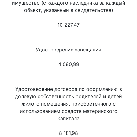
имущество (с каждого наследника за каждый
объект, указанный в свидетельстве)
10 227,47
Удостоверение завещания
4 090,99
Удостоверение договора по оформлению в
долевую собственность родителей и детей
жилого помещения, приобретенного с
использованием средств материнского
капитала
8 181,98