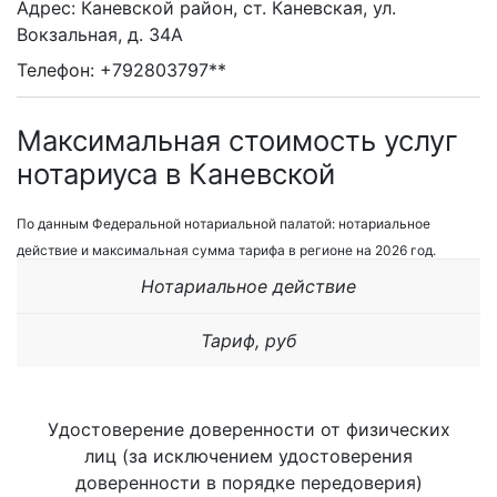
Адрес: Каневской район, ст. Каневская, ул.
Вокзальная, д. 34А
Телефон: +792803797**
Максимальная стоимость услуг
нотариуса в Каневской
По данным Федеральной нотариальной палатой: нотариальное
действие и максимальная сумма тарифа в регионе на 2026 год.
Нотариальное действие
Тариф, руб
Удостоверение доверенности от физических
лиц (за исключением удостоверения
доверенности в порядке передоверия)