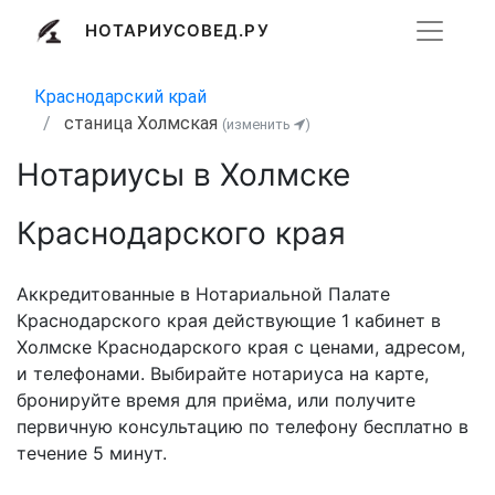
НОТАРИУСОВЕД.РУ
Краснодарский край
станица Холмская
(изменить
)
Нотариусы в Холмске
Краснодарского края
Аккредитованные в Нотариальной Палате
Краснодарского края действующие 1 кабинет в
Холмске Краснодарского края с ценами, адресом,
и телефонами. Выбирайте нотариуса на карте,
бронируйте время для приёма, или получите
первичную консультацию по телефону бесплатно в
течение 5 минут.