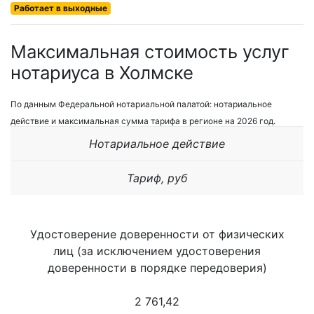
Работает в выходные
Максимальная стоимость услуг
нотариуса в Холмске
По данным Федеральной нотариальной палатой: нотариальное
действие и максимальная сумма тарифа в регионе на 2026 год.
Нотариальное действие
Тариф, руб
Удостоверение доверенности от физических
лиц (за исключением удостоверения
доверенности в порядке передоверия)
2 761,42