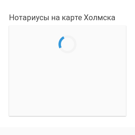
Нотариусы на карте Холмска