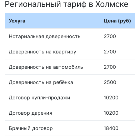
Региональный тариф в Холмске
Услуга
Цена (руб)
Нотариальная доверенность
2700
Доверенность на квартиру
2700
Доверенность на автомобиль
2700
Доверенность на ребёнка
2500
Договор купли-продажи
10200
Договор дарения
10200
Брачный договор
18400