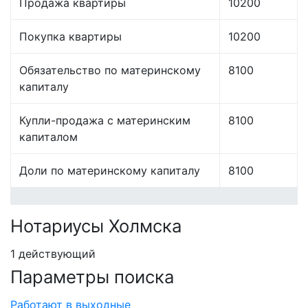
Продажа квартиры
10200
Покупка квартиры
10200
Обязательство по материнскому
8100
капиталу
Купли-продажа с материнским
8100
капиталом
Доли по материнскому капиталу
8100
Нотариусы Холмска
1 действующий
Параметры поиска
Работают в выходные