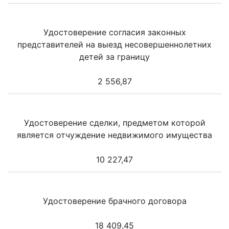
Удостоверение согласия законных
представителей на выезд несовершеннолетних
детей за границу
2 556,87
Удостоверение сделки, предметом которой
является отчуждение недвижимого имущества
10 227,47
Удостоверение брачного договора
18 409,45