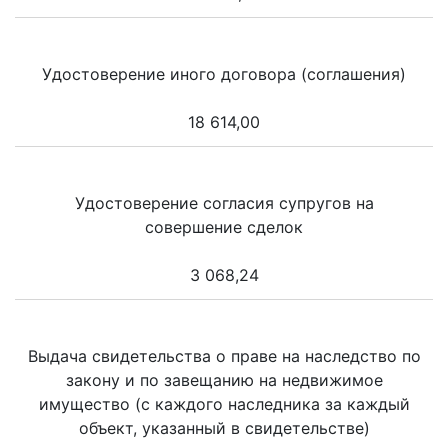
Удостоверение иного договора (соглашения)
18 614,00
Удостоверение согласия супругов на
совершение сделок
3 068,24
Выдача свидетельства о праве на наследство по
закону и по завещанию на недвижимое
имущество (с каждого наследника за каждый
объект, указанный в свидетельстве)