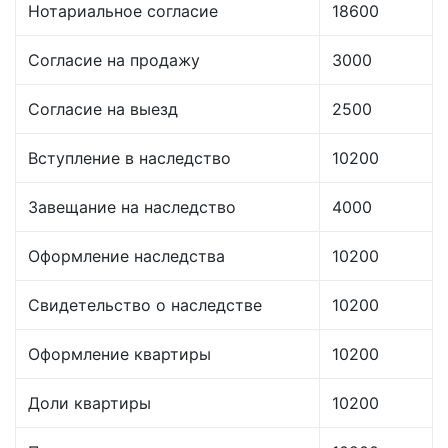
Нотариальное согласие
18600
Согласие на продажу
3000
Согласие на выезд
2500
Вступление в наследство
10200
Завещание на наследство
4000
Оформление наследства
10200
Свидетельство о наследстве
10200
Оформление квартиры
10200
Доли квартиры
10200