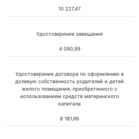
10 227,47
Удостоверение завещания
4 090,99
Удостоверение договора по оформлению в
долевую собственность родителей и детей
жилого помещения, приобретенного с
использованием средств материнского
капитала
8 181,98