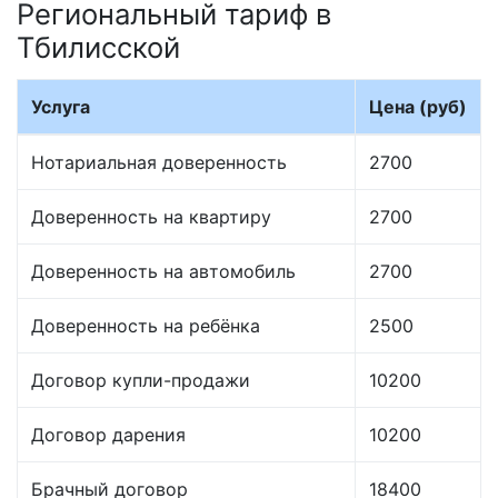
Региональный тариф в
Тбилисской
Услуга
Цена (руб)
Нотариальная доверенность
2700
Доверенность на квартиру
2700
Доверенность на автомобиль
2700
Доверенность на ребёнка
2500
Договор купли-продажи
10200
Договор дарения
10200
Брачный договор
18400