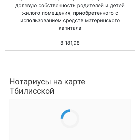
долевую собственность родителей и детей
жилого помещения, приобретенного с
использованием средств материнского
капитала
8 181,98
Нотариусы на карте
Тбилисской