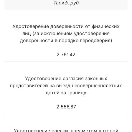
Тариф, руб
Удостоверение доверенности от физических
лиц (за исключением удостоверения
доверенности в порядке передоверия)
2 761,42
Удостоверение согласия законных
представителей на выезд несовершеннолетних
детей за границу
2 556,87
Удостоверение сделки, предметом которой