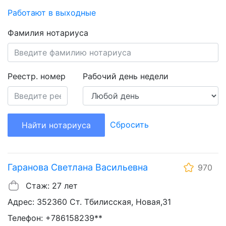
Работают в выходные
Фамилия нотариуса
Реестр. номер
Рабочий день недели
Сбросить
Найти нотариуса
Гаранова Светлана Васильевна
970
Стаж: 27 лет
Адрес: 352360 Ст. Тбилисская, Новая,31
Телефон: +786158239**