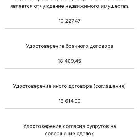
является отчуждение недвижимого имущества
10 227,47
Удостоверение брачного договора
18 409,45
Удостоверение иного договора (соглашения)
18 614,00
Удостоверение согласия супругов на
совершение сделок