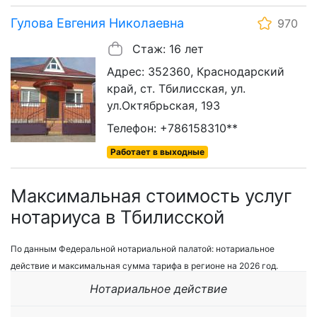
Гулова Евгения Николаевна
970
Стаж: 16 лет
Адрес: 352360, Краснодарский
край, ст. Тбилисская, ул.
ул.Октябрьская, 193
Телефон: +786158310**
Работает в выходные
Максимальная стоимость услуг
нотариуса в Тбилисской
По данным Федеральной нотариальной палатой: нотариальное
действие и максимальная сумма тарифа в регионе на 2026 год.
Нотариальное действие