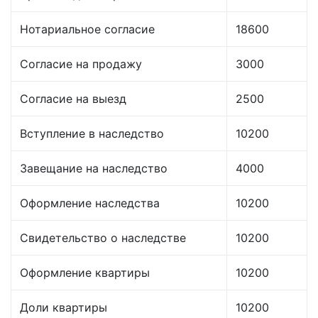
Нотариальное согласие
18600
Согласие на продажу
3000
Согласие на выезд
2500
Вступление в наследство
10200
Завещание на наследство
4000
Оформление наследства
10200
Свидетельство о наследстве
10200
Оформление квартиры
10200
Доли квартиры
10200