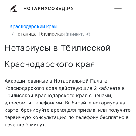
НОТАРИУСОВЕД.РУ
Краснодарский край
станица Тбилисская
(изменить
)
Нотариусы в Тбилисской
Краснодарского края
Аккредитованные в Нотариальной Палате
Краснодарского края действующие 2 кабинета в
Тбилисской Краснодарского края с ценами,
адресом, и телефонами. Выбирайте нотариуса на
карте, бронируйте время для приёма, или получите
первичную консультацию по телефону бесплатно в
течение 5 минут.