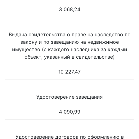
3 068,24
Выдача свидетельства о праве на наследство по
закону и по завещанию на недвижимое
имущество (с каждого наследника за каждый
объект, указанный в свидетельстве)
10 227,47
Удостоверение завещания
4 090,99
Удостоверение договора по оформлению в