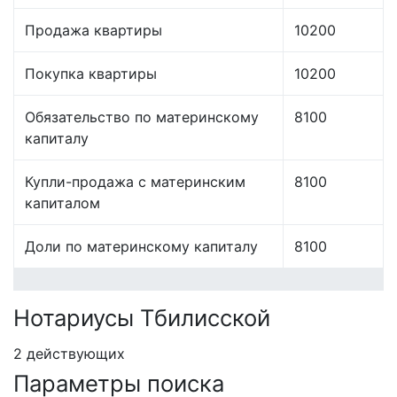
Продажа квартиры
10200
Покупка квартиры
10200
Обязательство по материнскому
8100
капиталу
Купли-продажа с материнским
8100
капиталом
Доли по материнскому капиталу
8100
Нотариусы Тбилисской
2 действующих
Параметры поиска