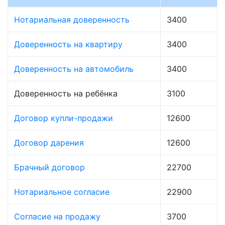
Нотариальная доверенность
3400
Доверенность на квартиру
3400
Доверенность на автомобиль
3400
Доверенность на ребёнка
3100
Договор купли-продажи
12600
Договор дарения
12600
Брачный договор
22700
Нотариальное согласие
22900
Согласие на продажу
3700