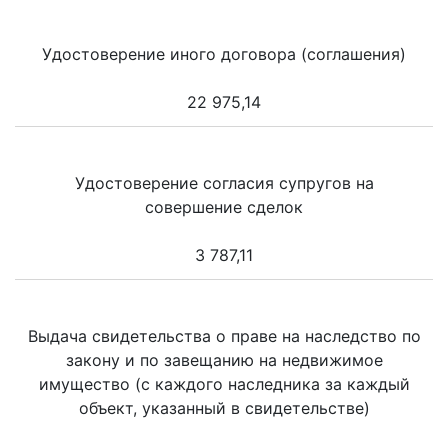
Удостоверение иного договора (соглашения)
22 975,14
Удостоверение согласия супругов на
совершение сделок
3 787,11
Выдача свидетельства о праве на наследство по
закону и по завещанию на недвижимое
имущество (с каждого наследника за каждый
объект, указанный в свидетельстве)