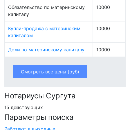
Обязательство по материнскому
10000
капиталу
Купли-продажа с материнским
10000
капиталом
Доли по материнскому капиталу
10000
Смотреть все цены (руб)
Нотариусы Сургута
15 действующих
Параметры поиска
Работают в выходные