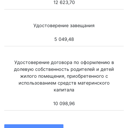
12 623,70
Удостоверение завещания
5 049,48
Удостоверение договора по оформлению в
долевую собственность родителей и детей
жилого помещения, приобретенного с
использованием средств материнского
капитала
10 098,96