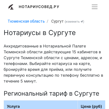
НОТАРИУСОВЕД.РУ
Тюменская область
Сургут
(изменить
)
Нотариусы в Сургуте
Аккредитованные в Нотариальной Палате
Тюменской области действующие 15 кабинетов в
Сургуте Тюменской области с ценами, адресом, и
телефонами. Выбирайте нотариуса на карте,
бронируйте время для приёма, или получите
первичную консультацию по телефону бесплатно в
течение 5 минут.
Региональный тариф в Сургуте
Услуга
Цена (руб)