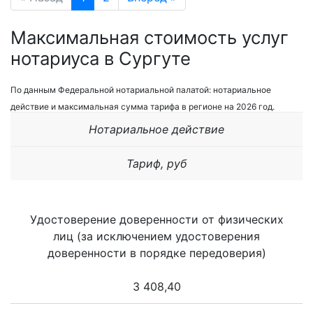
Максимальная стоимость услуг
нотариуса в Сургуте
По данным Федеральной нотариальной палатой: нотариальное
действие и максимальная сумма тарифа в регионе на 2026 год.
Нотариальное действие
Тариф, руб
Удостоверение доверенности от физических
лиц (за исключением удостоверения
доверенности в порядке передоверия)
3 408,40