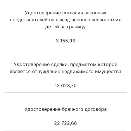
Удостоверение согласия законных
представителей на выезд несовершеннолетних
детей за границу
3 155,93
Удостоверение сделки, предметом которой
является отчуждение недвижимого имущества
12 623,70
Удостоверение брачного договора
22 722,66