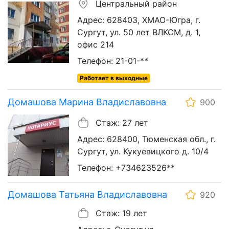
Центральный район
Адрес: 628403, ХМАО-Югра, г.
Сургут, ул. 50 лет ВЛКСМ, д. 1,
офис 214
Телефон: 21-01-**
Работает в выходные
Домашова Марина Владиславовна
900
Стаж: 27 лет
Адрес: 628400, Тюменская обл., г.
Сургут, ул. Кукуевицкого д. 10/4
Телефон: +734623526**
Домашова Татьяна Владиславовна
920
Стаж: 19 лет