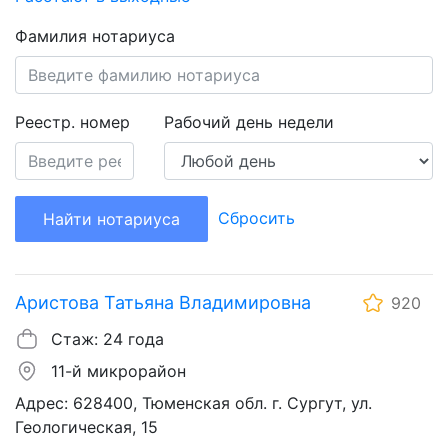
Фамилия нотариуса
Реестр. номер
Рабочий день недели
Сбросить
Найти нотариуса
Аристова Татьяна Владимировна
920
Стаж: 24 года
11-й микрорайон
Адрес: 628400, Тюменская обл. г. Сургут, ул.
Геологическая, 15