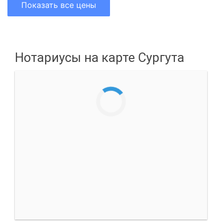
Показать все цены
Нотариусы на карте Сургута