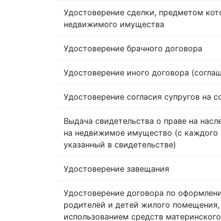
Удостоверение сделки, предметом кот
недвижимого имущества
Удостоверение брачного договора
Удостоверение иного договора (согла
Удостоверение согласия супругов на 
Выдача свидетельства о праве на насл
на недвижимое имущество (с каждого 
указанный в свидетельстве)
Удостоверение завещания
Удостоверение договора по оформлен
родителей и детей жилого помещения,
использованием средств материнского