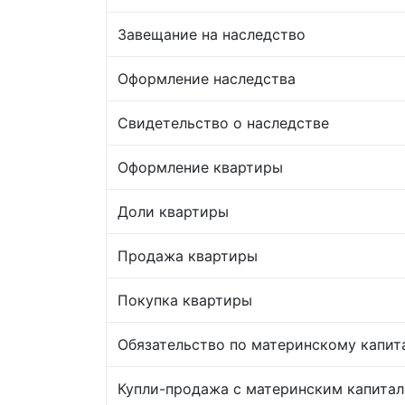
Завещание на наследство
Оформление наследства
Свидетельство о наследстве
Оформление квартиры
Доли квартиры
Продажа квартиры
Покупка квартиры
Обязательство по материнскому капит
Купли-продажа с материнским капита