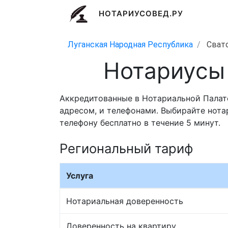
НОТАРИУСОВЕД.РУ
Луганская Народная Республика
Сват
Нотариусы
Аккредитованные в Нотариальной Палате
адресом, и телефонами. Выбирайте нота
телефону бесплатно в течение 5 минут.
Региональный тариф
Услуга
Нотариальная доверенность
Доверенность на квартиру