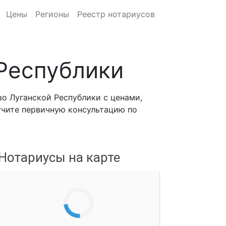
Цены
Регионы
Реестр нотариусов
Республики
о Луганской Республики с ценами,
лучите первичную консультацию по
Нотариусы на карте