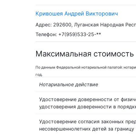
Кривошея Андрей Викторович
Адрес: 292600, Луганская Народная Респу
Телефон: +7(959)533-25-**
Максимальная стоимость 
По данным Федеральной нотариальной палатой: нотари
год.
Нотариальное действие
Удостоверение доверенности от физич
удостоверения доверенности в порядк
Удостоверение согласия законных пре
несовершеннолетних детей за границу