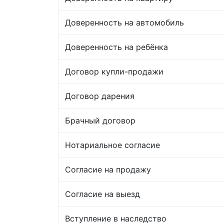
Доверенность на автомобиль
Доверенность на ребёнка
Договор купли-продажи
Договор дарения
Брачный договор
Нотариальное согласие
Согласие на продажу
Согласие на выезд
Вступление в наследство