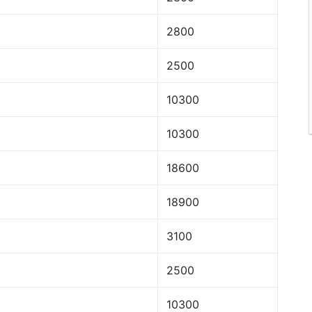
2800
2500
10300
10300
18600
18900
3100
2500
10300