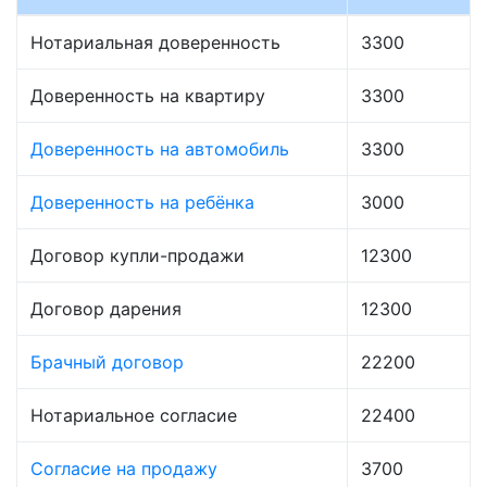
Нотариальная доверенность
3300
Доверенность на квартиру
3300
Доверенность на автомобиль
3300
Доверенность на ребёнка
3000
Договор купли-продажи
12300
Договор дарения
12300
Брачный договор
22200
Нотариальное согласие
22400
Согласие на продажу
3700