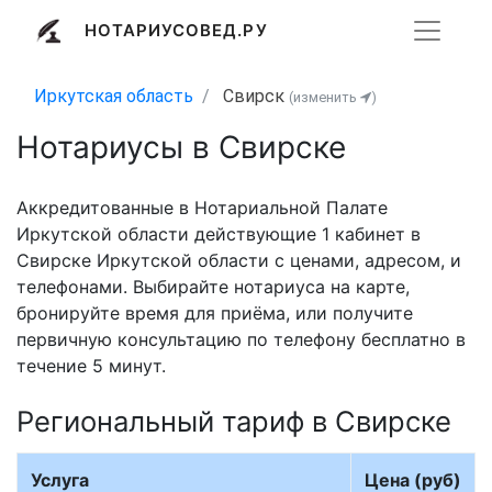
НОТАРИУСОВЕД.РУ
Иркутская область
Свирск
(изменить
)
Нотариусы в Свирске
Аккредитованные в Нотариальной Палате
Иркутской области действующие 1 кабинет в
Свирске Иркутской области с ценами, адресом, и
телефонами. Выбирайте нотариуса на карте,
бронируйте время для приёма, или получите
первичную консультацию по телефону бесплатно в
течение 5 минут.
Региональный тариф в Свирске
Услуга
Цена (руб)