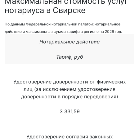
Максимальная стоимость услуг
нотариуса в Свирске
По данным Федеральной нотариальной палатой: нотариальное
действие и максимальная сумма тарифа в регионе на 2026 год.
Нотариальное действие
Тариф, руб
Удостоверение доверенности от физических
лиц (за исключением удостоверения
доверенности в порядке передоверия)
3 331,59
Удостоверение согласия законных