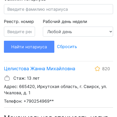
Реестр. номер
Рабочий день недели
Сбросить
Найти нотариуса
Целистова Жанна Михайловна
820
Стаж: 13 лет
Адрес: 665420, Иркутская область, г. Свирск, ул.
Чкалова, д. 1
Телефон: +790254969**