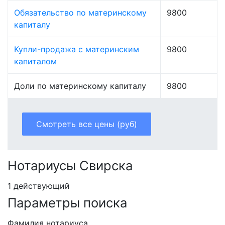
Обязательство по материнскому
9800
капиталу
Купли-продажа с материнским
9800
капиталом
Доли по материнскому капиталу
9800
Смотреть все цены (руб)
Нотариусы Свирска
1 действующий
Параметры поиска
Фамилия нотариуса