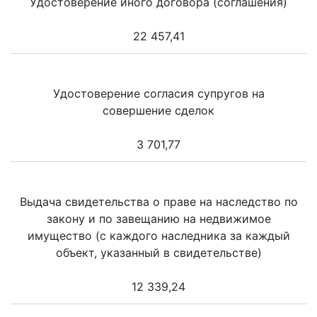
Удостоверение иного договора (соглашения)
22 457,41
Удостоверение согласия супругов на
совершение сделок
3 701,77
Выдача свидетельства о праве на наследство по
закону и по завещанию на недвижимое
имущество (с каждого наследника за каждый
объект, указанный в свидетельстве)
12 339,24