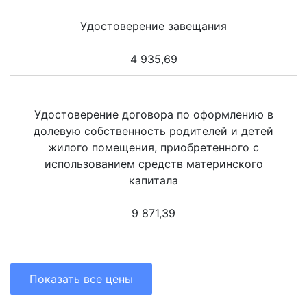
Удостоверение завещания
4 935,69
Удостоверение договора по оформлению в
долевую собственность родителей и детей
жилого помещения, приобретенного с
использованием средств материнского
капитала
9 871,39
Показать все цены