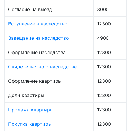
Согласие на выезд
3000
Вступление в наследство
12300
Завещание на наследство
4900
Оформление наследства
12300
Свидетельство о наследстве
12300
Оформление квартиры
12300
Доли квартиры
12300
Продажа квартиры
12300
Покупка квартиры
12300