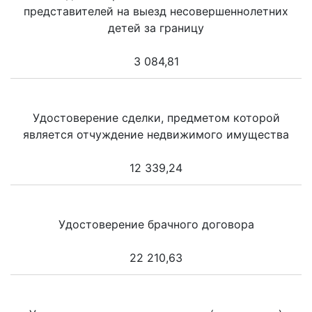
представителей на выезд несовершеннолетних
детей за границу
3 084,81
Удостоверение сделки, предметом которой
является отчуждение недвижимого имущества
12 339,24
Удостоверение брачного договора
22 210,63