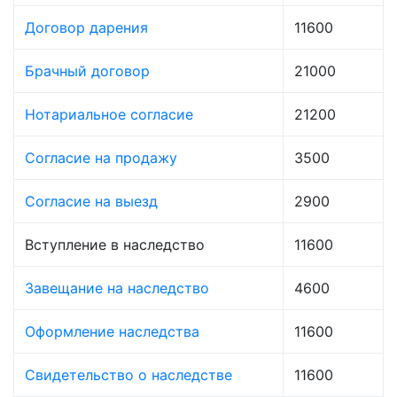
Договор дарения
11600
Брачный договор
21000
Нотариальное согласие
21200
Согласие на продажу
3500
Согласие на выезд
2900
Вступление в наследство
11600
Завещание на наследство
4600
Оформление наследства
11600
Свидетельство о наследстве
11600