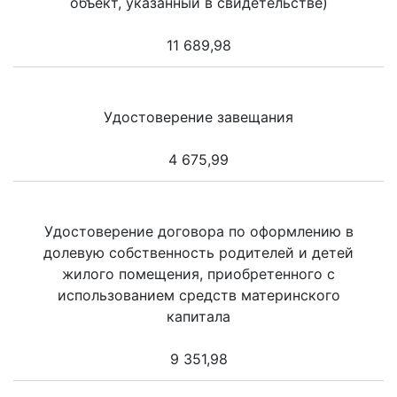
объект, указанный в свидетельстве)
11 689,98
Удостоверение завещания
4 675,99
Удостоверение договора по оформлению в
долевую собственность родителей и детей
жилого помещения, приобретенного с
использованием средств материнского
капитала
9 351,98