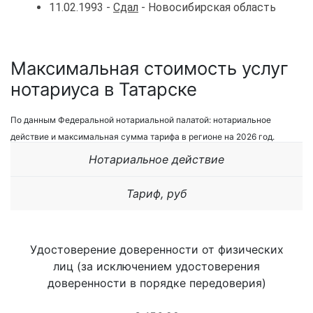
11.02.1993 -
Сдал
- Новосибирская область
Максимальная стоимость услуг
нотариуса в Татарске
По данным Федеральной нотариальной палатой: нотариальное
действие и максимальная сумма тарифа в регионе на 2026 год.
Нотариальное действие
Тариф, руб
Удостоверение доверенности от физических
лиц (за исключением удостоверения
доверенности в порядке передоверия)