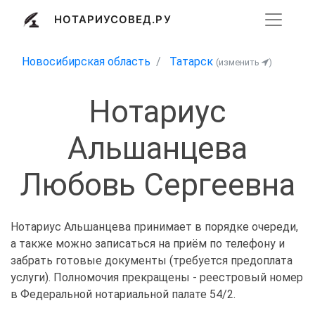
НОТАРИУСОВЕД.РУ
Новосибирская область
Татарск
(изменить
)
Нотариус
Альшанцева
Любовь Сергеевна
Нотариус Альшанцева принимает в порядке очереди,
а также можно записаться на приём по телефону и
забрать готовые документы (требуется предоплата
услуги). Полномочия прекращены - реестровый номер
в Федеральной нотариальной палате 54/2.