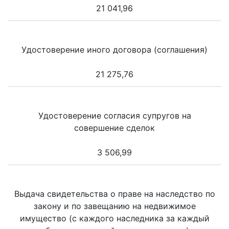
21 041,96
Удостоверение иного договора (соглашения)
21 275,76
Удостоверение согласия супругов на
совершение сделок
3 506,99
Выдача свидетельства о праве на наследство по
закону и по завещанию на недвижимое
имущество (с каждого наследника за каждый