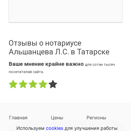
Отзывы о нотариусе
Альшанцева Л.С. в Татарске
Ваше мнение крайне важно
для сотен тысяч
посетителей сайта.
Главная
Цены
Регионы
Используем
cookies
для улучшения работы
Наследодатели
Задать вопрос