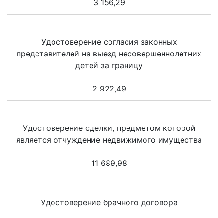
3 156,29
Удостоверение согласия законных
представителей на выезд несовершеннолетних
детей за границу
2 922,49
Удостоверение сделки, предметом которой
является отчуждение недвижимого имущества
11 689,98
Удостоверение брачного договора