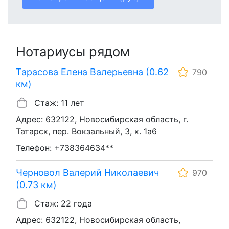
Нотариусы рядом
Тарасова Елена Валерьевна (0.62
790
км)
Стаж: 11 лет
Адрес: 632122, Новосибирская область, г.
Татарск, пер. Вокзальный, 3, к. 1а6
Телефон: +738364634**
Черновол Валерий Николаевич
970
(0.73 км)
Стаж: 22 года
Адрес: 632122, Новосибирская область,