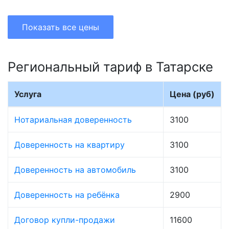
Показать все цены
Региональный тариф в Татарске
Услуга
Цена (руб)
Нотариальная доверенность
3100
Доверенность на квартиру
3100
Доверенность на автомобиль
3100
Доверенность на ребёнка
2900
Договор купли-продажи
11600