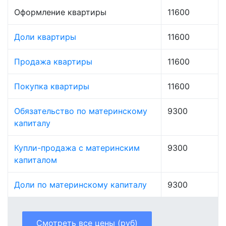
Оформление квартиры
11600
Доли квартиры
11600
Продажа квартиры
11600
Покупка квартиры
11600
Обязательство по материнскому
9300
капиталу
Купли-продажа с материнским
9300
капиталом
Доли по материнскому капиталу
9300
Смотреть все цены (руб)