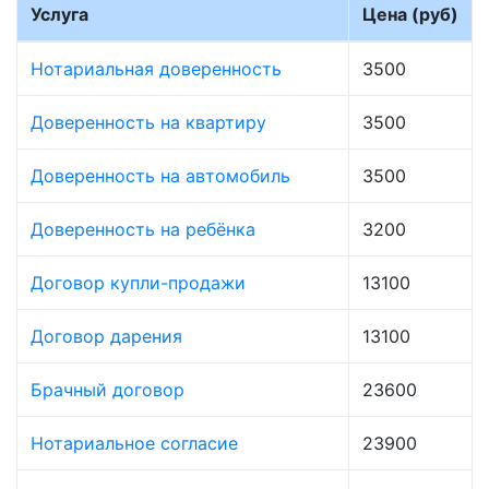
Услуга
Цена (руб)
Нотариальная доверенность
3500
Доверенность на квартиру
3500
Доверенность на автомобиль
3500
Доверенность на ребёнка
3200
Договор купли-продажи
13100
Договор дарения
13100
Брачный договор
23600
Нотариальное согласие
23900