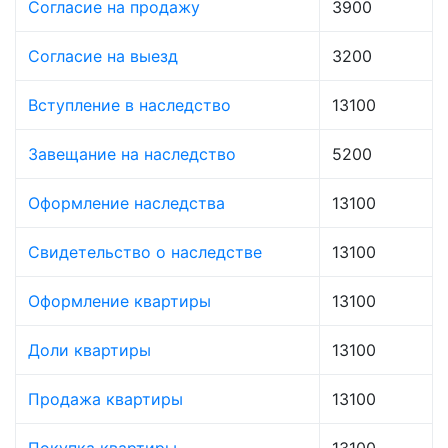
Согласие на продажу
3900
Согласие на выезд
3200
Вступление в наследство
13100
Завещание на наследство
5200
Оформление наследства
13100
Свидетельство о наследстве
13100
Оформление квартиры
13100
Доли квартиры
13100
Продажа квартиры
13100
Покупка квартиры
13100