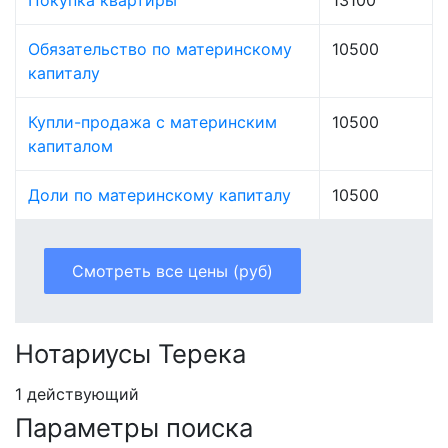
Обязательство по материнскому
10500
капиталу
Купли-продажа с материнским
10500
капиталом
Доли по материнскому капиталу
10500
Смотреть все цены (руб)
Нотариусы Терека
1 действующий
Параметры поиска