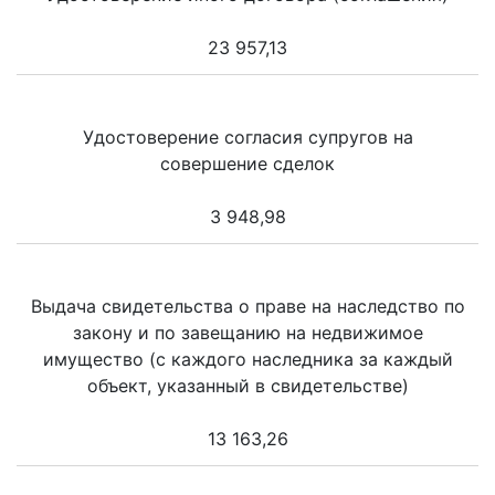
23 957,13
Удостоверение согласия супругов на
совершение сделок
3 948,98
Выдача свидетельства о праве на наследство по
закону и по завещанию на недвижимое
имущество (с каждого наследника за каждый
объект, указанный в свидетельстве)
13 163,26