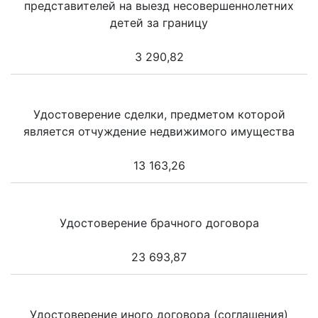
представителей на выезд несовершеннолетних
детей за границу
3 290,82
Удостоверение сделки, предметом которой
является отчуждение недвижимого имущества
13 163,26
Удостоверение брачного договора
23 693,87
Удостоверение иного договора (соглашения)