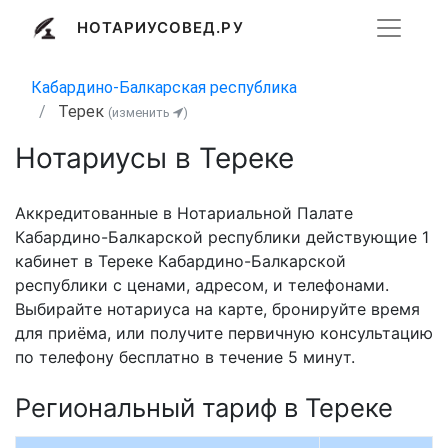
НОТАРИУСОВЕД.РУ
Кабардино-Балкарская республика
Терек
(изменить
)
Нотариусы в Тереке
Аккредитованные в Нотариальной Палате
Кабардино-Балкарской республики действующие 1
кабинет в Тереке Кабардино-Балкарской
республики с ценами, адресом, и телефонами.
Выбирайте нотариуса на карте, бронируйте время
для приёма, или получите первичную консультацию
по телефону бесплатно в течение 5 минут.
Региональный тариф в Тереке