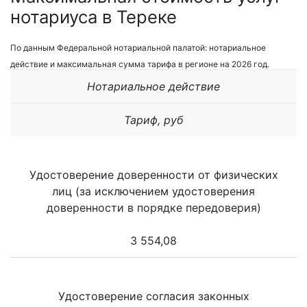
нотариуса в Тереке
По данным Федеральной нотариальной палатой: нотариальное
действие и максимальная сумма тарифа в регионе на 2026 год.
Нотариальное действие
Тариф, руб
Удостоверение доверенности от физических
лиц (за исключением удостоверения
доверенности в порядке передоверия)
3 554,08
Удостоверение согласия законных