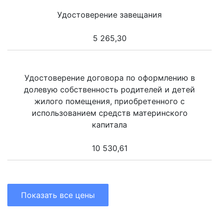
Удостоверение завещания
5 265,30
Удостоверение договора по оформлению в
долевую собственность родителей и детей
жилого помещения, приобретенного с
использованием средств материнского
капитала
10 530,61
Показать все цены