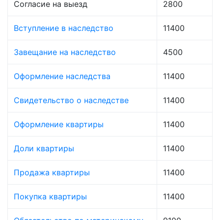
Согласие на выезд
2800
Вступление в наследство
11400
Завещание на наследство
4500
Оформление наследства
11400
Свидетельство о наследстве
11400
Оформление квартиры
11400
Доли квартиры
11400
Продажа квартиры
11400
Покупка квартиры
11400