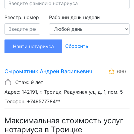
Реестр. номер
Рабочий день недели
Сбросить
Найти нотариуса
Сыромятник Андрей Васильевич
690
Стаж: 9 лет
Адрес: 142191, г. Троицк, Радужная ул., д. 1, пом. 5
Телефон: +749577784**
Максимальная стоимость услуг
нотариуса в Троицке