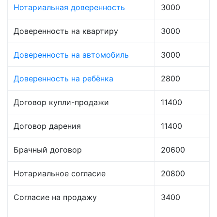
Нотариальная доверенность
3000
Доверенность на квартиру
3000
Доверенность на автомобиль
3000
Доверенность на ребёнка
2800
Договор купли-продажи
11400
Договор дарения
11400
Брачный договор
20600
Нотариальное согласие
20800
Согласие на продажу
3400