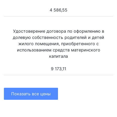
4 586,55
Удостоверение договора по оформлению в
долевую собственность родителей и детей
жилого помещения, приобретенного с
использованием средств материнского
капитала
9 173,11
Показать все цены