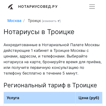
НОТАРИУСОВЕД.РУ
Москва
Троицк
(изменить
)
Нотариусы в Троицке
Аккредитованные в Нотариальной Палате Москвы
действующие 1 кабинет в Троицке Москвы с
ценами, адресом, и телефонами. Выбирайте
нотариуса на карте, бронируйте время для приёма,
или получите первичную консультацию по
телефону бесплатно в течение 5 минут.
Региональный тариф в Троицке
Услуга
Цена (руб)