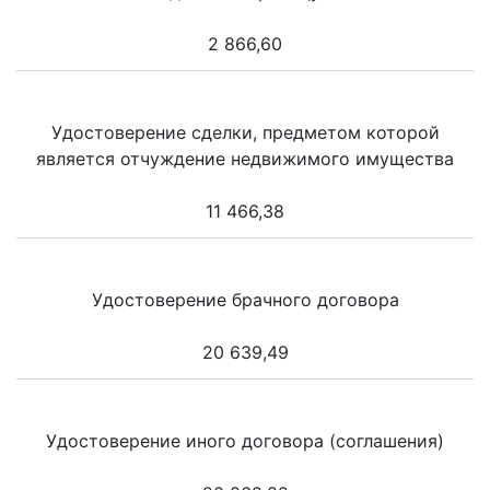
2 866,60
Удостоверение сделки, предметом которой
является отчуждение недвижимого имущества
11 466,38
Удостоверение брачного договора
20 639,49
Удостоверение иного договора (соглашения)