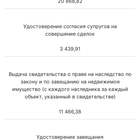
20 868,82
Удостоверение согласия супругов на
совершение сделок
3 439,91
Выдача свидетельства о праве на наследство по
закону и по завещанию на недвижимое
имущество (с каждого наследника за каждый
объект, указанный в свидетельстве)
11 466,38
Удостоверение завещания