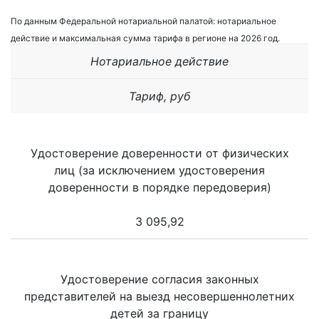
По данным Федеральной нотариальной палатой: нотариальное
действие и максимальная сумма тарифа в регионе на 2026 год.
Нотариальное действие
Тариф, руб
Удостоверение доверенности от физических
лиц (за исключением удостоверения
доверенности в порядке передоверия)
3 095,92
Удостоверение согласия законных
представителей на выезд несовершеннолетних
детей за границу