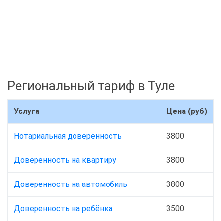
Региональный тариф в Туле
Услуга
Цена (руб)
Нотариальная доверенность
3800
Доверенность на квартиру
3800
Доверенность на автомобиль
3800
Доверенность на ребёнка
3500