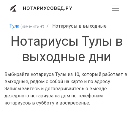
НОТАРИУСОВЕД.РУ
Тула
Нотариусы в выходные
(изменить
)
Нотариусы Тулы в
выходные дни
Выбирайте нотариуса Тулы из 10, который работает в
выходные, рядом с собой на карте и по адресу.
Записывайтесь и договаривайтесь о выезде
дежурного нотариуса на дом по телефонам
нотариусов в субботу и воскресенье.