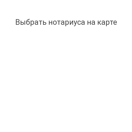
Выбрать нотариуса на карте