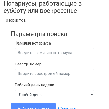
Нотариусы, работающие в
субботу или воскресенье
10 юристов
Параметры поиска
Фамилия нотариуса
Реестр. номер
Рабочий день недели
Сбросить
Найти нотариуса