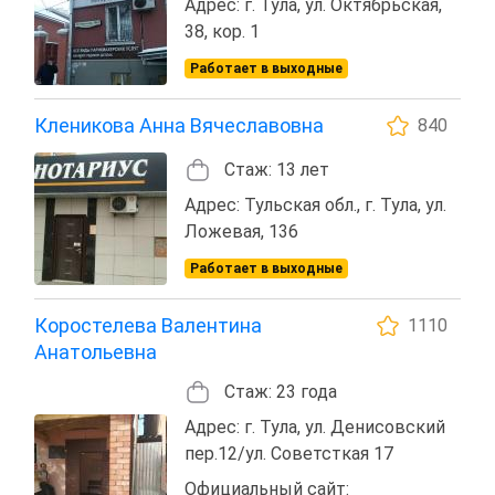
Адрес: г. Тула, ул. Октябрьская,
38, кор. 1
Работает в выходные
Кленикова Анна Вячеславовна
840
Стаж: 13 лет
Адрес: Тульская обл., г. Тула, ул.
Ложевая, 136
Работает в выходные
Коростелева Валентина
1110
Анатольевна
Стаж: 23 года
Адрес: г. Тула, ул. Денисовский
пер.12/ул. Советсткая 17
Официальный сайт: