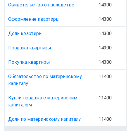
Свидетельство о наследстве
14300
Оформление квартиры
14300
Доли квартиры
14300
Продажа квартиры
14300
Покупка квартиры
14300
Обязательство по материнскому
11400
капиталу
Купли-продажа с материнским
11400
капиталом
Доли по материнскому капиталу
11400