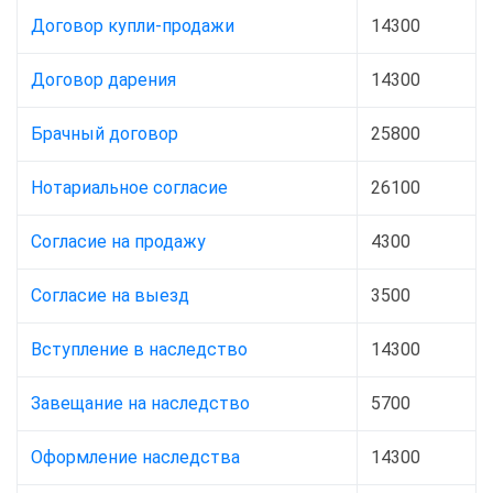
Договор купли-продажи
14300
Договор дарения
14300
Брачный договор
25800
Нотариальное согласие
26100
Согласие на продажу
4300
Согласие на выезд
3500
Вступление в наследство
14300
Завещание на наследство
5700
Оформление наследства
14300