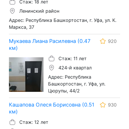
Стаж: 18 лет
Ленинский район
Адрес: Республика Башкортостан, г. Уфа, ул. К.
Маркса, 37
Мукаева Лиана Расилевна (0.47
920
км)
Стаж: 11 лет
424-й квартал
Адрес: Республика
Башкортостан, г. Уфа, ул.
Цюрупы, 44/2
Кашапова Олеся Борисовна (0.51
930
км)
Стаж: 12 лет