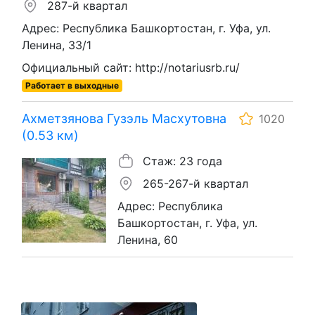
287-й квартал
Адрес: Республика Башкортостан, г. Уфа, ул.
Ленина, 33/1
Официальный сайт: http://notariusrb.ru/
Работает в выходные
Ахметзянова Гузэль Масхутовна
1020
(0.53 км)
Стаж: 23 года
265-267-й квартал
Адрес: Республика
Башкортостан, г. Уфа, ул.
Ленина, 60