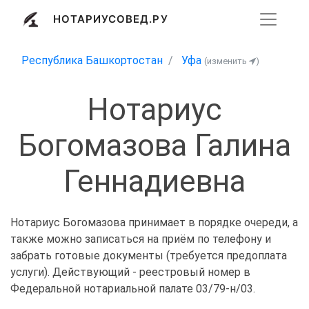
НОТАРИУСОВЕД.РУ
Республика Башкортостан
Уфа
(изменить
)
Нотариус
Богомазова Галина
Геннадиевна
Нотариус Богомазова принимает в порядке очереди, а
также можно записаться на приём по телефону и
забрать готовые документы (требуется предоплата
услуги). Действующий - реестровый номер в
Федеральной нотариальной палате 03/79-н/03.