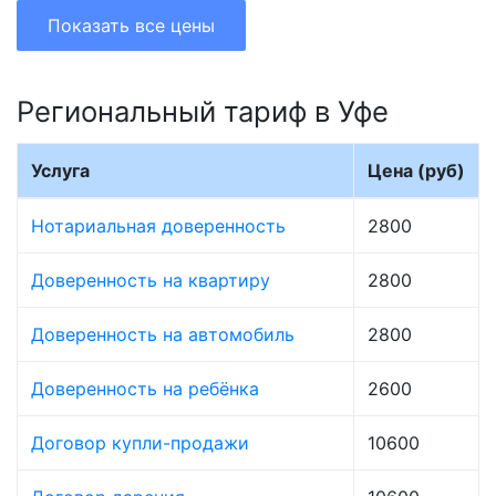
Показать все цены
Региональный тариф в Уфе
Услуга
Цена (руб)
Нотариальная доверенность
2800
Доверенность на квартиру
2800
Доверенность на автомобиль
2800
Доверенность на ребёнка
2600
Договор купли-продажи
10600