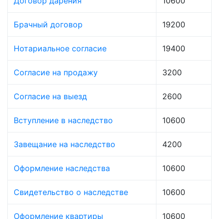
Договор дарения
10600
Брачный договор
19200
Нотариальное согласие
19400
Согласие на продажу
3200
Согласие на выезд
2600
Вступление в наследство
10600
Завещание на наследство
4200
Оформление наследства
10600
Свидетельство о наследстве
10600
Оформление квартиры
10600