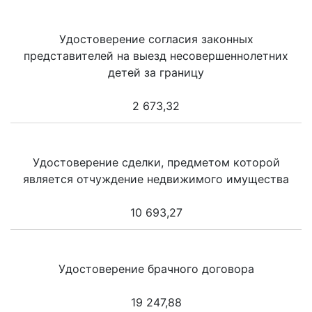
Удостоверение согласия законных
представителей на выезд несовершеннолетних
детей за границу
2 673,32
Удостоверение сделки, предметом которой
является отчуждение недвижимого имущества
10 693,27
Удостоверение брачного договора
19 247,88