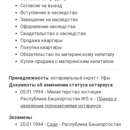
Согласие на выезд
Вступление в наследство
Завещание на наследство
Оформление наследства
Свидетельство о наследстве
Продажа квартиры
Покупка квартиры
Обязательство по материнскому капиталу
Купли-продажа с материнским капиталом
Принадлежность
: нотариальный округ г. Уфы
Документы об изменении статуса нотариуса
:
05.01.1994 - Министерство юстиции
Республики Башкортостан №5-к -
Приказ о
наделении полномочиями нотариуса
Экзамены
:
20.01.1994 -
Сдал
- Республика Башкортостан