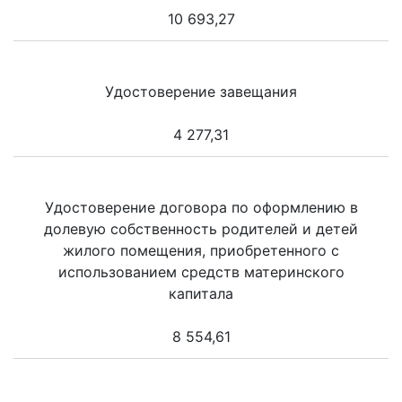
10 693,27
Удостоверение завещания
4 277,31
Удостоверение договора по оформлению в
долевую собственность родителей и детей
жилого помещения, приобретенного с
использованием средств материнского
капитала
8 554,61