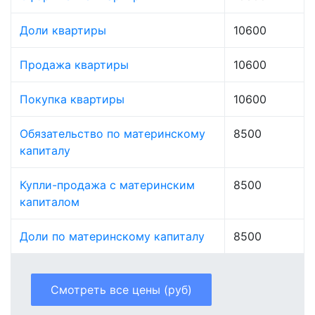
Доли квартиры
10600
Продажа квартиры
10600
Покупка квартиры
10600
Обязательство по материнскому
8500
капиталу
Купли-продажа с материнским
8500
капиталом
Доли по материнскому капиталу
8500
Смотреть все цены (руб)