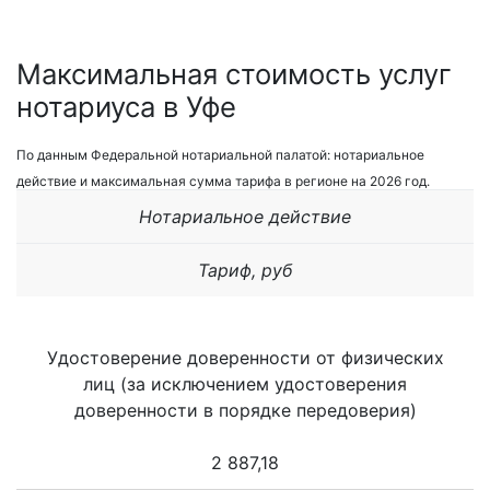
Максимальная стоимость услуг
нотариуса в Уфе
По данным Федеральной нотариальной палатой: нотариальное
действие и максимальная сумма тарифа в регионе на 2026 год.
Нотариальное действие
Тариф, руб
Удостоверение доверенности от физических
лиц (за исключением удостоверения
доверенности в порядке передоверия)
2 887,18