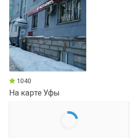
1040
На карте Уфы