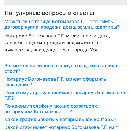
Популярные вопросы и ответы
Может ли нотариус Богомазова Г.Г. оформить
договор купли-продажи дома, земли, квартиры?
Нотариус Богомазова Г.Г. может вести дела,
касаемые купли-продажи недвижимого
имущества, находящегося в городе Уфа.
Возможен ли вызов нотариуса на дом с сколько
стоит?
Нотариус Богомазова Г.Г. может оформить
завещание?
По какому адресу принимает нотариус Богомазова
Г.Г.?
По какому телефону можно связаться с
нотариусом Богомазова Г.Г.?
Какой график работы у нотариальной конторы?
Какой стаж имеет нотариус Богомазова Г.Г. из г.