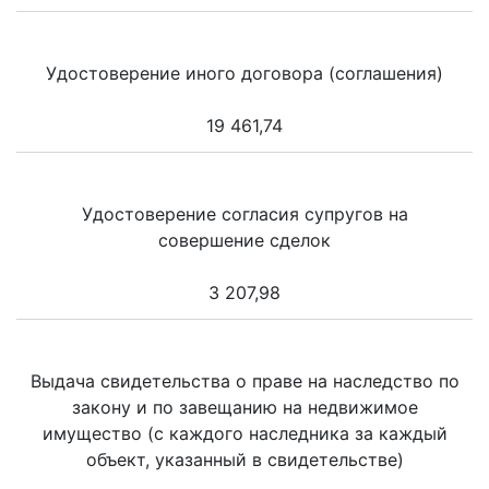
Удостоверение иного договора (соглашения)
19 461,74
Удостоверение согласия супругов на
совершение сделок
3 207,98
Выдача свидетельства о праве на наследство по
закону и по завещанию на недвижимое
имущество (с каждого наследника за каждый
объект, указанный в свидетельстве)