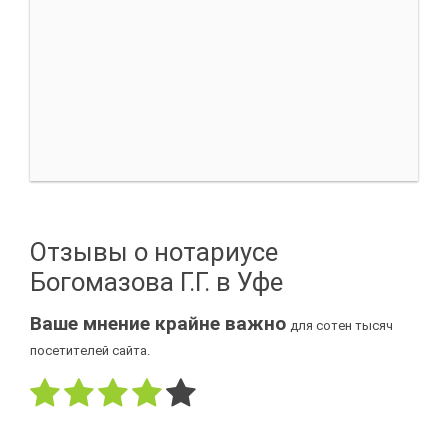
Отзывы о нотариусе
Богомазова Г.Г. в Уфе
Ваше мнение крайне важно
для сотен тысяч
посетителей сайта.