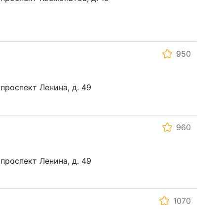
950
 проспект Ленина, д. 49
960
 проспект Ленина, д. 49
1070