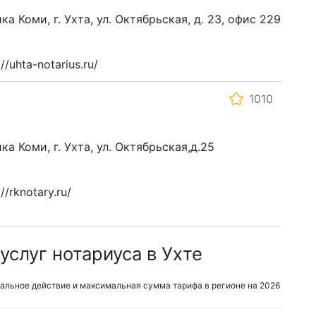
а Коми, г. Ухта, ул. Октябрьская, д. 23, офис 229
/uhta-notarius.ru/
1010
ка Коми, г. Ухта, ул. Октябрьская,д.25
/rknotary.ru/
слуг нотариуса в Ухте
альное действие и максимальная сумма тарифа в регионе на 2026