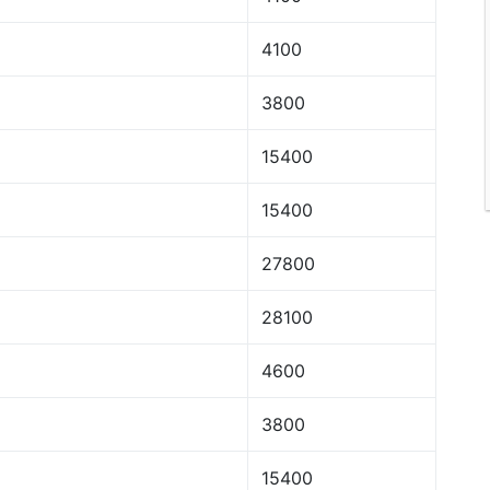
4100
3800
15400
15400
27800
28100
4600
3800
15400