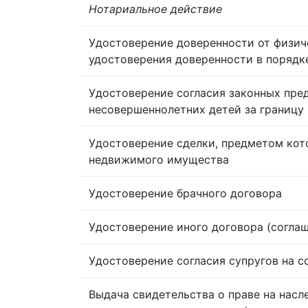
Нотариальное действие
Удостоверение доверенности от физич
удостоверения доверенности в порядк
Удостоверение согласия законных пре
несовершеннолетних детей за границу
Удостоверение сделки, предметом кот
недвижимого имущества
Удостоверение брачного договора
Удостоверение иного договора (согла
Удостоверение согласия супругов на 
Выдача свидетельства о праве на насл