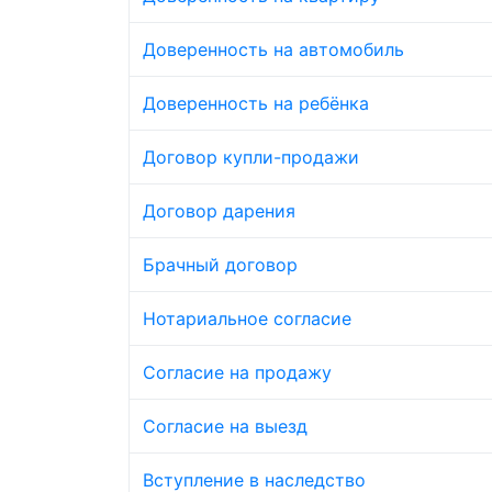
Доверенность на автомобиль
Доверенность на ребёнка
Договор купли-продажи
Договор дарения
Брачный договор
Нотариальное согласие
Согласие на продажу
Согласие на выезд
Вступление в наследство