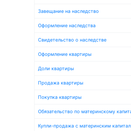
Завещание на наследство
Оформление наследства
Свидетельство о наследстве
Оформление квартиры
Доли квартиры
Продажа квартиры
Покупка квартиры
Обязательство по материнскому капит
Купли-продажа с материнским капита