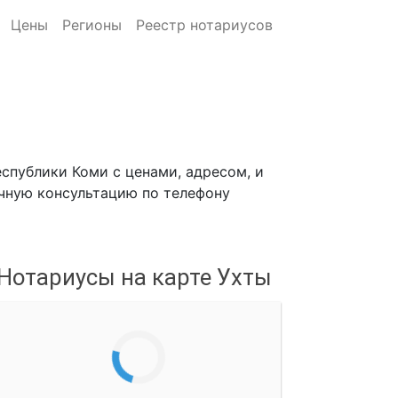
Цены
Регионы
Реестр нотариусов
спублики Коми с ценами, адресом, и
ичную консультацию по телефону
Нотариусы на карте Ухты