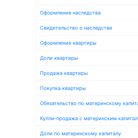
Оформление наследства
Свидетельство о наследстве
Оформление квартиры
Доли квартиры
Продажа квартиры
Покупка квартиры
Обязательство по материнскому капит
Купли-продажа с материнским капита
Доли по материнскому капиталу