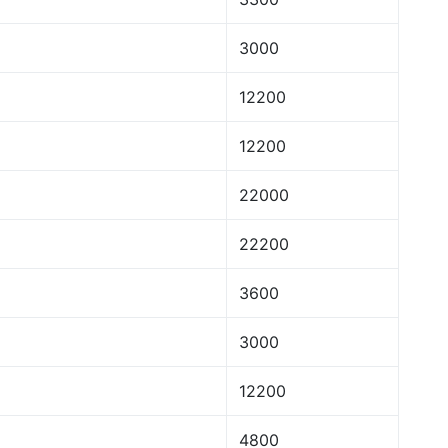
3000
12200
12200
22000
22200
3600
3000
12200
4800