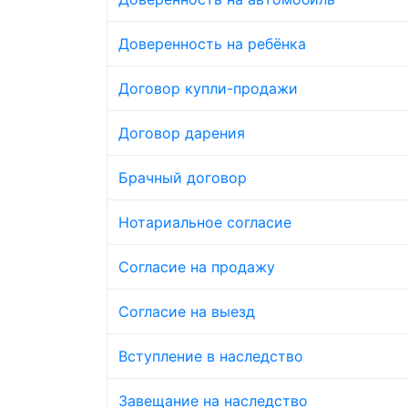
Доверенность на ребёнка
Договор купли-продажи
Договор дарения
Брачный договор
Нотариальное согласие
Согласие на продажу
Согласие на выезд
Вступление в наследство
Завещание на наследство