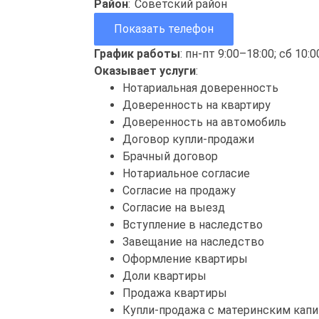
Район
:
Советский район
Показать телефон
График работы
: пн-пт 9:00–18:00; сб 10:
Оказывает услуги
:
Нотариальная доверенность
Доверенность на квартиру
Доверенность на автомобиль
Договор купли-продажи
Брачный договор
Нотариальное согласие
Согласие на продажу
Согласие на выезд
Вступление в наследство
Завещание на наследство
Оформление квартиры
Доли квартиры
Продажа квартиры
Купли-продажа с материнским кап