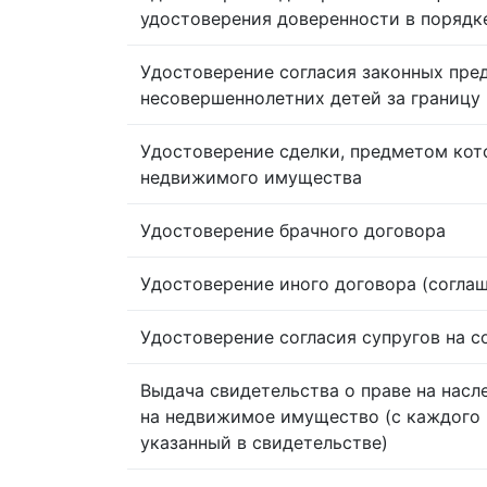
удостоверения доверенности в порядк
Удостоверение согласия законных пре
несовершеннолетних детей за границу
Удостоверение сделки, предметом кот
недвижимого имущества
Удостоверение брачного договора
Удостоверение иного договора (согла
Удостоверение согласия супругов на 
Выдача свидетельства о праве на насл
на недвижимое имущество (с каждого 
указанный в свидетельстве)