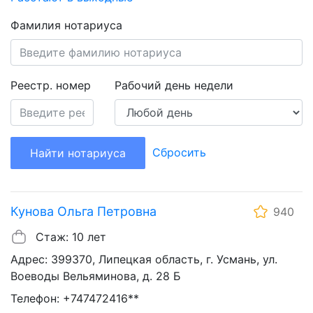
Фамилия нотариуса
Реестр. номер
Рабочий день недели
Сбросить
Найти нотариуса
Кунова Ольга Петровна
940
Стаж: 10 лет
Адрес: 399370, Липецкая область, г. Усмань, ул.
Воеводы Вельяминова, д. 28 Б
Телефон: +747472416**