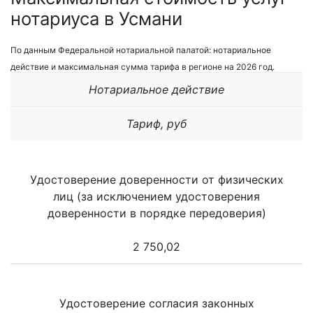
нотариуса в Усмани
По данным Федеральной нотариальной палатой: нотариальное
действие и максимальная сумма тарифа в регионе на 2026 год.
Нотариальное действие
Тариф, руб
Удостоверение доверенности от физических
лиц (за исключением удостоверения
доверенности в порядке передоверия)
2 750,02
Удостоверение согласия законных