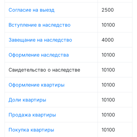
Согласие на выезд
2500
Вступление в наследство
10100
Завещание на наследство
4000
Оформление наследства
10100
Свидетельство о наследстве
10100
Оформление квартиры
10100
Доли квартиры
10100
Продажа квартиры
10100
Покупка квартиры
10100