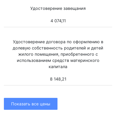
Удостоверение завещания
4 074,11
Удостоверение договора по оформлению в
долевую собственность родителей и детей
жилого помещения, приобретенного с
использованием средств материнского
капитала
8 148,21
Показать все цены