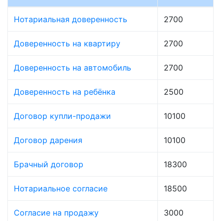
Нотариальная доверенность
2700
Доверенность на квартиру
2700
Доверенность на автомобиль
2700
Доверенность на ребёнка
2500
Договор купли-продажи
10100
Договор дарения
10100
Брачный договор
18300
Нотариальное согласие
18500
Согласие на продажу
3000