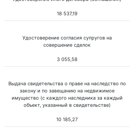
18 537,19
Удостоверение согласия супругов на
совершение сделок
3 055,58
Выдача свидетельства о праве на наследство по
закону и по завещанию на недвижимое
имущество (с каждого наследника за каждый
объект, указанный в свидетельстве)
10 185,27