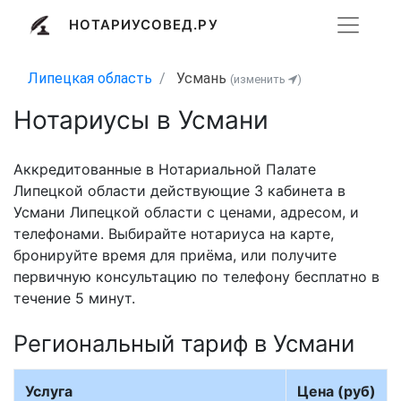
НОТАРИУСОВЕД.РУ
Липецкая область
Усмань
(изменить
)
Нотариусы в Усмани
Аккредитованные в Нотариальной Палате
Липецкой области действующие 3 кабинета в
Усмани Липецкой области с ценами, адресом, и
телефонами. Выбирайте нотариуса на карте,
бронируйте время для приёма, или получите
первичную консультацию по телефону бесплатно в
течение 5 минут.
Региональный тариф в Усмани
Услуга
Цена (руб)