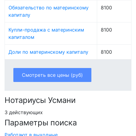
Обязательство по материнскому
8100
капиталу
Купли-продажа с материнским
8100
капиталом
Доли по материнскому капиталу
8100
Смотреть все цены (руб)
Нотариусы Усмани
3 действующих
Параметры поиска
Работают в выходные