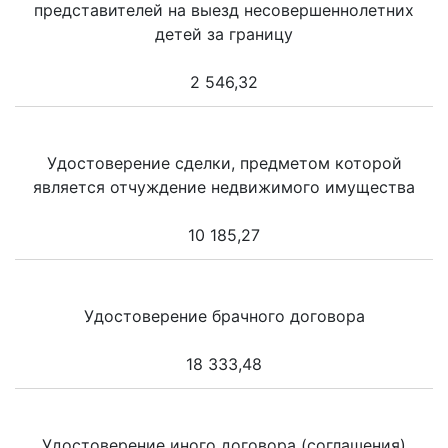
представителей на выезд несовершеннолетних
детей за границу
2 546,32
Удостоверение сделки, предметом которой
является отчуждение недвижимого имущества
10 185,27
Удостоверение брачного договора
18 333,48
Удостоверение иного договора (соглашения)