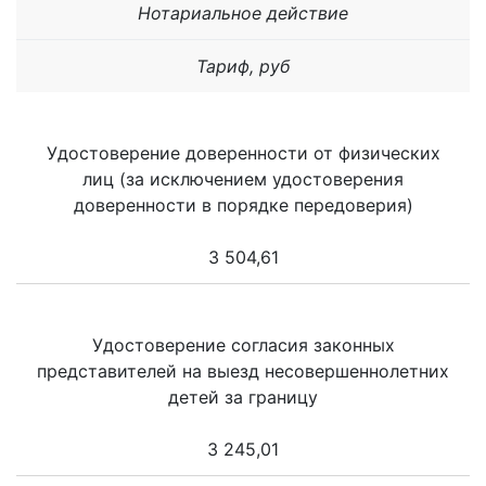
Нотариальное действие
Тариф, руб
Удостоверение доверенности от физических
лиц (за исключением удостоверения
доверенности в порядке передоверия)
3 504,61
Удостоверение согласия законных
представителей на выезд несовершеннолетних
детей за границу
3 245,01