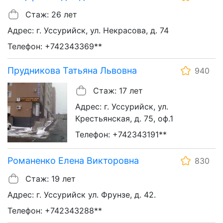
Стаж: 26 лет
Адрес: г. Уссурийск, ул. Некрасова, д. 74
Телефон: +742343369**
Прудникова Татьяна Львовна
940
Стаж: 17 лет
Адрес: г. Уссурийск, ул.
Крестьянская, д. 75, оф.1
Телефон: +742343191**
Романенко Елена Викторовна
830
Стаж: 19 лет
Адрес: г. Уссурийск ул. Фрунзе, д. 42.
Телефон: +742343288**