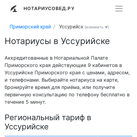
НОТАРИУСОВЕД.РУ
Приморский край
Уссурийск
(изменить
)
Нотариусы в Уссурийске
Аккредитованные в Нотариальной Палате
Приморского края действующие 9 кабинетов в
Уссурийске Приморского края с ценами, адресом,
и телефонами. Выбирайте нотариуса на карте,
бронируйте время для приёма, или получите
первичную консультацию по телефону бесплатно в
течение 5 минут.
Региональный тариф в
Уссурийске