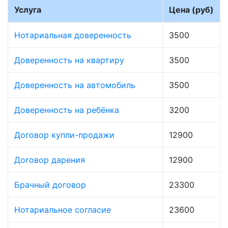
Услуга
Цена (руб)
Нотариальная доверенность
3500
Доверенность на квартиру
3500
Доверенность на автомобиль
3500
Доверенность на ребёнка
3200
Договор купли-продажи
12900
Договор дарения
12900
Брачный договор
23300
Нотариальное согласие
23600