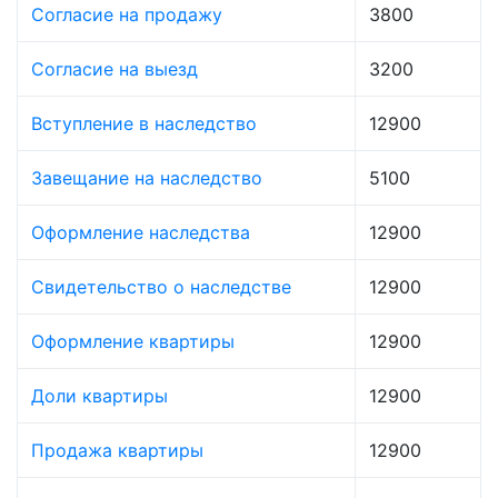
Согласие на продажу
3800
Согласие на выезд
3200
Вступление в наследство
12900
Завещание на наследство
5100
Оформление наследства
12900
Свидетельство о наследстве
12900
Оформление квартиры
12900
Доли квартиры
12900
Продажа квартиры
12900