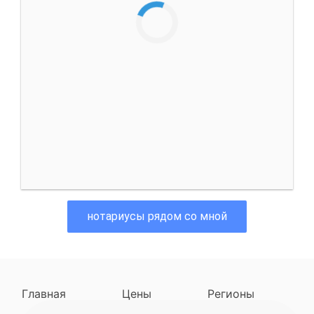
нотариусы рядом со мной
Главная
Цены
Регионы