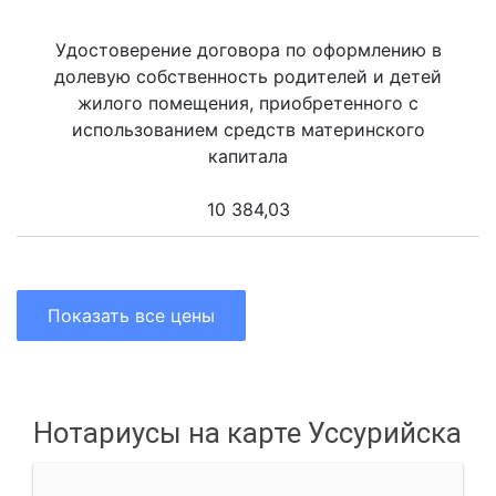
Удостоверение договора по оформлению в
долевую собственность родителей и детей
жилого помещения, приобретенного с
использованием средств материнского
капитала
10 384,03
Показать все цены
Нотариусы на карте Уссурийска