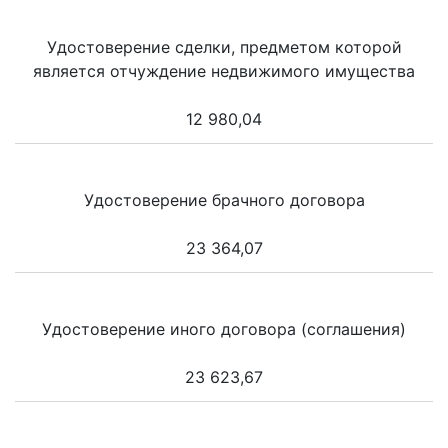
Удостоверение сделки, предметом которой
является отчуждение недвижимого имущества
12 980,04
Удостоверение брачного договора
23 364,07
Удостоверение иного договора (соглашения)
23 623,67