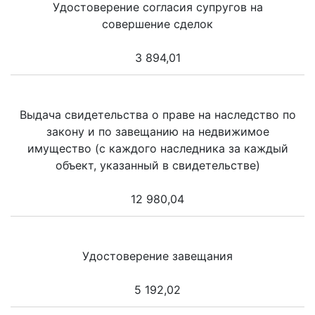
Удостоверение согласия супругов на
совершение сделок
3 894,01
Выдача свидетельства о праве на наследство по
закону и по завещанию на недвижимое
имущество (с каждого наследника за каждый
объект, указанный в свидетельстве)
12 980,04
Удостоверение завещания
5 192,02