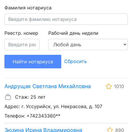
Фамилия нотариуса
Реестр. номер
Рабочий день недели
Сбросить
Найти нотариуса
Андрущак Светлана Михайловна
1010
Стаж: 25 лет
Адрес: г. Уссурийск, ул. Некрасова, д. 107
Телефон: +742343360**
Зюзина Ирина Владимировна
890