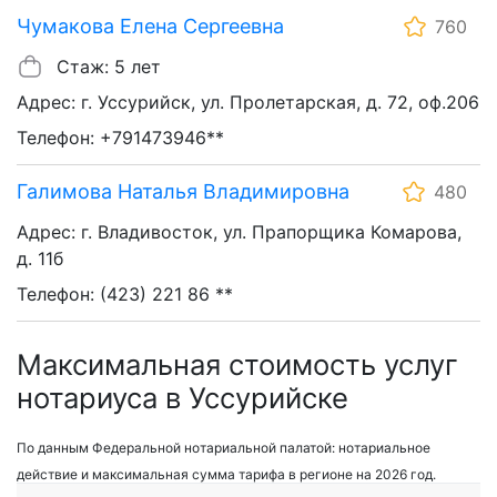
Чумакова Елена Сергеевна
760
Стаж: 5 лет
Адрес: г. Уссурийск, ул. Пролетарская, д. 72, оф.206
Телефон: +791473946**
Галимова Наталья Владимировна
480
Адрес: г. Владивосток, ул. Прапорщика Комарова,
д. 11б
Телефон: (423) 221 86 **
Максимальная стоимость услуг
нотариуса в Уссурийске
По данным Федеральной нотариальной палатой: нотариальное
действие и максимальная сумма тарифа в регионе на 2026 год.