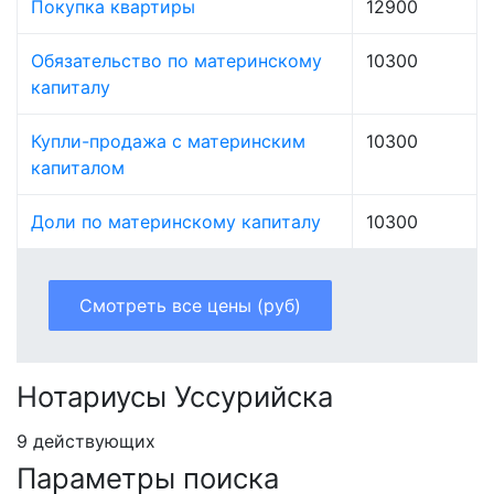
Покупка квартиры
12900
Обязательство по материнскому
10300
капиталу
Купли-продажа с материнским
10300
капиталом
Доли по материнскому капиталу
10300
Смотреть все цены (руб)
Нотариусы Уссурийска
9 действующих
Параметры поиска