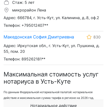
Стаж: 5 лет
микрорайон Лена
Адрес: 666784, г. Усть-Кут, ул. Калинина, д..8, оф.2
Телефон: +795012407**
Македонская София Дмитриевна
830
Адрес: Иркутская обл., г. Усть-Кут, ул. Пушкина, д.
55, пом. 20
Телефон: 895262181**
Максимальная стоимость услуг
нотариуса в Усть-Куте
По данным Федеральной нотариальной палатой: нотариальное
действие и максимальная сумма тарифа в регионе на 2026 год.
Нотариальное действие