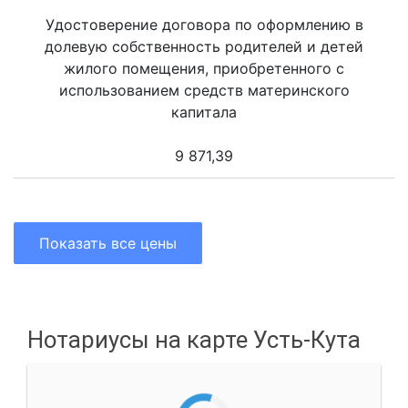
Удостоверение договора по оформлению в
долевую собственность родителей и детей
жилого помещения, приобретенного с
использованием средств материнского
капитала
9 871,39
Показать все цены
Нотариусы на карте Усть-Кута