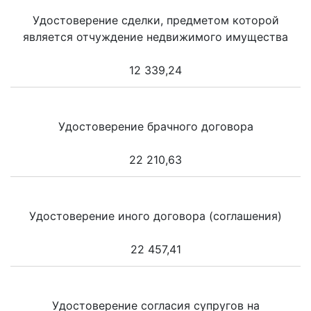
Удостоверение сделки, предметом которой
является отчуждение недвижимого имущества
12 339,24
Удостоверение брачного договора
22 210,63
Удостоверение иного договора (соглашения)
22 457,41
Удостоверение согласия супругов на