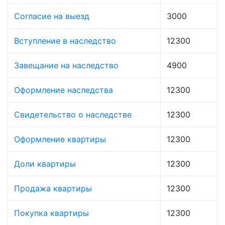
Согласие на выезд
3000
Вступление в наследство
12300
Завещание на наследство
4900
Оформление наследства
12300
Свидетельство о наследстве
12300
Оформление квартиры
12300
Доли квартиры
12300
Продажа квартиры
12300
Покупка квартиры
12300