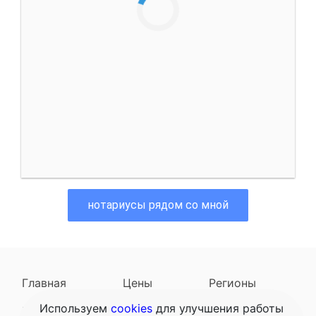
нотариусы рядом со мной
Главная
Цены
Регионы
Используем
cookies
для улучшения работы
Наследодатели
Задать вопрос