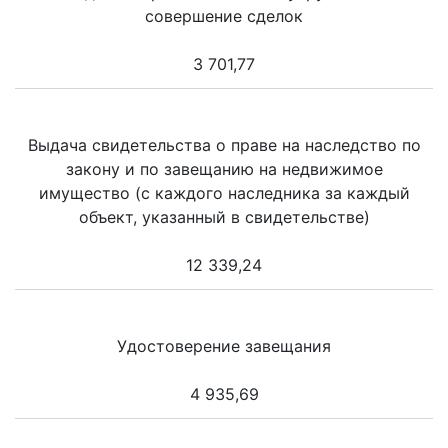
совершение сделок
3 701,77
Выдача свидетельства о праве на наследство по
закону и по завещанию на недвижимое
имущество (с каждого наследника за каждый
объект, указанный в свидетельстве)
12 339,24
Удостоверение завещания
4 935,69