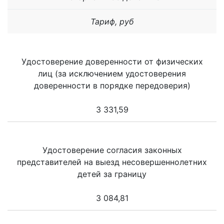
Тариф, руб
Удостоверение доверенности от физических
лиц (за исключением удостоверения
доверенности в порядке передоверия)
3 331,59
Удостоверение согласия законных
представителей на выезд несовершеннолетних
детей за границу
3 084,81