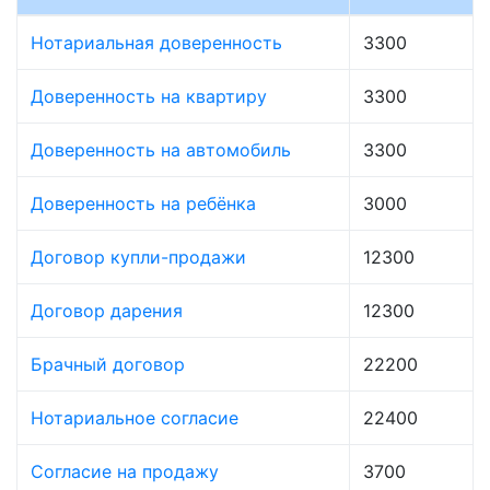
Нотариальная доверенность
3300
Доверенность на квартиру
3300
Доверенность на автомобиль
3300
Доверенность на ребёнка
3000
Договор купли-продажи
12300
Договор дарения
12300
Брачный договор
22200
Нотариальное согласие
22400
Согласие на продажу
3700