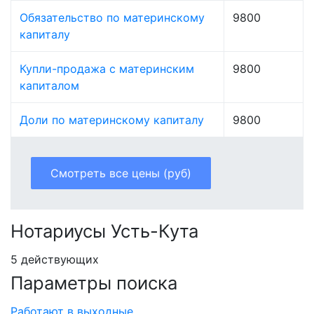
Обязательство по материнскому
9800
капиталу
Купли-продажа с материнским
9800
капиталом
Доли по материнскому капиталу
9800
Смотреть все цены (руб)
Нотариусы Усть-Кута
5 действующих
Параметры поиска
Работают в выходные