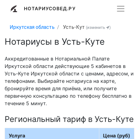
НОТАРИУСОВЕД.РУ
Иркутская область
Усть-Кут
(изменить
)
Нотариусы в Усть-Куте
Аккредитованные в Нотариальной Палате
Иркутской области действующие 5 кабинетов в
Усть-Куте Иркутской области с ценами, адресом, и
телефонами. Выбирайте нотариуса на карте,
бронируйте время для приёма, или получите
первичную консультацию по телефону бесплатно в
течение 5 минут.
Региональный тариф в Усть-Куте
Услуга
Цена (руб)