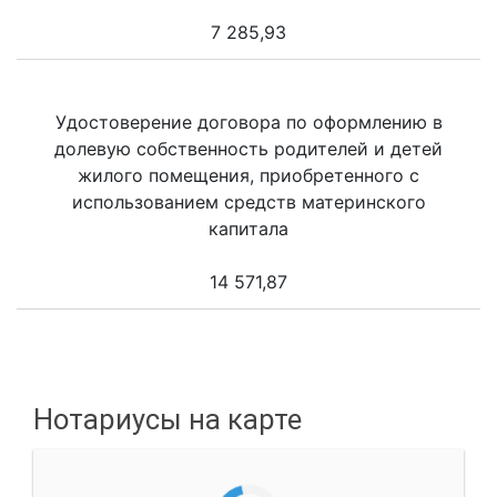
7 285,93
Удостоверение договора по оформлению в
долевую собственность родителей и детей
жилого помещения, приобретенного с
использованием средств материнского
капитала
14 571,87
Нотариусы на карте