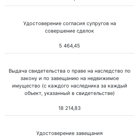
Удостоверение согласия супругов на
совершение сделок
5 464,45
Выдача свидетельства о праве на наследство по
закону и по завещанию на недвижимое
имущество (с каждого наследника за каждый
объект, указанный в свидетельстве)
18 214,83
Удостоверение завещания