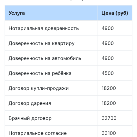
Услуга
Цена (руб)
Нотариальная доверенность
4900
Доверенность на квартиру
4900
Доверенность на автомобиль
4900
Доверенность на ребёнка
4500
Договор купли-продажи
18200
Договор дарения
18200
Брачный договор
32700
Нотариальное согласие
33100