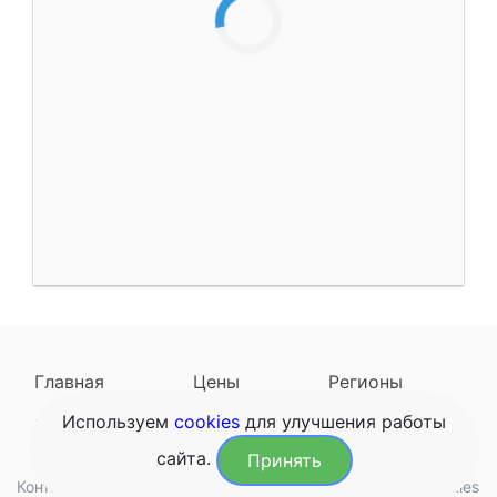
Главная
Цены
Регионы
Используем
cookies
для улучшения работы
Наследодатели
Задать вопрос
сайта.
Принять
Контакты
Обработка данных
Конфиденциальность
Cookies