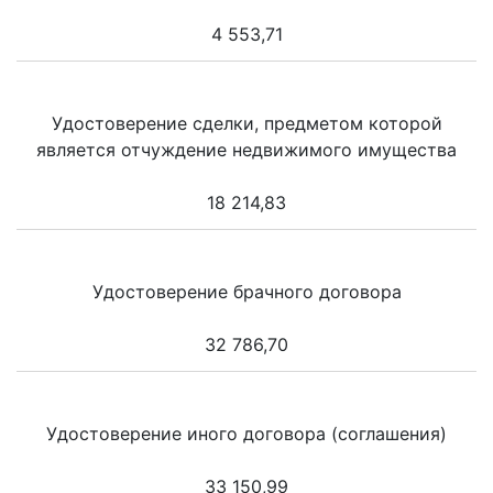
4 553,71
Удостоверение сделки, предметом которой
является отчуждение недвижимого имущества
18 214,83
Удостоверение брачного договора
32 786,70
Удостоверение иного договора (соглашения)
33 150,99