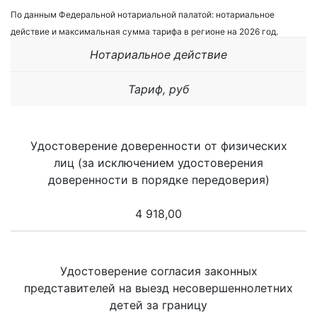
По данным Федеральной нотариальной палатой: нотариальное
действие и максимальная сумма тарифа в регионе на 2026 год.
Нотариальное действие
Тариф, руб
Удостоверение доверенности от физических
лиц (за исключением удостоверения
доверенности в порядке передоверия)
4 918,00
Удостоверение согласия законных
представителей на выезд несовершеннолетних
детей за границу