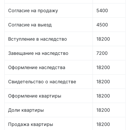
Согласие на продажу
5400
Согласие на выезд
4500
Вступление в наследство
18200
Завещание на наследство
7200
Оформление наследства
18200
Свидетельство о наследстве
18200
Оформление квартиры
18200
Доли квартиры
18200
Продажа квартиры
18200