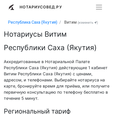
НОТАРИУСОВЕД.РУ
Республика Саха (Якутия)
Витим
(изменить
)
Нотариусы Витим
Республики Саха (Якутия)
Аккредитованные в Нотариальной Палате
Республики Саха (Якутия) действующие 1 кабинет
Витим Республики Саха (Якутия) с ценами,
адресом, и телефонами. Выбирайте нотариуса на
карте, бронируйте время для приёма, или получите
первичную консультацию по телефону бесплатно в
течение 5 минут.
Региональный тариф