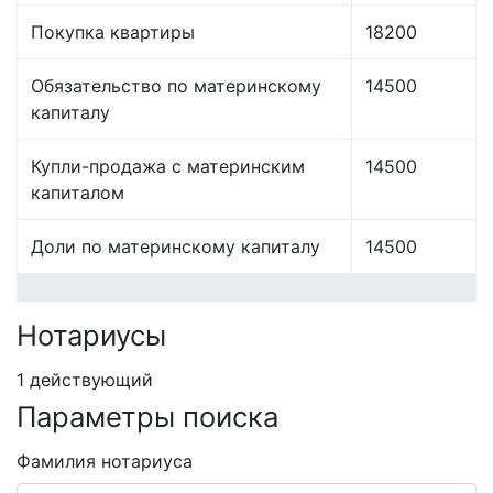
Покупка квартиры
18200
Обязательство по материнскому
14500
капиталу
Купли-продажа с материнским
14500
капиталом
Доли по материнскому капиталу
14500
Нотариусы
1 действующий
Параметры поиска
Фамилия нотариуса