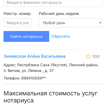
Реестр. номер
Рабочий день недели
Сбросить
Найти нотариуса
Змеевская Алёна Васильевна
550
Адрес: Республика Саха (Якутия), Ленский район,
п. Витим, ул. Ленина , д. 37
Телефон: 898410594**
Максимальная стоимость услуг
нотариуса