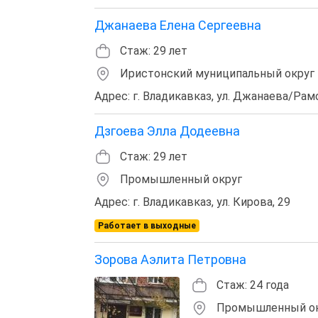
Джанаева Елена Сергеевна
Стаж: 29 лет
Иристонский муниципальный округ
Адрес: г. Владикавказ, ул. Джанаева/Рам
Дзгоева Элла Додеевна
Стаж: 29 лет
Промышленный округ
Адрес: г. Владикавказ, ул. Кирова, 29
Работает в выходные
Зорова Аэлита Петровна
Стаж: 24 года
Промышленный о