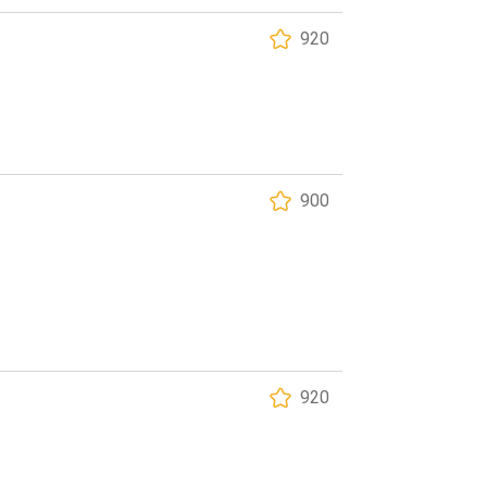
920
900
920