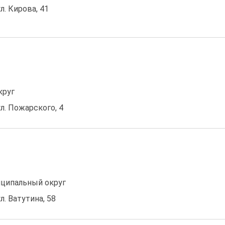
ул. Кирова, 41
круг
ул. Пожарского, 4
ципальный округ
л. Ватутина, 58