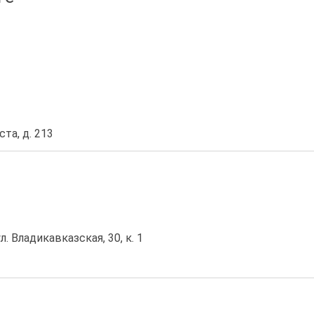
ста, д. 213
л. Владикавказская, 30, к. 1