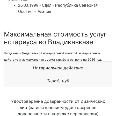
26.03.1999 -
Сдал
- Республика Северная
Осетия — Алания
Максимальная стоимость услуг
нотариуса во Владикавказе
По данным Федеральной нотариальной палатой: нотариальное
действие и максимальная сумма тарифа в регионе на 2026 год.
Нотариальное действие
Тариф, руб
Удостоверение доверенности от физических
лиц (за исключением удостоверения
доверенности в порядке передоверия)