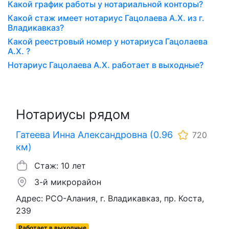
Какой график работы у нотариальной конторы?
Какой стаж имеет нотариус Гацолаева А.Х. из г.
Владикавказ?
Какой реестровый номер у нотариуса Гацолаева
А.Х. ?
Нотариус Гацолаева А.Х. работает в выходные?
Нотариусы рядом
Гатеева Инна Александровна (0.96
720
км)
Стаж: 10 лет
3-й микрорайон
Адрес: РСО-Алания, г. Владикавказ, пр. Коста,
239
Работает в выходные