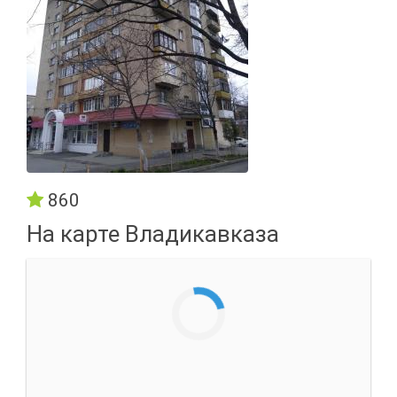
860
На карте Владикавказа