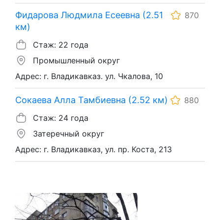
Фидарова Людмила Есеевна (2.51
870
км)
Стаж: 22 года
Промышленный округ
Адрес: г. Владикавказ. ул. Чкалова, 10
Сокаева Алла Тамбиевна (2.52 км)
880
Стаж: 24 года
Затеречный округ
Адрес: г. Владикавказ, ул. пр. Коста, 213