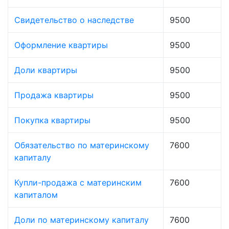
Свидетельство о наследстве
9500
Оформление квартиры
9500
Доли квартиры
9500
Продажа квартиры
9500
Покупка квартиры
9500
Обязательство по материнскому
7600
капиталу
Купли-продажа с материнским
7600
капиталом
Доли по материнскому капиталу
7600