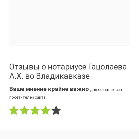
Отзывы о нотариусе Гацолаева
А.Х. во Владикавказе
Ваше мнение крайне важно
для сотен тысяч
посетителей сайта.