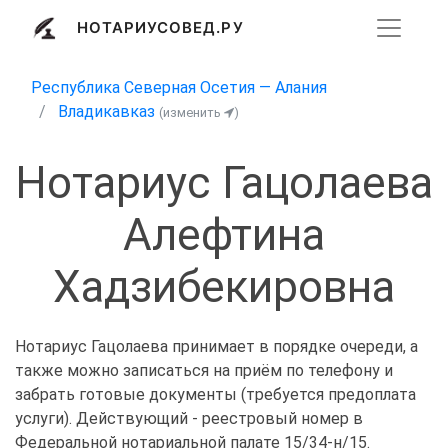
НОТАРИУСОВЕД.РУ
Республика Северная Осетия — Алания
Владикавказ
(изменить
)
Нотариус Гацолаева
Алефтина
Хадзибекировна
Нотариус Гацолаева принимает в порядке очереди, а
также можно записаться на приём по телефону и
забрать готовые документы (требуется предоплата
услуги). Действующий - реестровый номер в
Федеральной нотариальной палате 15/34-н/15.