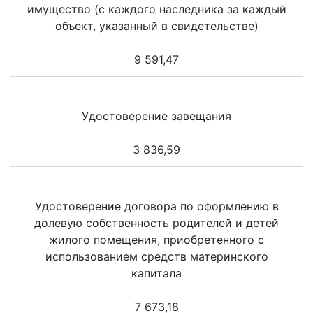
имущество (с каждого наследника за каждый
объект, указанный в свидетельстве)
9 591,47
Удостоверение завещания
3 836,59
Удостоверение договора по оформлению в
долевую собственность родителей и детей
жилого помещения, приобретенного с
использованием средств материнского
капитала
7 673,18