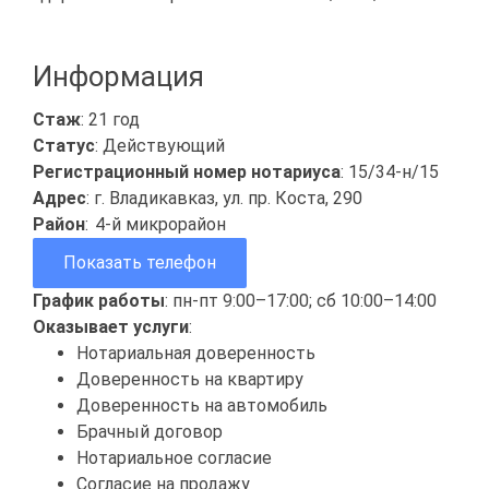
Информация
Стаж
: 21 год
Статус
: Действующий
Регистрационный номер нотариуса
: 15/34-н/15
Адрес
: г. Владикавказ, ул. пр. Коста, 290
Район
:
4-й микрорайон
Показать телефон
График работы
: пн-пт 9:00–17:00; сб 10:00–14:00
Оказывает услуги
:
Нотариальная доверенность
Доверенность на квартиру
Доверенность на автомобиль
Брачный договор
Нотариальное согласие
Согласие на продажу