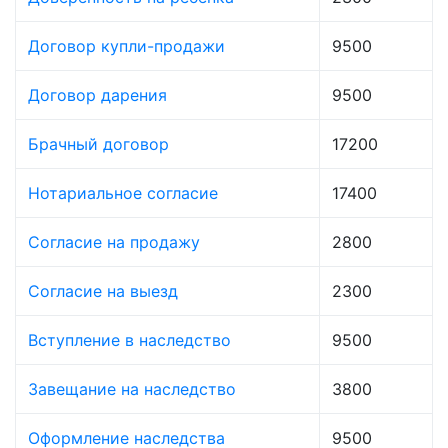
Договор купли-продажи
9500
Договор дарения
9500
Брачный договор
17200
Нотариальное согласие
17400
Согласие на продажу
2800
Согласие на выезд
2300
Вступление в наследство
9500
Завещание на наследство
3800
Оформление наследства
9500