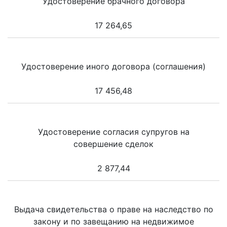
Удостоверение брачного договора
17 264,65
Удостоверение иного договора (соглашения)
17 456,48
Удостоверение согласия супругов на
совершение сделок
2 877,44
Выдача свидетельства о праве на наследство по
закону и по завещанию на недвижимое