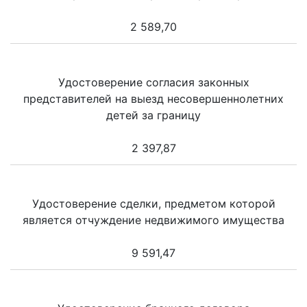
2 589,70
Удостоверение согласия законных
представителей на выезд несовершеннолетних
детей за границу
2 397,87
Удостоверение сделки, предметом которой
является отчуждение недвижимого имущества
9 591,47