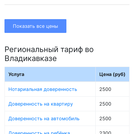
Показать все цены
Региональный тариф во
Владикавказе
Услуга
Цена (руб)
Нотариальная доверенность
2500
Доверенность на квартиру
2500
Доверенность на автомобиль
2500
Доверенность на ребёнка
2300