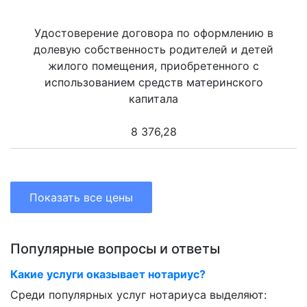
Удостоверение договора по оформлению в
долевую собственность родителей и детей
жилого помещения, приобретенного с
использованием средств материнского
капитала
8 376,28
Показать все цены
Популярные вопросы и ответы
Какие услуги оказывает нотариус?
Среди популярных услуг нотариуса выделяют: