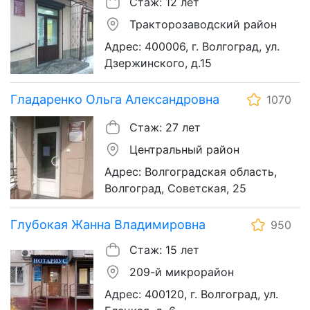
Стаж: 12 лет
Тракторозаводский район
Адрес: 400006, г. Волгоград, ул.
Дзержинского, д.15
Гладаренко Ольга Александровна
1070
Стаж: 27 лет
Центральный район
Адрес: Волгоградская область,
Волгоград, Советская, 25
Глубокая Жанна Владимировна
950
Стаж: 15 лет
209-й микрорайон
Адрес: 400120, г. Волгоград, ул.