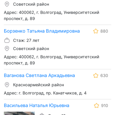
Советский район
Адрес: 400062, г. Волгоград, Университетский
проспект, д. 89
Борзенко Татьяна Владимировна
880
Стаж: 27 лет
Советский район
Адрес: 400062, г. Волгоград, Университетский
проспект, д. 89
Ваганова Светлана Аркадьевна
630
Красноармейский район
Адрес: г. Волгоград, пр. Канатчиков, д. 4
Васильева Наталья Юрьевна
910