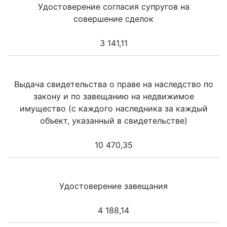
Удостоверение согласия супругов на
совершение сделок
3 141,11
Выдача свидетельства о праве на наследство по
закону и по завещанию на недвижимое
имущество (с каждого наследника за каждый
объект, указанный в свидетельстве)
10 470,35
Удостоверение завещания
4 188,14