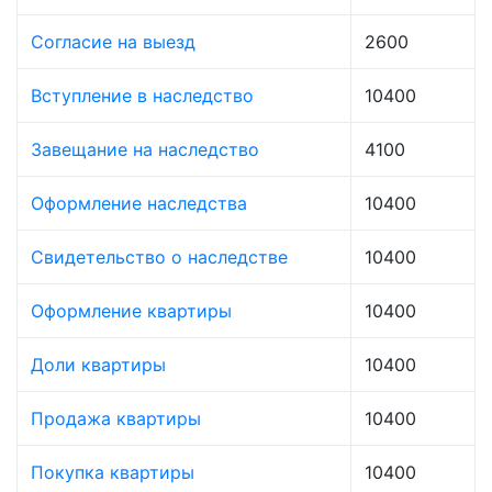
Согласие на выезд
2600
Вступление в наследство
10400
Завещание на наследство
4100
Оформление наследства
10400
Свидетельство о наследстве
10400
Оформление квартиры
10400
Доли квартиры
10400
Продажа квартиры
10400
Покупка квартиры
10400