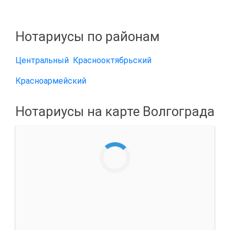
Нотариусы по районам
Центральный
Краснооктябрьский
Красноармейский
Нотариусы на карте Волгограда