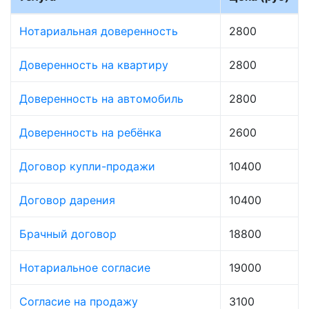
Нотариальная доверенность
2800
Доверенность на квартиру
2800
Доверенность на автомобиль
2800
Доверенность на ребёнка
2600
Договор купли-продажи
10400
Договор дарения
10400
Брачный договор
18800
Нотариальное согласие
19000
Согласие на продажу
3100