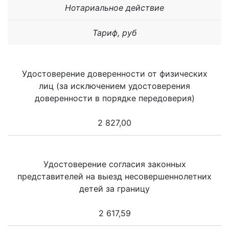
Нотариальное действие
Тариф, руб
Удостоверение доверенности от физических
лиц (за исключением удостоверения
доверенности в порядке передоверия)
2 827,00
Удостоверение согласия законных
представителей на выезд несовершеннолетних
детей за границу
2 617,59