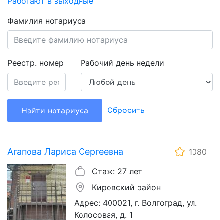
Работают в выходные
Фамилия нотариуса
Реестр. номер
Рабочий день недели
Сбросить
Найти нотариуса
Агапова Лариса Сергеевна
1080
Стаж: 27 лет
Кировский район
Адрес: 400021, г. Волгоград, ул.
Колосовая, д. 1