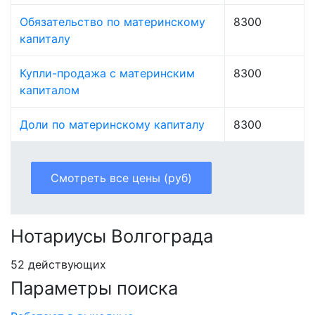
Обязательство по материнскому
8300
капиталу
Купли-продажа с материнским
8300
капиталом
Доли по материнскому капиталу
8300
Смотреть все цены (руб)
Нотариусы Волгограда
52 действующих
Параметры поиска