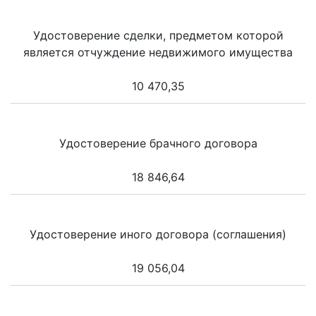
Удостоверение сделки, предметом которой
является отчуждение недвижимого имущества
10 470,35
Удостоверение брачного договора
18 846,64
Удостоверение иного договора (соглашения)
19 056,04