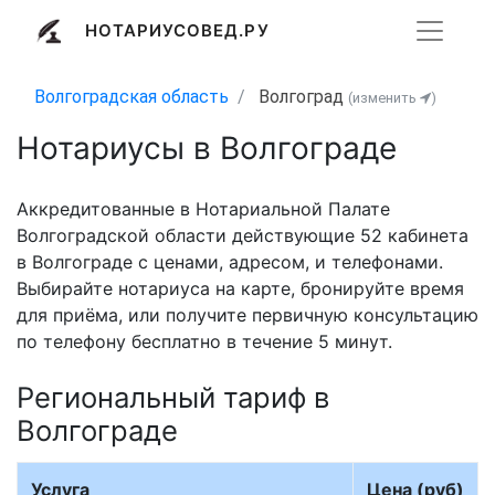
НОТАРИУСОВЕД.РУ
Волгоградская область
Волгоград
(изменить
)
Нотариусы в Волгограде
Аккредитованные в Нотариальной Палате
Волгоградской области действующие 52 кабинета
в Волгограде с ценами, адресом, и телефонами.
Выбирайте нотариуса на карте, бронируйте время
для приёма, или получите первичную консультацию
по телефону бесплатно в течение 5 минут.
Региональный тариф в
Волгограде
Услуга
Цена (руб)