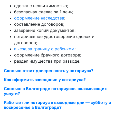
сделка с недвижимостью;
безопасная сделка за 1 день;
оформление наследства
;
составление договоров;
заверение копий документов;
нотариальное удостоверение сделок и
договоров;
выезд за границу с ребенком
;
оформление брачного договора;
раздел имущества при разводе.
Сколько стоит доверенность у нотариуса?
Как оформить завещание у нотариуса?
Сколько в Волгограде нотариусов, оказывающих
услуги?
Работает ли нотариус в выходные дни — субботу и
воскресенье в Волгограде?