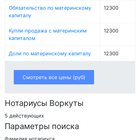
Обязательство по материнскому
12300
капиталу
Купли-продажа с материнским
12300
капиталом
Доли по материнскому капиталу
12300
Смотреть все цены (руб)
Нотариусы Воркуты
5 действующих
Параметры поиска
Фамилия нотариуса