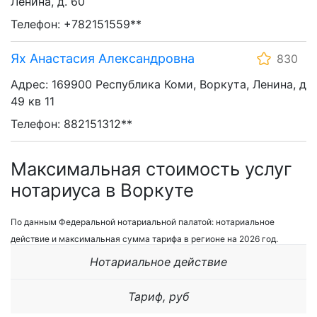
Ленина, д. 60
Телефон: +782151559**
Ях Анастасия Александровна
830
Адрес: 169900 Республика Коми, Воркута, Ленина, д
49 кв 11
Телефон: 882151312**
Максимальная стоимость услуг
нотариуса в Воркуте
По данным Федеральной нотариальной палатой: нотариальное
действие и максимальная сумма тарифа в регионе на 2026 год.
Нотариальное действие
Тариф, руб