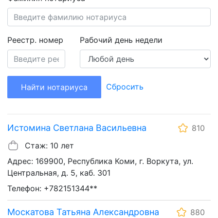
Реестр. номер
Рабочий день недели
Сбросить
Найти нотариуса
Истомина Светлана Васильевна
810
Стаж: 10 лет
Адрес: 169900, Республика Коми, г. Воркута, ул.
Центральная, д. 5, каб. 301
Телефон: +782151344**
Москатова Татьяна Александровна
880