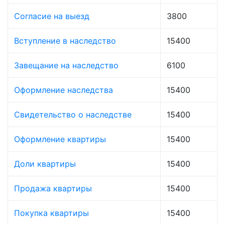
Согласие на выезд
3800
Вступление в наследство
15400
Завещание на наследство
6100
Оформление наследства
15400
Свидетельство о наследстве
15400
Оформление квартиры
15400
Доли квартиры
15400
Продажа квартиры
15400
Покупка квартиры
15400