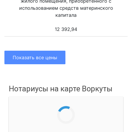
жилого помещения, приобретенного с
использованием средств материнского
капитала
12 392,94
Показать все цены
Нотариусы на карте Воркуты