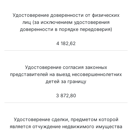
Удостоверение доверенности от физических
лиц (за исключением удостоверения
доверенности в порядке передоверия)
4 182,62
Удостоверение согласия законных
представителей на выезд несовершеннолетних
детей за границу
3 872,80
Удостоверение сделки, предметом которой
является отчуждение недвижимого имущества