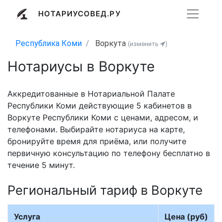
НОТАРИУСОВЕД.РУ
Республика Коми
Воркута
(изменить
)
Нотариусы в Воркуте
Аккредитованные в Нотариальной Палате
Республики Коми действующие 5 кабинетов в
Воркуте Республики Коми с ценами, адресом, и
телефонами. Выбирайте нотариуса на карте,
бронируйте время для приёма, или получите
первичную консультацию по телефону бесплатно в
течение 5 минут.
Региональный тариф в Воркуте
Услуга
Цена (руб)