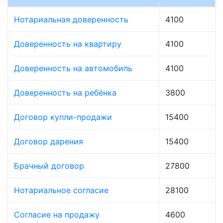
Нотариальная доверенность
4100
Доверенность на квартиру
4100
Доверенность на автомобиль
4100
Доверенность на ребёнка
3800
Договор купли-продажи
15400
Договор дарения
15400
Брачный договор
27800
Нотариальное согласие
28100
Согласие на продажу
4600