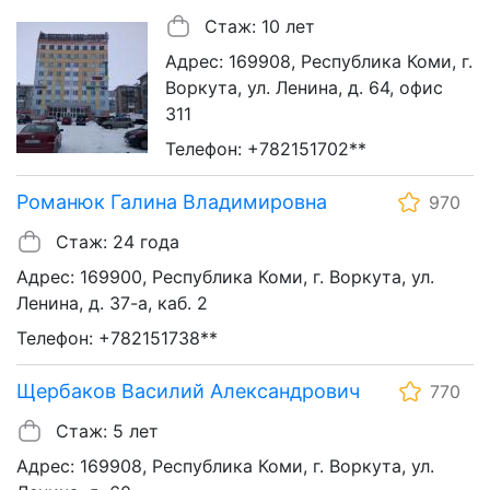
Стаж: 10 лет
Адрес: 169908, Республика Коми, г.
Воркута, ул. Ленина, д. 64, офис
311
Телефон: +782151702**
Романюк Галина Владимировна
970
Стаж: 24 года
Адрес: 169900, Республика Коми, г. Воркута, ул.
Ленина, д. 37-а, каб. 2
Телефон: +782151738**
Щербаков Василий Александрович
770
Стаж: 5 лет
Адрес: 169908, Республика Коми, г. Воркута, ул.