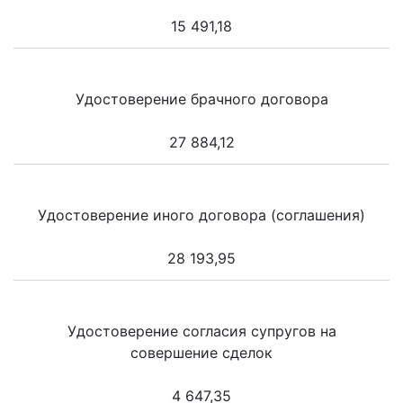
15 491,18
Удостоверение брачного договора
27 884,12
Удостоверение иного договора (соглашения)
28 193,95
Удостоверение согласия супругов на
совершение сделок
4 647,35