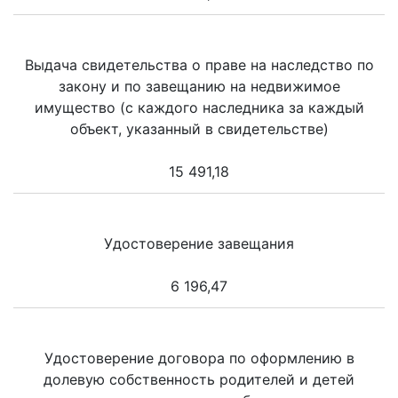
Выдача свидетельства о праве на наследство по
закону и по завещанию на недвижимое
имущество (с каждого наследника за каждый
объект, указанный в свидетельстве)
15 491,18
Удостоверение завещания
6 196,47
Удостоверение договора по оформлению в
долевую собственность родителей и детей