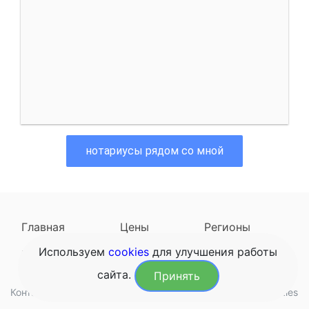
нотариусы рядом со мной
Главная
Цены
Регионы
Используем
cookies
для улучшения работы
Наследодатели
Задать вопрос
сайта.
Принять
Контакты
Обработка данных
Конфиденциальность
Cookies