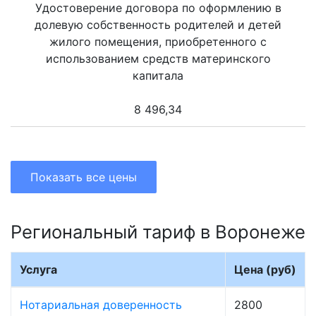
Удостоверение договора по оформлению в
долевую собственность родителей и детей
жилого помещения, приобретенного с
использованием средств материнского
капитала
8 496,34
Показать все цены
Региональный тариф в Воронеже
Услуга
Цена (руб)
Нотариальная доверенность
2800