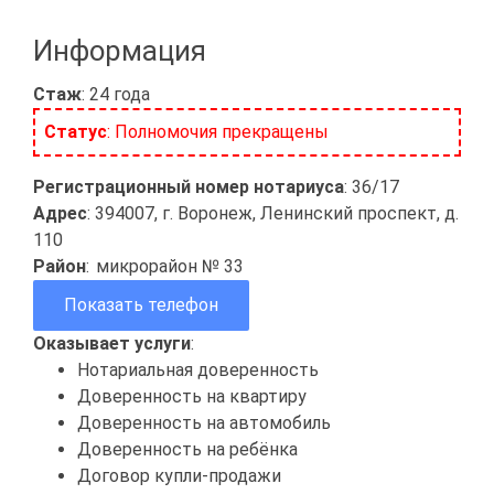
Информация
Стаж
: 24 года
Статус
: Полномочия прекращены
Регистрационный номер нотариуса
: 36/17
Адрес
: 394007, г. Воронеж, Ленинский проспект, д.
110
Район
:
микрорайон № 33
Показать телефон
Оказывает услуги
:
Нотариальная доверенность
Доверенность на квартиру
Доверенность на автомобиль
Доверенность на ребёнка
Договор купли-продажи