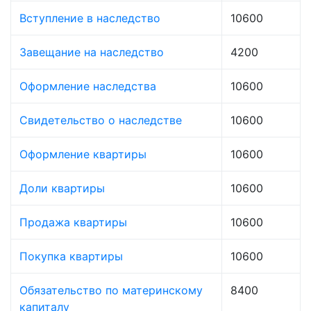
Вступление в наследство
10600
Завещание на наследство
4200
Оформление наследства
10600
Свидетельство о наследстве
10600
Оформление квартиры
10600
Доли квартиры
10600
Продажа квартиры
10600
Покупка квартиры
10600
Обязательство по материнскому
8400
капиталу