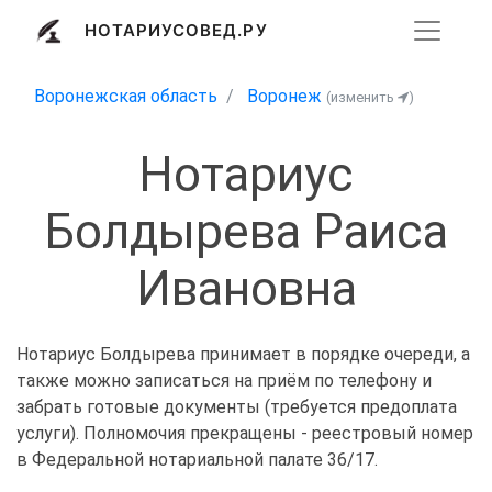
НОТАРИУСОВЕД.РУ
Воронежская область
Воронеж
(изменить
)
Нотариус
Болдырева Раиса
Ивановна
Нотариус Болдырева принимает в порядке очереди, а
также можно записаться на приём по телефону и
забрать готовые документы (требуется предоплата
услуги). Полномочия прекращены - реестровый номер
в Федеральной нотариальной палате 36/17.