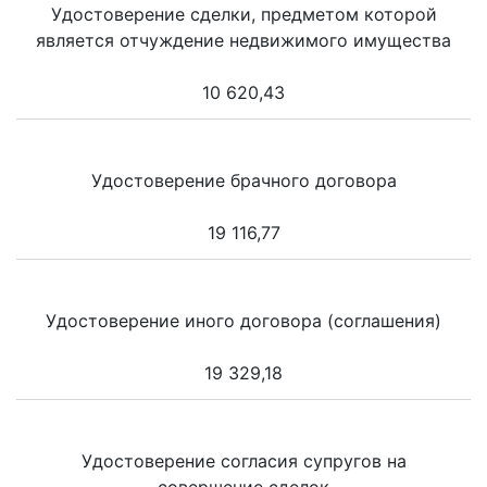
Удостоверение сделки, предметом которой
является отчуждение недвижимого имущества
10 620,43
Удостоверение брачного договора
19 116,77
Удостоверение иного договора (соглашения)
19 329,18
Удостоверение согласия супругов на