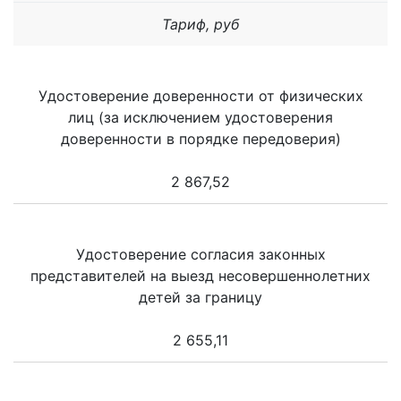
Тариф, руб
Удостоверение доверенности от физических
лиц (за исключением удостоверения
доверенности в порядке передоверия)
2 867,52
Удостоверение согласия законных
представителей на выезд несовершеннолетних
детей за границу
2 655,11