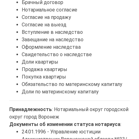
Брачный договор
Нотариальное согласие
Согласие на продажу
Согласие на выезд
Вступление в наследство
Завещание на наследство
Оформление наследства
Свидетельство о наследстве
Доли квартиры
Продажа квартиры
Покупка квартиры
Обязательство по материнскому капиталу
Доли по материнскому капиталу
Принадлежность
: Нотариальный округ городской
округ город Воронеж
Документы об изменении статуса нотариуса
:
24.01.1996 - Управление юстиции