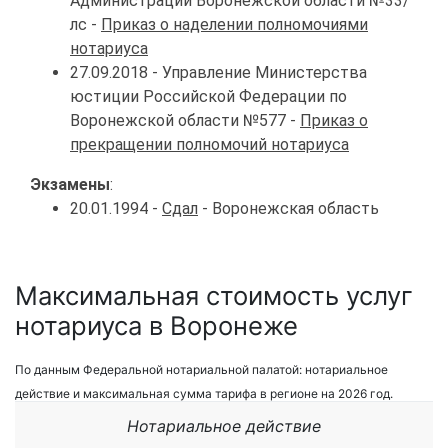
Администрации Воронежской области №33/
лс -
Приказ о наделении полномочиями
нотариуса
27.09.2018 - Управление Министерства
юстиции Российской Федерации по
Воронежской области №577 -
Приказ о
прекращении полномочий нотариуса
Экзамены
:
20.01.1994 -
Сдал
- Воронежская область
Максимальная стоимость услуг
нотариуса в Воронеже
По данным Федеральной нотариальной палатой: нотариальное
действие и максимальная сумма тарифа в регионе на 2026 год.
Нотариальное действие