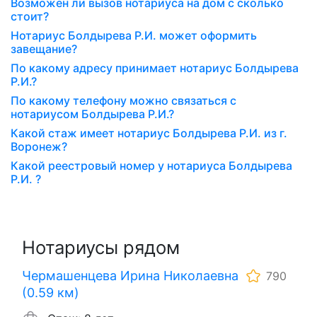
Возможен ли вызов нотариуса на дом с сколько
стоит?
Нотариус Болдырева Р.И. может оформить
завещание?
По какому адресу принимает нотариус Болдырева
Р.И.?
По какому телефону можно связаться с
нотариусом Болдырева Р.И.?
Какой стаж имеет нотариус Болдырева Р.И. из г.
Воронеж?
Какой реестровый номер у нотариуса Болдырева
Р.И. ?
Нотариусы рядом
Чермашенцева Ирина Николаевна
790
(0.59 км)