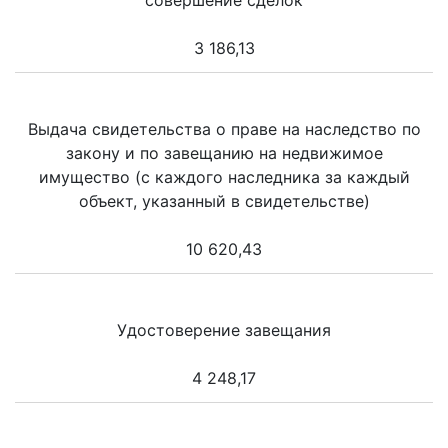
совершение сделок
3 186,13
Выдача свидетельства о праве на наследство по
закону и по завещанию на недвижимое
имущество (с каждого наследника за каждый
объект, указанный в свидетельстве)
10 620,43
Удостоверение завещания
4 248,17