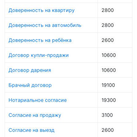
Доверенность на квартиру
2800
Доверенность на автомобиль
2800
Доверенность на ребёнка
2600
Договор купли-продажи
10600
Договор дарения
10600
Брачный договор
19100
Нотариальное согласие
19300
Согласие на продажу
3100
Согласие на выезд
2600