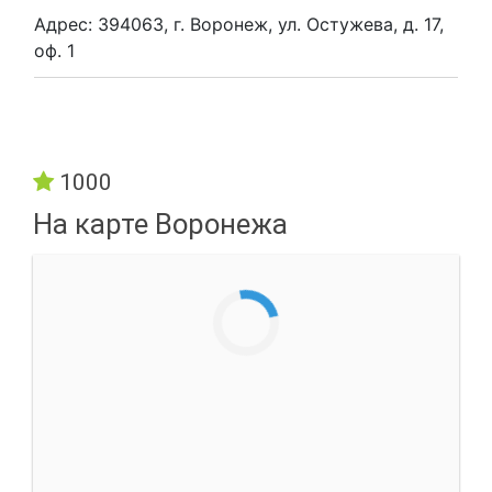
Адрес: 394063, г. Воронеж, ул. Остужева, д. 17,
оф. 1
1000
На карте Воронежа