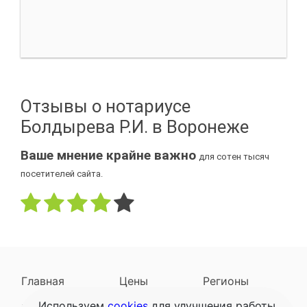
Отзывы о нотариусе
Болдырева Р.И. в Воронеже
Ваше мнение крайне важно
для сотен тысяч
посетителей сайта.
Главная
Цены
Регионы
Используем
cookies
для улучшения работы