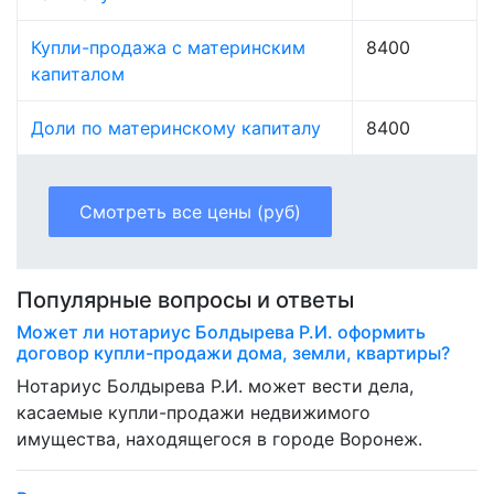
Купли-продажа с материнским
8400
капиталом
Доли по материнскому капиталу
8400
Смотреть все цены (руб)
Популярные вопросы и ответы
Может ли нотариус Болдырева Р.И. оформить
договор купли-продажи дома, земли, квартиры?
Нотариус Болдырева Р.И. может вести дела,
касаемые купли-продажи недвижимого
имущества, находящегося в городе Воронеж.