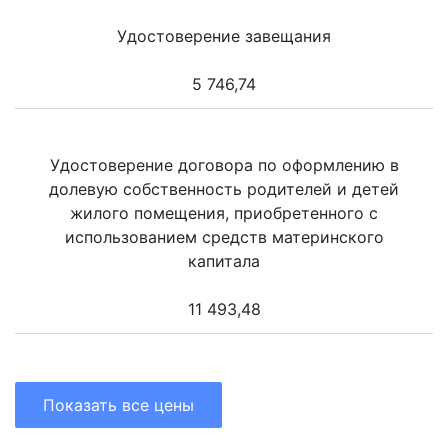
Удостоверение завещания
5 746,74
Удостоверение договора по оформлению в
долевую собственность родителей и детей
жилого помещения, приобретенного с
использованием средств материнского
капитала
11 493,48
Показать все цены