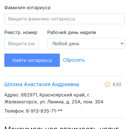
Фамилия нотариуса
Реестр. номер
Рабочий день недели
Сбросить
Найти нотариуса
Шлома Анастасия Андреевна
830
Адрес: 662971, Красноярский край, г.
Железногорск, ул. Ленина, д. 25А, пом. 304
Телефон: 8-913-835-71-**