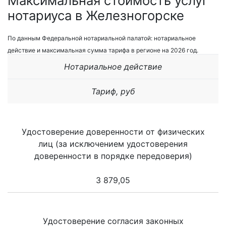
Максимальная стоимость услуг
нотариуса в Железногорске
По данным Федеральной нотариальной палатой: нотариальное
действие и максимальная сумма тарифа в регионе на 2026 год.
Нотариальное действие
Тариф, руб
Удостоверение доверенности от физических
лиц (за исключением удостоверения
доверенности в порядке передоверия)
3 879,05
Удостоверение согласия законных