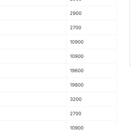
2900
2700
10900
10900
19600
19800
3200
2700
10900