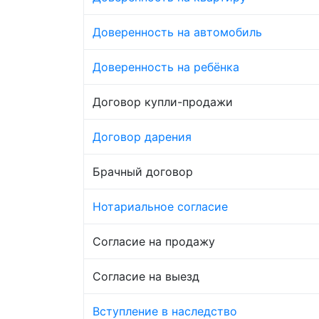
Доверенность на автомобиль
Доверенность на ребёнка
Договор купли-продажи
Договор дарения
Брачный договор
Нотариальное согласие
Согласие на продажу
Согласие на выезд
Вступление в наследство