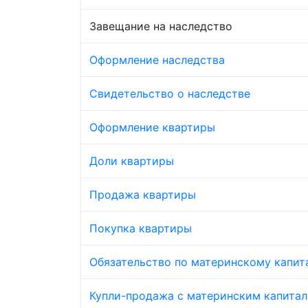
Завещание на наследство
Оформление наследства
Свидетельство о наследстве
Оформление квартиры
Доли квартиры
Продажа квартиры
Покупка квартиры
Обязательство по материнскому капит
Купли-продажа с материнским капита