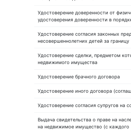
Удостоверение доверенности от физич
удостоверения доверенности в порядк
Удостоверение согласия законных пре
несовершеннолетних детей за границу
Удостоверение сделки, предметом кот
недвижимого имущества
Удостоверение брачного договора
Удостоверение иного договора (согла
Удостоверение согласия супругов на 
Выдача свидетельства о праве на насл
на недвижимое имущество (с каждого 