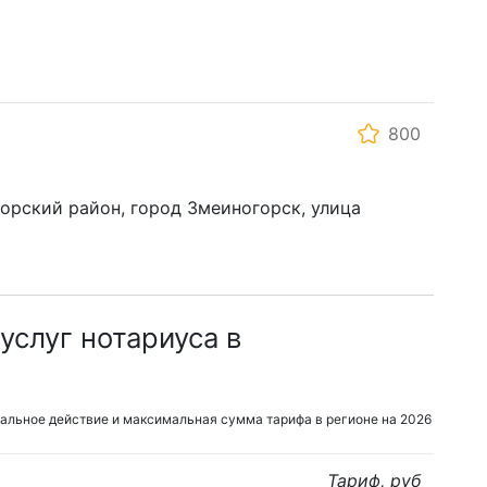
800
горский район, город Змеиногорск, улица
услуг нотариуса в
альное действие и максимальная сумма тарифа в регионе на 2026
Тариф, руб