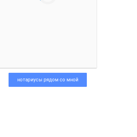
нотариусы рядом со мной