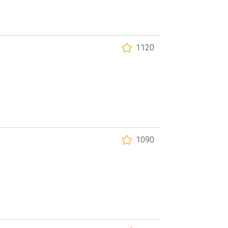
1120
1090