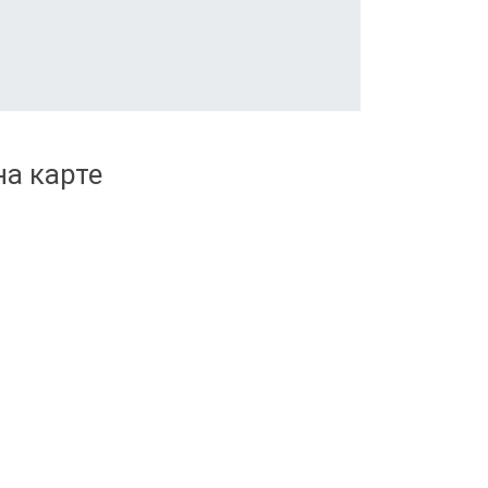
а карте