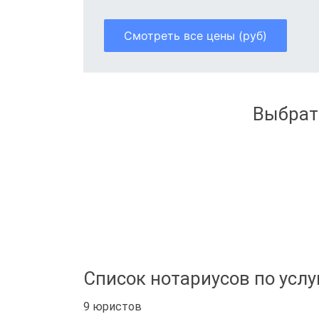
Смотреть все цены (руб)
Выбрат
Список нотариусов по услу
9 юристов