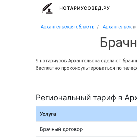
НОТАРИУСОВЕД.РУ
Архангельская область
Архангельск
(
Брачн
9 нотариусов Архангельска сделают брачны
бесплатно проконсультироваться по телефо
Региональный тариф в Ар
Услуга
Брачный договор