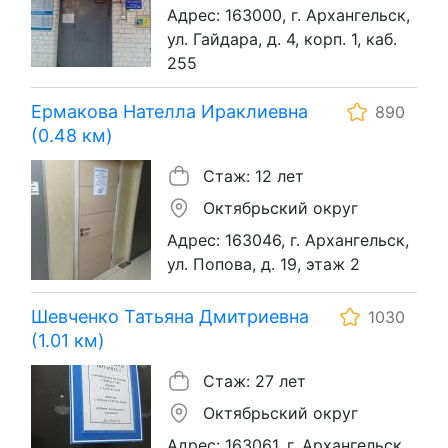
Адрес: 163000, г. Архангельск,
ул. Гайдара, д. 4, корп. 1, каб.
255
Ермакова Нателла Ираклиевна
890
(0.48 км)
Стаж: 12 лет
Октябрьский округ
Адрес: 163046, г. Архангельск,
ул. Попова, д. 19, этаж 2
Шевченко Татьяна Дмитриевна
1030
(1.01 км)
Стаж: 27 лет
Октябрьский округ
Адрес: 163061, г. Архангельск,