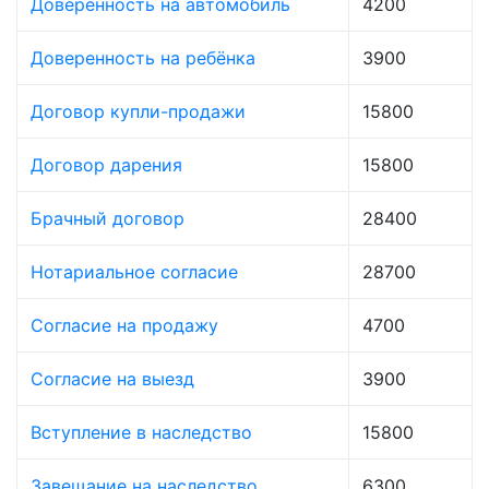
Доверенность на автомобиль
4200
Доверенность на ребёнка
3900
Договор купли-продажи
15800
Договор дарения
15800
Брачный договор
28400
Нотариальное согласие
28700
Согласие на продажу
4700
Согласие на выезд
3900
Вступление в наследство
15800
Завещание на наследство
6300