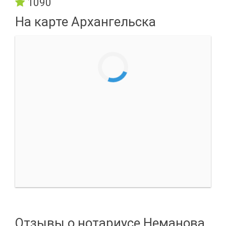
1090
На карте Архангельска
Отзывы о нотариусе Неманова