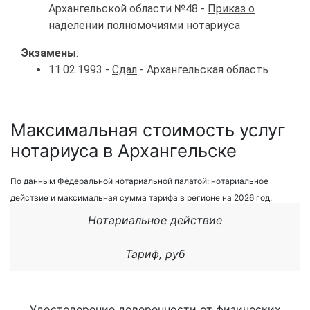
Архангельской области №48 -
Приказ о
наделении полномочиями нотариуса
Экзамены
:
11.02.1993 -
Сдал
- Архангельская область
Максимальная стоимость услуг
нотариуса в Архангельске
По данным Федеральной нотариальной палатой: нотариальное
действие и максимальная сумма тарифа в регионе на 2026 год.
Нотариальное действие
Тариф, руб
Удостоверение доверенности от физических