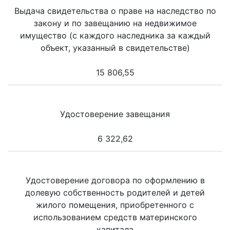
Выдача свидетельства о праве на наследство по
закону и по завещанию на недвижимое
имущество (с каждого наследника за каждый
объект, указанный в свидетельстве)
15 806,55
Удостоверение завещания
6 322,62
Удостоверение договора по оформлению в
долевую собственность родителей и детей
жилого помещения, приобретенного с
использованием средств материнского
капитала