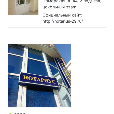
Поморская, д. 44, 2 подъезд,
цокольный этаж
Официальный сайт:
http://notarius-29.ru/