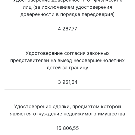
лиц (за исключением удостоверения
доверенности в порядке передоверия)
4 267,77
Удостоверение согласия законных
представителей на выезд несовершеннолетних
детей за границу
3 951,64
Удостоверение сделки, предметом которой
является отчуждение недвижимого имущества
15 806,55