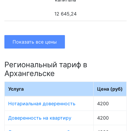
12 645,24
Показать все цены
Региональный тариф в
Архангельске
Услуга
Цена (руб)
Нотариальная доверенность
4200
Доверенность на квартиру
4200