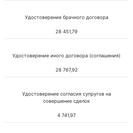
Удостоверение брачного договора
28 451,79
Удостоверение иного договора (соглашения)
28 767,92
Удостоверение согласия супругов на
совершение сделок
4 741,97