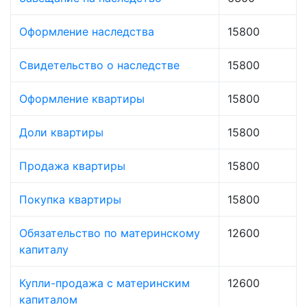
Оформление наследства
15800
Свидетельство о наследстве
15800
Оформление квартиры
15800
Доли квартиры
15800
Продажа квартиры
15800
Покупка квартиры
15800
Обязательство по материнскому
12600
капиталу
Купли-продажа с материнским
12600
капиталом