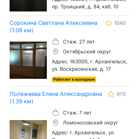
пр. Троицкий, д. 94, каб. 10
Сорокина Светлана Алексеевна
1040
(1.08 км)
Стаж: 27 лет
Октябрьский округ
Адрес: 163000, г. Архангельск,
ул. Воскресенская, д. 17
Работает в выходные
Полежаева Елена Александровна
970
(1.39 км)
Стаж: 7 лет
Ломоносовский округ
Адрес: г. Архангельск, ул.