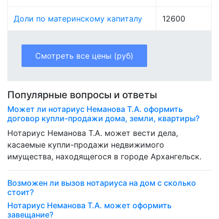
Доли по материнскому капиталу
12600
Смотреть все цены (руб)
Популярные вопросы и ответы
Может ли нотариус Неманова Т.А. оформить
договор купли-продажи дома, земли, квартиры?
Нотариус Неманова Т.А. может вести дела,
касаемые купли-продажи недвижимого
имущества, находящегося в городе Архангельск.
Возможен ли вызов нотариуса на дом с сколько
стоит?
Нотариус Неманова Т.А. может оформить
завещание?