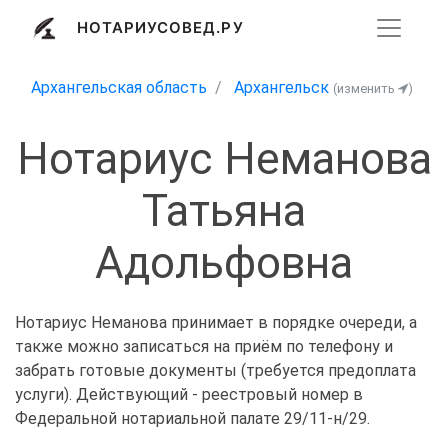
НОТАРИУСОВЕД.РУ
Архангельская область
Архангельск
(изменить
)
Нотариус Неманова
Татьяна
Адольфовна
Нотариус Неманова принимает в порядке очереди, а
также можно записаться на приём по телефону и
забрать готовые документы (требуется предоплата
услуги). Действующий - реестровый номер в
Федеральной нотариальной палате 29/11-н/29.