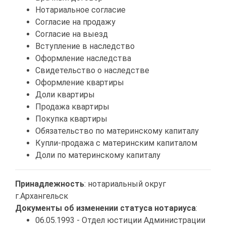
Нотариальное согласие
Согласие на продажу
Согласие на выезд
Вступление в наследство
Оформление наследства
Свидетельство о наследстве
Оформление квартиры
Доли квартиры
Продажа квартиры
Покупка квартиры
Обязательство по материнскому капиталу
Купли-продажа с материнским капиталом
Доли по материнскому капиталу
Принадлежность
: нотариальный округ
г.Архангельск
Документы об изменении статуса нотариуса
:
06.05.1993 - Отдел юстиции Администрации