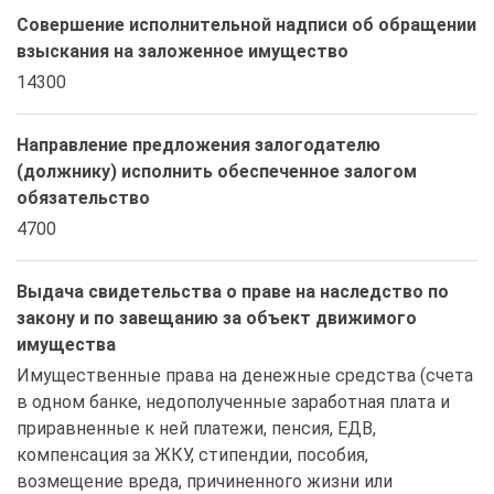
Совершение исполнительной надписи об обращении
взыскания на заложенное имущество
14300
Направление предложения залогодателю
(должнику) исполнить обеспеченное залогом
обязательство
4700
Выдача свидетельства о праве на наследство по
закону и по завещанию за объект движимого
имущества
Имущественные права на денежные средства (счета 
в одном банке, недополученные заработная плата и 
приравненные к ней платежи, пенсия, ЕДВ, 
компенсация за ЖКУ, стипендии, пособия, 
возмещение вреда, причиненного жизни или 