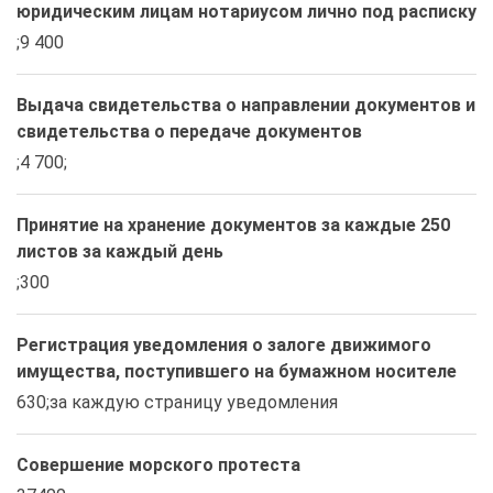
юридическим лицам нотариусом лично под расписку
;9 400
Выдача свидетельства о направлении документов и
свидетельства о передаче документов
;4 700;
Принятие на хранение документов за каждые 250
листов за каждый день
;300
Регистрация уведомления о залоге движимого
имущества, поступившего на бумажном носителе
630;за каждую страницу уведомления
Совершение морского протеста