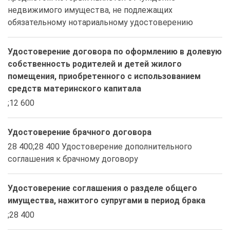
недвижимого имущества, не подлежащих 
обязательному нотариальному удостоверению
Удостоверение договора по оформлению в долевую
собственность родителей и детей жилого
помещения, приобретенного с использованием
средств материнского капитала
;12 600
Удостоверение брачного договора
28 400;28 400 Удостоверение дополнительного 
соглашения к брачному договору
Удостоверение соглашения о разделе общего
имущества, нажитого супругами в период брака
;28 400