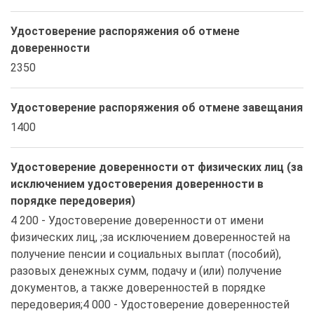
Удостоверение распоряжения об отмене
доверенности
2350
Удостоверение распоряжения об отмене завещания
1400
Удостоверение доверенности от физических лиц (за
исключением удостоверения доверенности в
порядке передоверия)
4 200 - Удостоверение доверенности от имени 
физических лиц, ;за исключением доверенностей на 
получение пенсии и социальных выплат (пособий), 
разовых денежных сумм, подачу и (или) получение 
документов, а также доверенностей в порядке 
передоверия;4 000 - Удостоверение доверенностей 