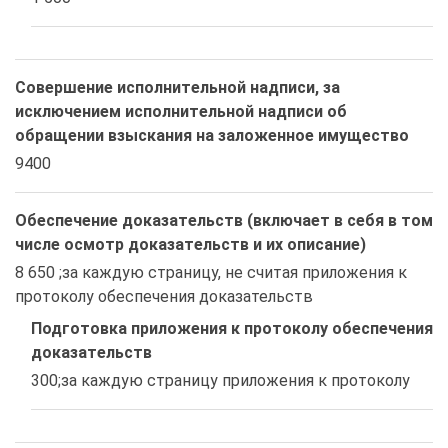
Совершение исполнительной надписи, за
исключением исполнительной надписи об
обращении взыскания на заложенное имущество
9400
Обеспечение доказательств (включает в себя в том
числе осмотр доказательств и их описание)
8 650 ;за каждую страницу, не считая приложения к 
протоколу обеспечения доказательств
Подготовка приложения к протоколу обеспечения
доказательств
300;за каждую страницу приложения к протоколу