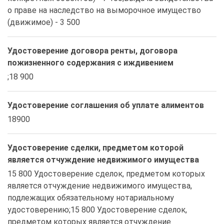
о праве на наследство на выморочное имущество 
(движимое) - 3 500
Удостоверение договора ренты, договора
пожизненного содержания с иждивением
;18 900
Удостоверение соглашения об уплате алиментов
18900
Удостоверение сделки, предметом которой
является отчуждение недвижимого имущества
15 800 Удостоверение сделок, предметом которых 
является отчуждение недвижимого имущества, 
подлежащих обязательному нотариальному 
удостоверению;15 800 Удостоверение сделок, 
предметом которых является отчуждение 