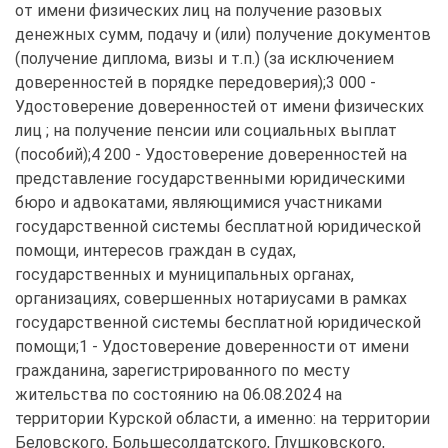
от имени физических лиц на получение разовых 
денежных сумм, подачу и (или) получение документов 
(получение диплома, визы и т.п.) (за исключением 
доверенностей в порядке передоверия);3 000 - 
Удостоверение доверенностей от имени физических 
лиц ; на получение пенсии или социальных выплат 
(пособий);4 200 - Удостоверение доверенностей на 
представление государственными юридическими 
бюро и адвокатами, являющимися участниками 
государственной системы бесплатной юридической 
помощи, интересов граждан в судах, 
государственных и муниципальных органах, 
организациях, совершенных нотариусами в рамках 
государственной системы бесплатной юридической 
помощи;1 - Удостоверение доверенности от имени 
гражданина, зарегистрированного по месту 
жительства по состоянию на 06.08.2024 на 
территории Курской области, а именно: на территории 
Беловского, Большесолдатского, Глушковского, 