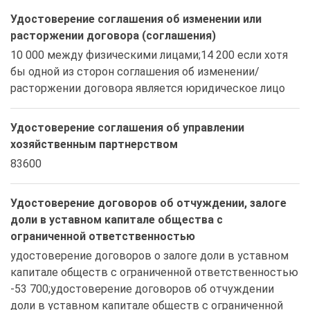
Удостоверение соглашения об изменении или
расторжении договора (соглашения)
10 000 между физическими лицами;14 200 если хотя 
бы одной из сторон соглашения об изменении/
расторжении договора является юридическое лицо
Удостоверение соглашения об управлении
хозяйственным партнерством
83600
Удостоверение договоров об отчуждении, залоге
доли в уставном капитале общества с
ограниченной ответственностью
удостоверение договоров о залоге доли в уставном 
капитале обществ с ограниченной ответственностью 
-53 700;удостоверение договоров об отчуждении 
доли в уставном капитале обществ с ограниченной 