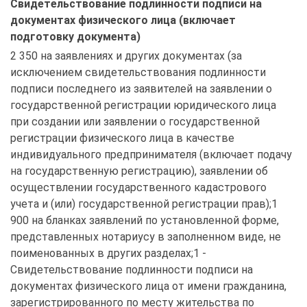
Свидетельствование подлинности подписи на
документах физического лица (включает
подготовку документа)
2 350 на заявлениях и других документах (за 
исключением свидетельствования подлинности 
подписи последнего из заявителей на заявлении о 
государственной регистрации юридического лица 
при создании или заявлении о государственной 
регистрации физического лица в качестве 
индивидуального предпринимателя (включает подачу 
на государственную регистрацию), заявлении об 
осуществлении государственного кадастрового 
учета и (или) государственной регистрации прав);1 
900 на бланках заявлений по установленной форме, 
представленных нотариусу в заполненном виде, не 
поименованных в других разделах;1 - 
Свидетельствование подлинности подписи на 
документах физического лица от имени гражданина, 
зарегистрированного по месту жительства по 