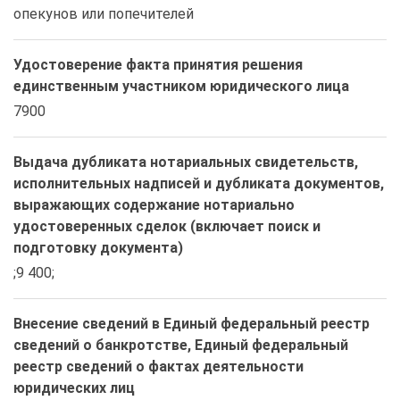
опекунов или попечителей
Удостоверение факта принятия решения
единственным участником юридического лица
7900
Выдача дубликата нотариальных свидетельств,
исполнительных надписей и дубликата документов,
выражающих содержание нотариально
удостоверенных сделок (включает поиск и
подготовку документа)
;9 400;
Внесение сведений в Единый федеральный реестр
сведений о банкротстве, Единый федеральный
реестр сведений о фактах деятельности
юридических лиц