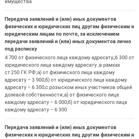
имущества 
Передача заявлений и (или) иных документов
физических и юридических лиц другим физическим и
юридическим лицам по почте, за исключением
передачи заявлений и (или) иных документов лично
под расписку
4 700 от физического лица каждому адресату;;6 300 от 
юридического лица каждому адресату ;в рамках 
ст.250 ГК РФ:;а) от физического лица каждому 
адресату – 3 900;б) от юридического лица каждому 
адресату – 6 300;с розыском иных участников общей 
долевой собственности:;а) от физического лица 
каждому адресату – 6 000;б) от юридического лица 
каждому адресату – 6 300
Передача заявлений и (или) иных документов
физических и юридических лиц другим физическим и