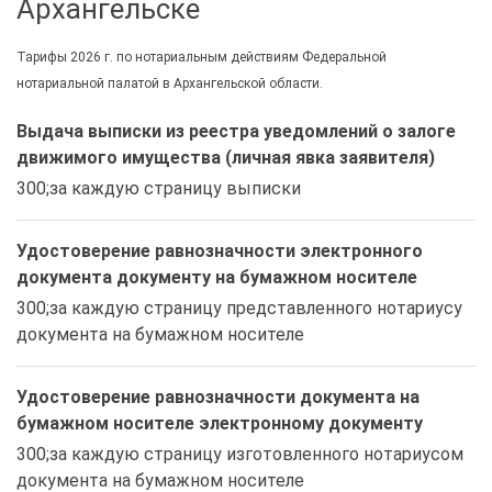
Архангельске
Тарифы 2026 г. по нотариальным действиям Федеральной
нотариальной палатой в Архангельской области.
Выдача выписки из реестра уведомлений о залоге
движимого имущества (личная явка заявителя)
300;за каждую страницу выписки
Удостоверение равнозначности электронного
документа документу на бумажном носителе
300;за каждую страницу представленного нотариусу 
документа на бумажном носителе 
Удостоверение равнозначности документа на
бумажном носителе электронному документу
300;за каждую страницу изготовленного нотариусом 
документа на бумажном носителе