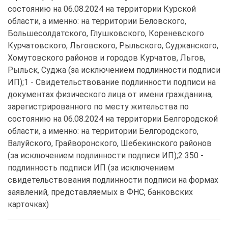
состоянию на 06.08.2024 на территории Курской 
области, а именно: на территории Беловского, 
Большесолдатского, Глушковского, Кореневского 
Курчатовского, Льговского, Рыльского, Суджанского, 
Хомутовского районов и городов Курчатов, Льгов, 
Рыльск, Суджа (за исключением подлинности подписи 
ИП);1 - Свидетельствование подлинности подписи на 
документах физического лица от имени гражданина, 
зарегистрированного по месту жительства по 
состоянию на 06.08.2024 на территории Белгородской 
области, а именно: на территории Белгородского, 
Валуйского, Грайворонского, Шебекинского районов 
(за исключением подлинности подписи ИП);2 350 - 
подлинность подписи ИП (за исключением 
свидетельствования подлинности подписи на формах 
заявлений, представляемых в ФНС, банковских 
карточках)