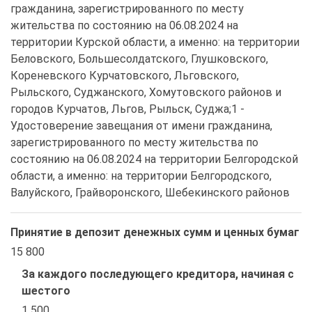
гражданина, зарегистрированного по месту 
жительства по состоянию на 06.08.2024 на 
территории Курской области, а именно: на территории 
Беловского, Большесолдатского, Глушковского, 
Кореневского Курчатовского, Льговского, 
Рыльского, Суджанского, Хомутовского районов и 
городов Курчатов, Льгов, Рыльск, Суджа;1 - 
Удостоверение завещания от имени гражданина, 
зарегистрированного по месту жительства по 
состоянию на 06.08.2024 на территории Белгородской 
области, а именно: на территории Белгородского, 
Валуйского, Грайворонского, Шебекинского районов
Принятие в депозит денежных сумм и ценных бумаг
15 800
За каждого последующего кредитора, начиная с
шестого
1 500