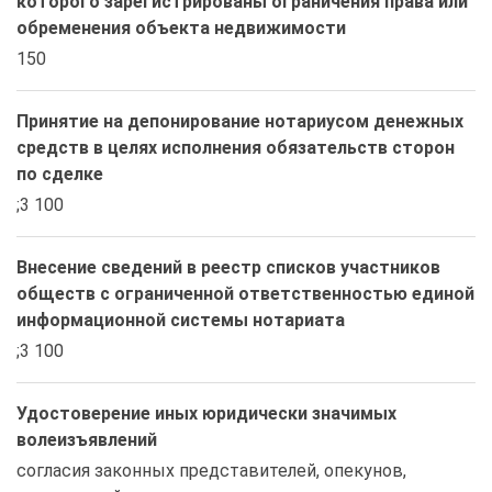
которого зарегистрированы ограничения права или
обременения объекта недвижимости
150
Принятие на депонирование нотариусом денежных
средств в целях исполнения обязательств сторон
по сделке
;3 100
Внесение сведений в реестр списков участников
обществ с ограниченной ответственностью единой
информационной системы нотариата
;3 100
Удостоверение иных юридически значимых
волеизъявлений
согласия законных представителей, опекунов, 