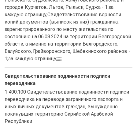
городов Курчатов, Льгов, Рыльск, Суджа - 1;за 
каждую страницу;Свидетельствование верности 
копий документов (выписок из них) гражданина, 
зарегистрированного по месту жительства по 
состоянию на 06.08.2024 на территории Белгородской 
области, а именно на территории Белгородского, 
Валуйского, Грайворонского, Шебекинского районов - 
1;за каждую страницу;;;;;;
Свидетельствование подлинности подписи
переводчика
1 400;100 Свидетельствование подлинности подписи 
переводчика на переводе заграничного паспорта и 
иных личных документов граждан, вынужденно 
покинувших территорию Сирийской Арабской 
Республики