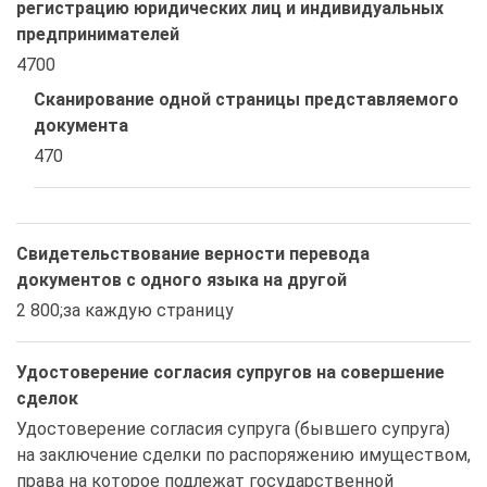
регистрацию юридических лиц и индивидуальных
предпринимателей
4700
Сканирование одной страницы представляемого
документа
470
Свидетельствование верности перевода
документов с одного языка на другой
2 800;за каждую страницу
Удостоверение согласия супругов на совершение
сделок
Удостоверение согласия супруга (бывшего супруга) 
на заключение сделки по распоряжению имуществом, 
права на которое подлежат государственной 