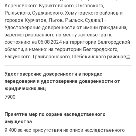
Кореневского Курчатовского, Льговского, 
Рыльского, Суджанского, Хомутовского районов и 
городов Курчатов, Льгов, Рыльск, Суджа;1 - 
Удостоверение доверенности от имени гражданина, 
зарегистрированного по месту жительства по 
состоянию на 06.08.2024 на территории Белгородской 
области, а именно: на территории Белгородского, 
Валуйского, Грайворонского, Шебекинского районов;;;;
Удостоверение доверенности в порядке
передоверия и удостоверение доверенности от
юридических лиц
7900
Принятие мер по охране наследственного
имущества
9 400;за час присутствия на описи наследственного 