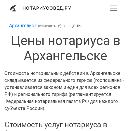
НОТАРИУСОВЕД.РУ
Архангельск
Цены
(изменить
)
Цены нотариуса в
Архангельске
Стоимость нотариальных действий в Архангельске
складывается из федерального тарифа (госпошлина -
устанавливается законом и един для всех регионов
РФ) и регионального тарифа (регламентируется
Федеральная нотариальная палата РФ для каждого
субъекта России).
Стоимость услуг нотариуса в