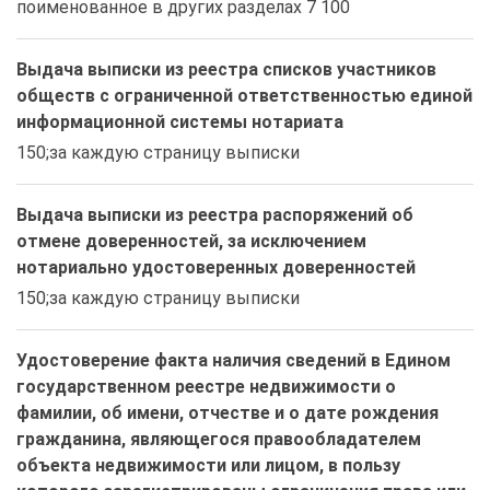
поименованное в других разделах 7 100
Выдача выписки из реестра списков участников
обществ с ограниченной ответственностью единой
информационной системы нотариата
150;за каждую страницу выписки
Выдача выписки из реестра распоряжений об
отмене доверенностей, за исключением
нотариально удостоверенных доверенностей
150;за каждую страницу выписки
Удостоверение факта наличия сведений в Едином
государственном реестре недвижимости о
фамилии, об имени, отчестве и о дате рождения
гражданина, являющегося правообладателем
объекта недвижимости или лицом, в пользу