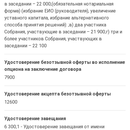
в заседании – 22 000;(обязательная нотариальная 
форма) (избрание ЕИО (руководителя), увеличение 
уставного капитала, избрание альтернативного 
способа принятия решений): ;в) два участника 
Собрания, участвующие в заседании – 21 900;г) три и 
более участников Собрания, участвующих в 
заседании – 22 100
Удостоверение безотзывной оферты во исполнение
опциона на заключение договора
7900
Удостоверение акцепта безотзывной оферты
12600
Удостоверение завещания
6 300;1 - Удостоверение завещания от имени 