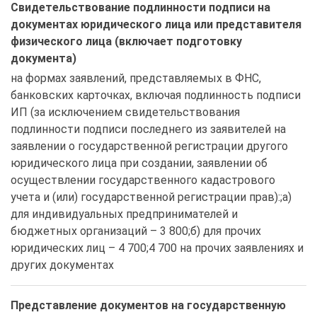
Свидетельствование подлинности подписи на
документах юридического лица или представителя
физического лица (включает подготовку
документа)
на формах заявлений, представляемых в ФНС, 
банковских карточках, включая подлинность подписи 
ИП (за исключением свидетельствования 
подлинности подписи последнего из заявителей на 
заявлении о государственной регистрации другого 
юридического лица при создании, заявлении об 
осуществлении государственного кадастрового 
учета и (или) государственной регистрации прав):;а) 
для индивидуальных предпринимателей и 
бюджетных организаций – 3 800;б) для прочих 
юридических лиц – 4 700;4 700 на прочих заявлениях и 
других документах
Представление документов на государственную