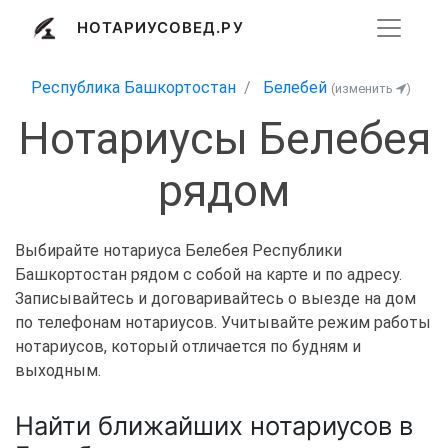
НОТАРИУСОВЕД.РУ
Республика Башкортостан
Белебей
(изменить
)
Нотариусы Белебея
рядом
Выбирайте нотариуса Белебея Республики
Башкортостан рядом с собой на карте и по адресу.
Записывайтесь и договаривайтесь о выезде на дом
по телефонам нотариусов. Учитывайте режим работы
нотариусов, который отличается по будням и
выходным.
Найти ближайших нотариусов в