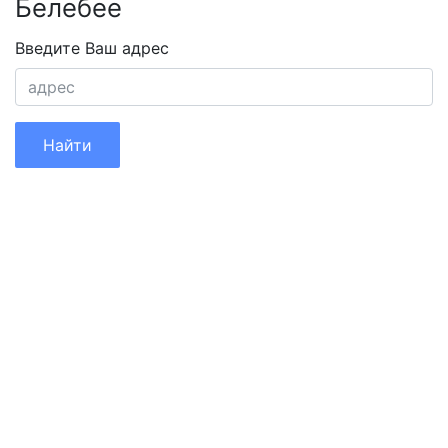
Белебее
Введите Ваш адрес
Найти