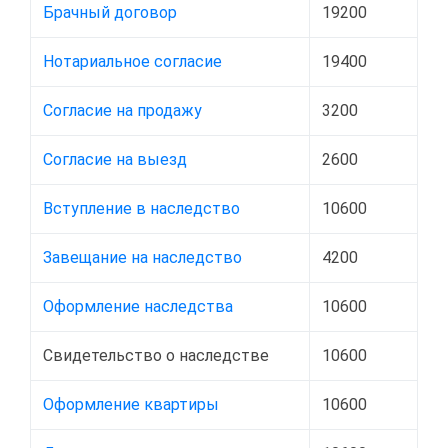
Брачный договор
19200
Нотариальное согласие
19400
Согласие на продажу
3200
Согласие на выезд
2600
Вступление в наследство
10600
Завещание на наследство
4200
Оформление наследства
10600
Свидетельство о наследстве
10600
Оформление квартиры
10600