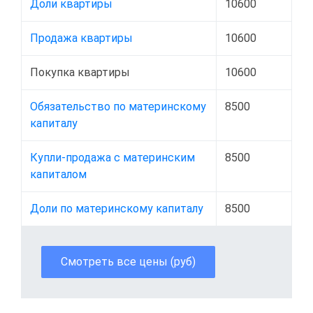
Доли квартиры
10600
Продажа квартиры
10600
Покупка квартиры
10600
Обязательство по материнскому
8500
капиталу
Купли-продажа с материнским
8500
капиталом
Доли по материнскому капиталу
8500
Смотреть все цены (руб)