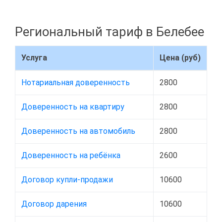
Региональный тариф в Белебее
Услуга
Цена (руб)
Нотариальная доверенность
2800
Доверенность на квартиру
2800
Доверенность на автомобиль
2800
Доверенность на ребёнка
2600
Договор купли-продажи
10600
Договор дарения
10600