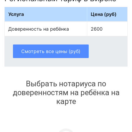
Услуга
Цена (руб)
Доверенность на ребёнка
2600
Смотреть все цены (руб)
Выбрать нотариуса по
доверенностям на ребёнка на
карте