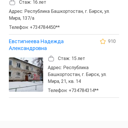
Стаж: 16 лет
Адрес: Республика Башкортостан, г. Бирск, ул.
Мира, 137/а
Телефон: +734784450**
Евстигнеева Надежда
910
Александровна
Стаж: 15 лет
Адрес: Республика
Башкортостан, г. Бирск, ул.
Мира, 21, кв. 14
Телефон: +734784314**