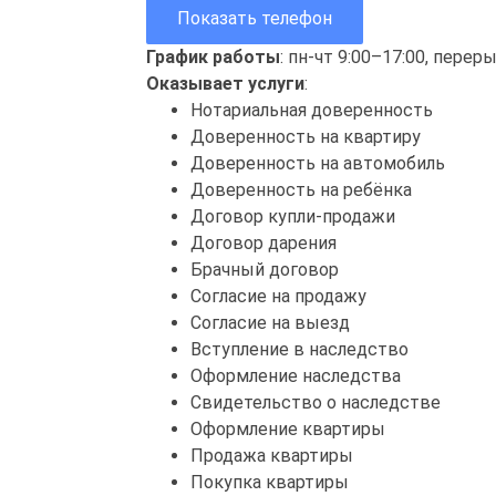
Показать телефон
График работы
: пн-чт 9:00–17:00, перер
Оказывает услуги
:
Нотариальная доверенность
Доверенность на квартиру
Доверенность на автомобиль
Доверенность на ребёнка
Договор купли-продажи
Договор дарения
Брачный договор
Согласие на продажу
Согласие на выезд
Вступление в наследство
Оформление наследства
Свидетельство о наследстве
Оформление квартиры
Продажа квартиры
Покупка квартиры