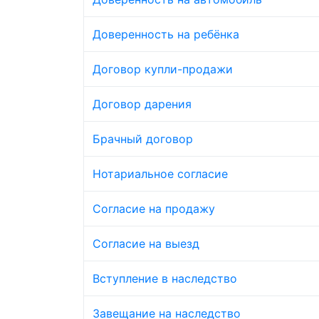
Доверенность на ребёнка
Договор купли-продажи
Договор дарения
Брачный договор
Нотариальное согласие
Согласие на продажу
Согласие на выезд
Вступление в наследство
Завещание на наследство