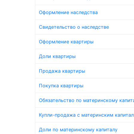
Оформление наследства
Свидетельство о наследстве
Оформление квартиры
Доли квартиры
Продажа квартиры
Покупка квартиры
Обязательство по материнскому капит
Купли-продажа с материнским капита
Доли по материнскому капиталу