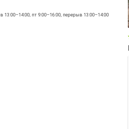
ыв 13:00–14:00; пт 9:00–16:00, перерыв 13:00–14:00