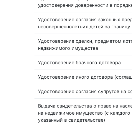
удостоверения доверенности в порядк
Удостоверение согласия законных пре
несовершеннолетних детей за границу
Удостоверение сделки, предметом кот
недвижимого имущества
Удостоверение брачного договора
Удостоверение иного договора (согла
Удостоверение согласия супругов на 
Выдача свидетельства о праве на насл
на недвижимое имущество (с каждого 
указанный в свидетельстве)