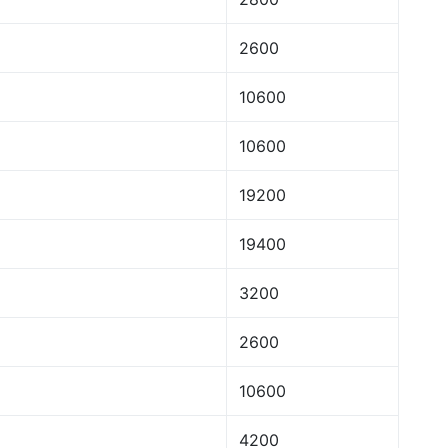
2600
10600
10600
19200
19400
3200
2600
10600
4200