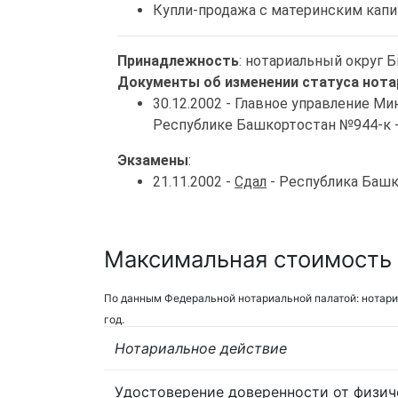
Купли-продажа с материнским кап
Принадлежность
: нотариальный округ Б
Документы об изменении статуса нота
30.12.2002 - Главное управление 
Республике Башкортостан №944-к 
Экзамены
:
21.11.2002 -
Сдал
- Республика Баш
Максимальная стоимость 
По данным Федеральной нотариальной палатой: нотари
год.
Нотариальное действие
Удостоверение доверенности от физич