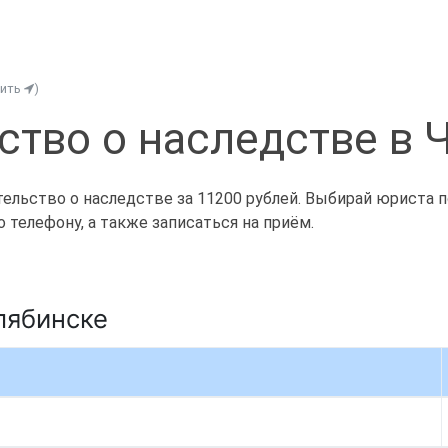
нить
)
ство о наследстве в 
льство о наследстве за 11200 рублей. Выбирай юриста по 
телефону, а также записаться на приём.
лябинске