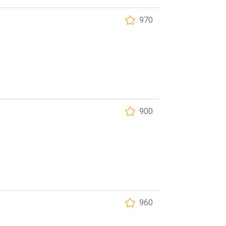
970
900
960