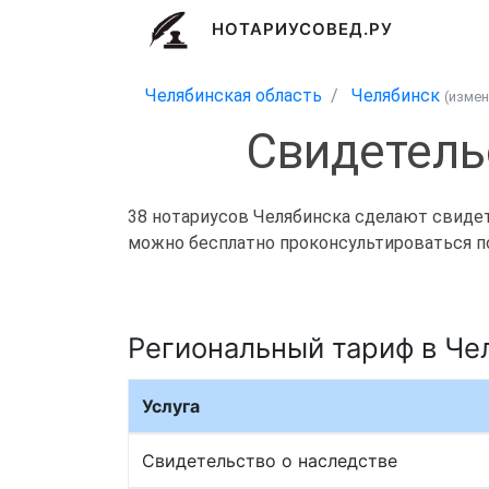
НОТАРИУСОВЕД.РУ
Челябинская область
Челябинск
(изме
Свидетель
38 нотариусов Челябинска сделают свидете
можно бесплатно проконсультироваться по 
Региональный тариф в Че
Услуга
Свидетельство о наследстве