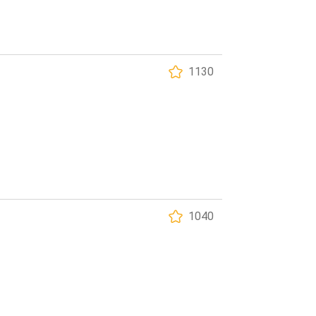
1130
1040