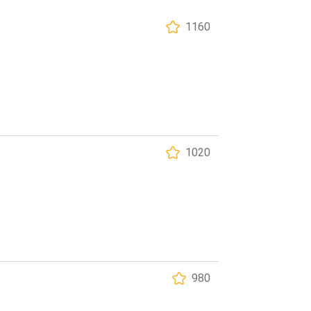
1160
1020
980