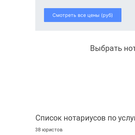
Смотреть все цены (руб)
Выбрать нот
Список нотариусов по услу
38 юристов