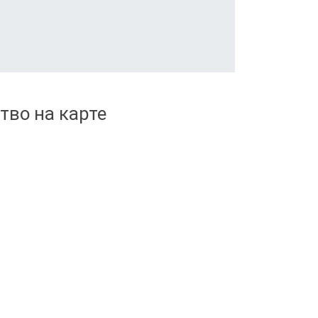
тво на карте