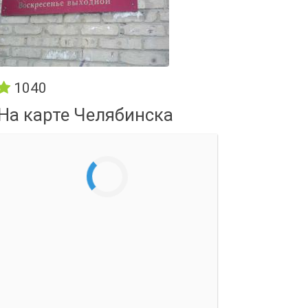
1040
На карте Челябинска