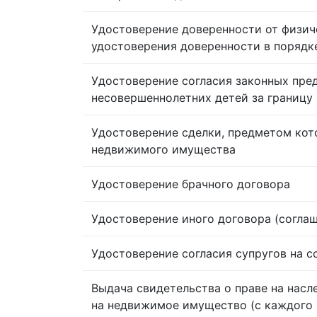
Удостоверение доверенности от физич
удостоверения доверенности в порядк
Удостоверение согласия законных пре
несовершеннолетних детей за границу
Удостоверение сделки, предметом кот
недвижимого имущества
Удостоверение брачного договора
Удостоверение иного договора (согла
Удостоверение согласия супругов на 
Выдача свидетельства о праве на насл
на недвижимое имущество (с каждого 