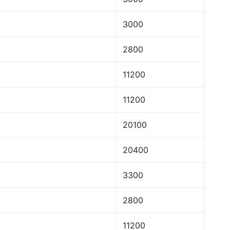
3000
2800
11200
11200
20100
20400
3300
2800
11200