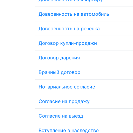
Доверенность на автомобиль
Доверенность на ребёнка
Договор купли-продажи
Договор дарения
Брачный договор
Нотариальное согласие
Согласие на продажу
Согласие на выезд
Вступление в наследство