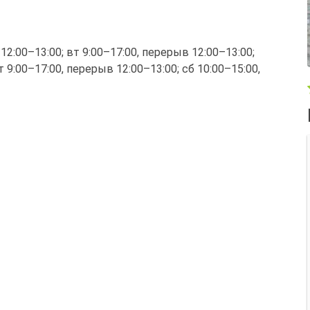
 12:00–13:00; вт 9:00–17:00, перерыв 12:00–13:00;
т 9:00–17:00, перерыв 12:00–13:00; сб 10:00–15:00,