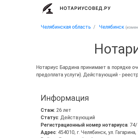
НОТАРИУСОВЕД.РУ
Челябинская область
Челябинск
(изме
Нотари
Нотариус Бардина принимает в порядке оч
предоплата услуги). Действующий - реест
Информация
Стаж
: 26 лет
Статус
: Действующий
Регистрационный номер нотариуса
: 74
Адрес
: 454010, г. Челябинск, ул. Гагарина,