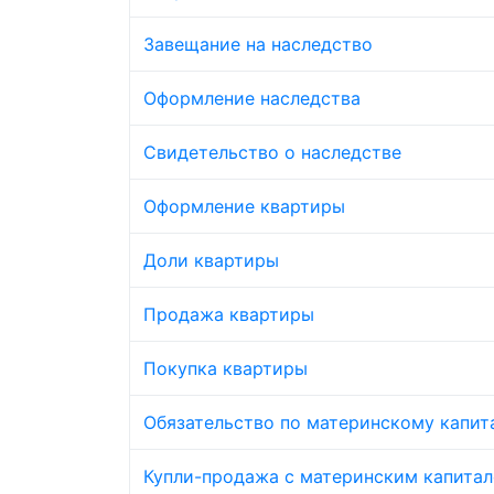
Завещание на наследство
Оформление наследства
Свидетельство о наследстве
Оформление квартиры
Доли квартиры
Продажа квартиры
Покупка квартиры
Обязательство по материнскому капит
Купли-продажа с материнским капита