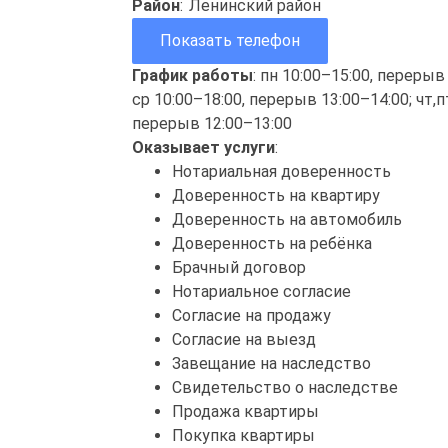
Район
:
Ленинский район
Показать телефон
График работы
: пн 10:00–15:00, перерыв
ср 10:00–18:00, перерыв 13:00–14:00; чт,п
перерыв 12:00–13:00
Оказывает услуги
:
Нотариальная доверенность
Доверенность на квартиру
Доверенность на автомобиль
Доверенность на ребёнка
Брачный договор
Нотариальное согласие
Согласие на продажу
Согласие на выезд
Завещание на наследство
Свидетельство о наследстве
Продажа квартиры
Покупка квартиры