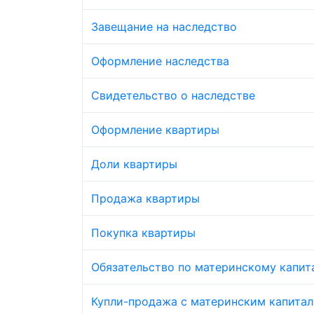
Завещание на наследство
Оформление наследства
Свидетельство о наследстве
Оформление квартиры
Доли квартиры
Продажа квартиры
Покупка квартиры
Обязательство по материнскому капит
Купли-продажа с материнским капита