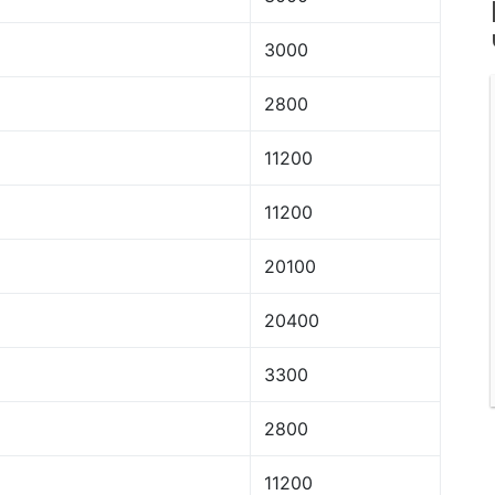
3000
2800
11200
11200
20100
20400
3300
2800
11200