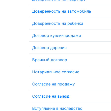
Доверенность на автомобиль
Доверенность на ребёнка
Договор купли-продажи
Договор дарения
Брачный договор
Нотариальное согласие
Согласие на продажу
Согласие на выезд
Вступление в наследство