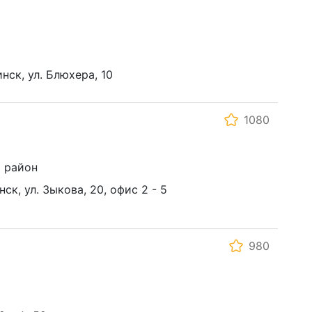
нск, ул. Блюхера, 10
1080
 район
нск, ул. Зыкова, 20, офис 2 - 5
980