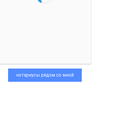
нотариусы рядом со мной