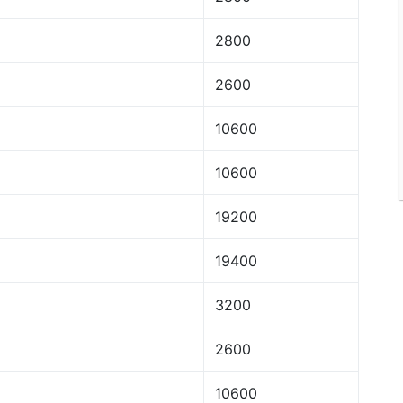
2800
2600
10600
10600
19200
19400
3200
2600
10600