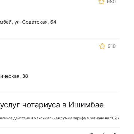
980
мбай, ул. Советская, 64
910
гическая, 38
услуг нотариуса в Ишимбае
альное действие и максимальная сумма тарифа в регионе на 2026