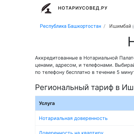
НОТАРИУСОВЕД.РУ
Республика Башкортостан
Ишимбай
Аккредитованные в Нотариальной Палат
ценами, адресом, и телефонами. Выбира
по телефону бесплатно в течение 5 мину
Региональный тариф в И
Услуга
Нотариальная доверенность
Доверенность на квартиру