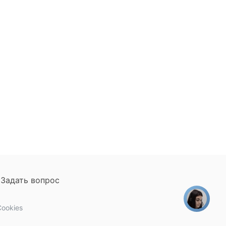
Задать вопрос
ookies