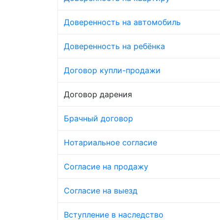
Доверенность на автомобиль
Доверенность на ребёнка
Договор купли-продажи
Договор дарения
Брачный договор
Нотариальное согласие
Согласие на продажу
Согласие на выезд
Вступление в наследство