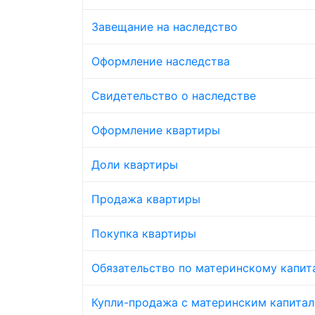
Завещание на наследство
Оформление наследства
Свидетельство о наследстве
Оформление квартиры
Доли квартиры
Продажа квартиры
Покупка квартиры
Обязательство по материнскому капит
Купли-продажа с материнским капита